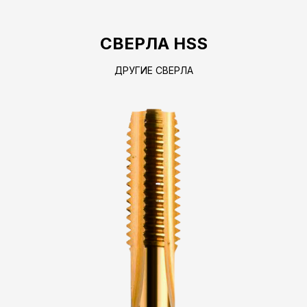
СВЕРЛА HSS
ДРУГИЕ СВЕРЛА