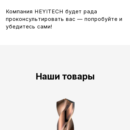
Компания HEYITECH будет рада
проконсультировать вас — попробуйте и
убедитесь сами!
Наши товары