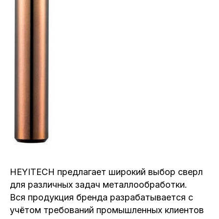
HEYITECH предлагает широкий выбор сверл
для различных задач металлообработки.
Вся продукция бренда разрабатывается с
учётом требований промышленных клиентов