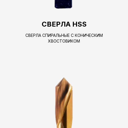
СВЕРЛА HSS
СВЕРЛА СПИРАЛЬНЫЕ С КОНИЧЕСКИМ
ХВОСТОВИКОМ