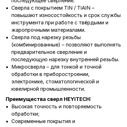
последующее сверление.
Сверла с покрытием TiN / TiAlN –
повышают износостойкость и срок службы
инструмента при работе с твёрдыми и
жаропрочными материалами.
Сверла под нарезку резьбы
(комбинированные) – позволяют выполнять
предварительное сверление и
последующую нарезку внутренней резьбы.
Микросверла – для тонкой и точной
обработки в приборостроении,
электронике, стоматологической и
ювелирной промышленности.
Преимущества сверл HEYITECH:
Высокая точность и повторяемость
обработки;
Современные покрытия и