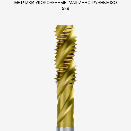
МЕТЧИКИ УКОРОЧЕННЫЕ, МАШИННО-РУЧНЫЕ ISO
529