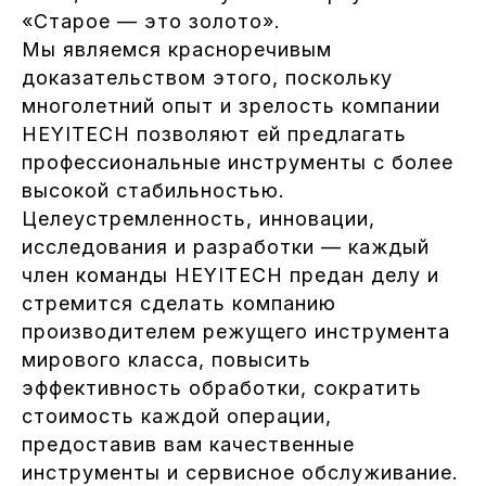
«Старое — это золото».
Мы являемся красноречивым
доказательством этого, поскольку
многолетний опыт и зрелость компании
HEYITECH позволяют ей предлагать
профессиональные инструменты с более
высокой стабильностью.
Целеустремленность, инновации,
исследования и разработки — каждый
член команды HEYITECH предан делу и
стремится сделать компанию
производителем режущего инструмента
мирового класса, повысить
эффективность обработки, сократить
стоимость каждой операции,
предоставив вам качественные
инструменты и сервисное обслуживание.