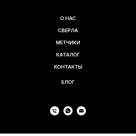
О НАС
СВЕРЛА
МЕТЧИКИ
КАТАЛОГ
КОНТАКТЫ
БЛОГ