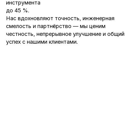
инструмента
до 45 %.
Нас вдохновляют точность, инженерная
смелость и партнёрство — мы ценим
честность, непрерывное улучшение и общий
успех с нашими клиентами.