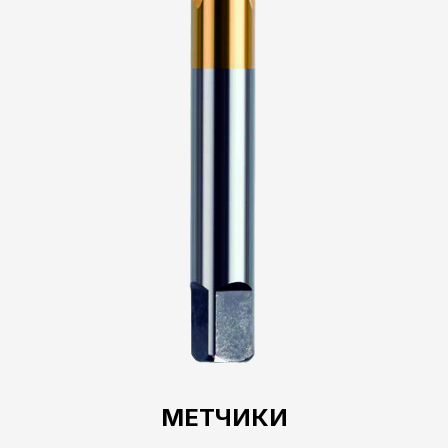
МЕТЧИКИ