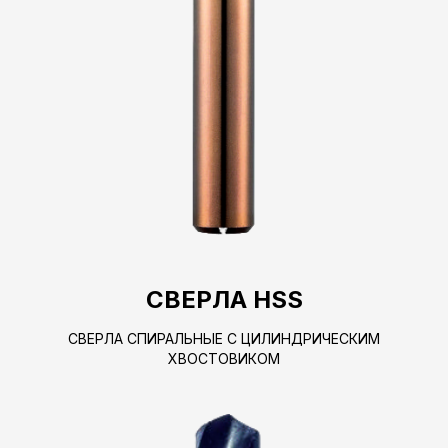
СВЕРЛА HSS
СВЕРЛА СПИРАЛЬНЫЕ С ЦИЛИНДРИЧЕСКИМ
ХВОСТОВИКОМ