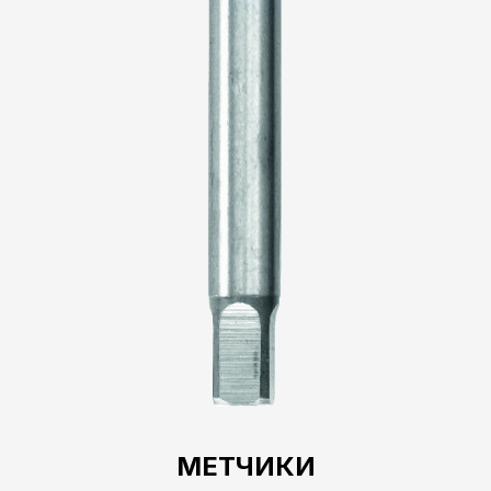
МЕТЧИКИ