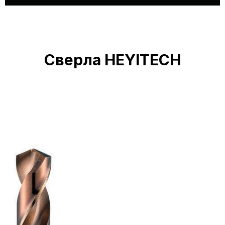
Сверла HEYITECH