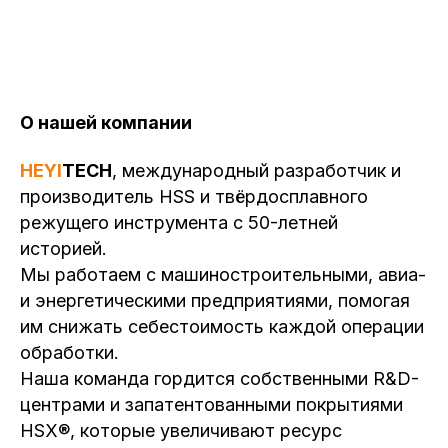
О нашей компании
HEYI
TECH
, международный разработчик и
производитель HSS и твёрдосплавного
режущего инструмента с 50-летней
историей.
Мы работаем с машиностроительными, авиа-
и энергетическими предприятиями, помогая
им снижать себестоимость каждой операции
обработки.
Наша команда гордится собственными R&D-
центрами и запатентованными покрытиями
HSX®, которые увеличивают ресурс