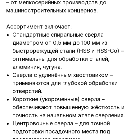
– от мелкосерийных производств до
машиностроительных концернов.
Ассортимент включает:
Стандартные спиральные сверла
диаметром от 0,5 мм до 100 мм из
быстрорежущей стали (HSS и HSS-Co) –
оптимальны для обработки сталей,
алюминия, чугуна.
Сверла с удлинённым хвостовиком –
применяются для глубокой обработки
отверстий.
Короткие (укороченные) сверла –
обеспечивают повышенную жёсткость и
точность на начальном этапе сверления.
Центровочные сверла – для точной
подготовки посадочного места под