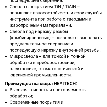
последующее сверление.
Сверла с покрытием TiN / TiAlN –
повышают износостойкость и срок службы
инструмента при работе с твёрдыми и
жаропрочными материалами.
Сверла под нарезку резьбы
(комбинированные) – позволяют выполнять
предварительное сверление и
последующую нарезку внутренней резьбы.
Микросверла – для тонкой и точной
обработки в приборостроении,
электронике, стоматологической и
ювелирной промышленности.
Преимущества сверл HEYITECH:
Высокая точность и повторяемость
обработки;
Современные покрытия и