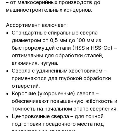
– от мелкосерийных производств до
машиностроительных концернов.
Ассортимент включает:
Стандартные спиральные сверла
диаметром от 0,5 мм до 100 мм из
быстрорежущей стали (HSS и HSS-Co) –
оптимальны для обработки сталей,
алюминия, чугуна.
Сверла с удлинённым хвостовиком –
применяются для глубокой обработки
отверстий.
Короткие (укороченные) сверла –
обеспечивают повышенную жёсткость и
точность на начальном этапе сверления.
Центровочные сверла – для точной
подготовки посадочного места под