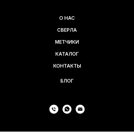
О НАС
СВЕРЛА
МЕТЧИКИ
КАТАЛОГ
КОНТАКТЫ
БЛОГ