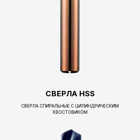
СВЕРЛА HSS
СВЕРЛА СПИРАЛЬНЫЕ С ЦИЛИНДРИЧЕСКИМ
ХВОСТОВИКОМ