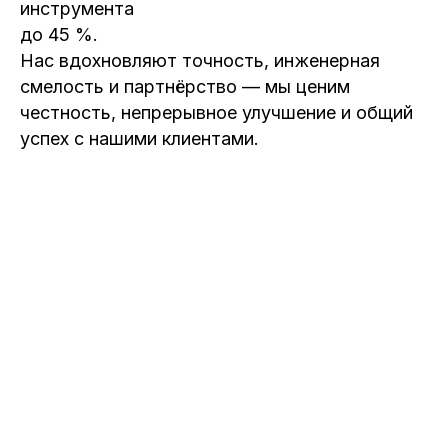
инструмента
до 45 %.
Нас вдохновляют точность, инженерная
смелость и партнёрство — мы ценим
честность, непрерывное улучшение и общий
успех с нашими клиентами.