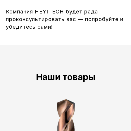
Компания HEYITECH будет рада
проконсультировать вас — попробуйте и
убедитесь сами!
Наши товары