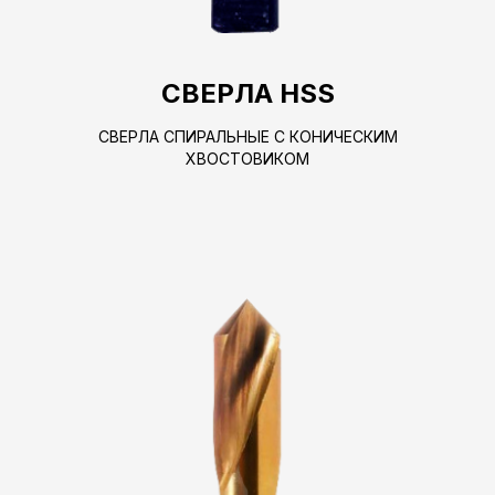
СВЕРЛА HSS
СВЕРЛА СПИРАЛЬНЫЕ С КОНИЧЕСКИМ
ХВОСТОВИКОМ