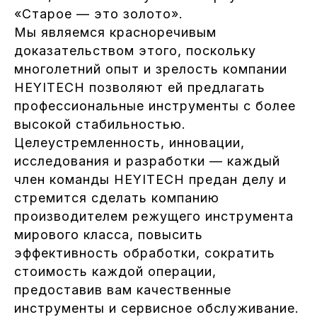
«Старое — это золото».
Мы являемся красноречивым
доказательством этого, поскольку
многолетний опыт и зрелость компании
HEYITECH позволяют ей предлагать
профессиональные инструменты с более
высокой стабильностью.
Целеустремленность, инновации,
исследования и разработки — каждый
член команды HEYITECH предан делу и
стремится сделать компанию
производителем режущего инструмента
мирового класса, повысить
эффективность обработки, сократить
стоимость каждой операции,
предоставив вам качественные
инструменты и сервисное обслуживание.