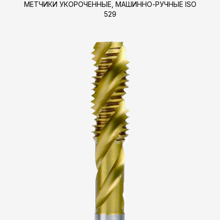
МЕТЧИКИ УКОРОЧЕННЫЕ, МАШИННО-РУЧНЫЕ ISO
529