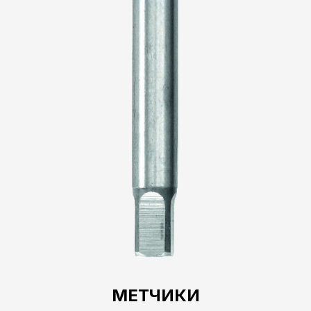
МЕТЧИКИ