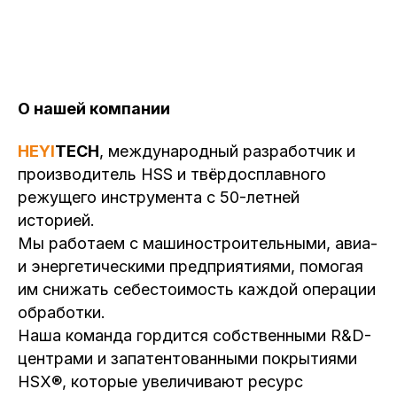
О нашей компании
HEYI
TECH
, международный разработчик и
производитель HSS и твёрдосплавного
режущего инструмента с 50-летней
историей.
Мы работаем с машиностроительными, авиа-
и энергетическими предприятиями, помогая
им снижать себестоимость каждой операции
обработки.
Наша команда гордится собственными R&D-
центрами и запатентованными покрытиями
HSX®, которые увеличивают ресурс