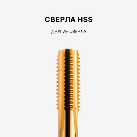
СВЕРЛА HSS
ДРУГИЕ СВЕРЛА