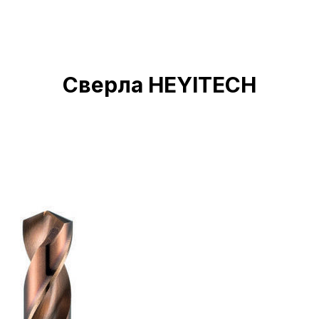
Сверла HEYITECH