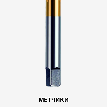
МЕТЧИКИ