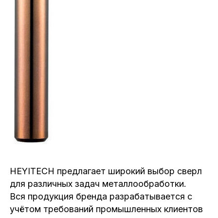
HEYITECH предлагает широкий выбор сверл
для различных задач металлообработки.
Вся продукция бренда разрабатывается с
учётом требований промышленных клиентов