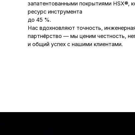
запатентованными покрытиями HSX®, к
ресурс инструмента
до 45 %.
Нас вдохновляют точность, инженерная
партнёрство — мы ценим честность, н
и общий успех с нашими клиентами.