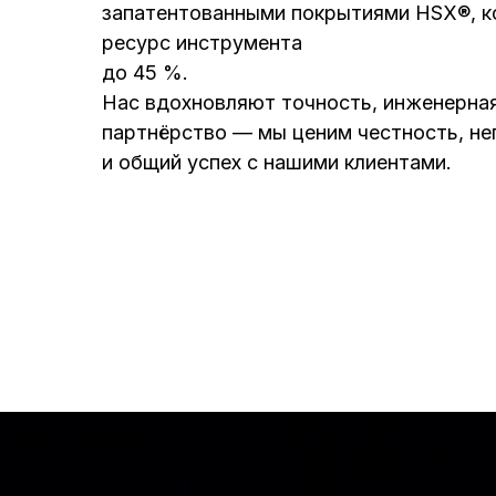
запатентованными покрытиями HSX®, к
ресурс инструмента
до 45 %.
Нас вдохновляют точность, инженерная
партнёрство — мы ценим честность, н
и общий успех с нашими клиентами.