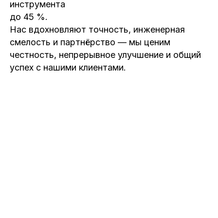
инструмента
до 45 %.
Нас вдохновляют точность, инженерная
смелость и партнёрство — мы ценим
честность, непрерывное улучшение и общий
успех с нашими клиентами.