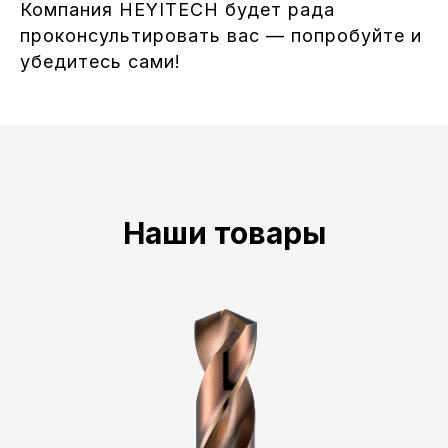
Компания HEYITECH будет рада
проконсультировать вас — попробуйте и
убедитесь сами!
Наши товары