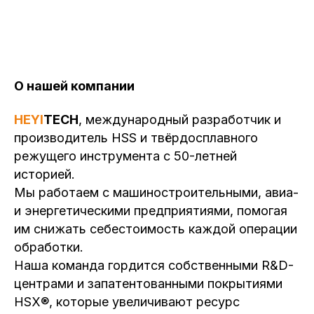
О нашей компании
HEYI
TECH
, международный разработчик и
производитель HSS и твёрдосплавного
режущего инструмента с 50-летней
историей.
Мы работаем с машиностроительными, авиа-
и энергетическими предприятиями, помогая
им снижать себестоимость каждой операции
обработки.
Наша команда гордится собственными R&D-
центрами и запатентованными покрытиями
HSX®, которые увеличивают ресурс