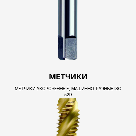
МЕТЧИКИ
МЕТЧИКИ УКОРОЧЕННЫЕ, МАШИННО-РУЧНЫЕ ISO
529