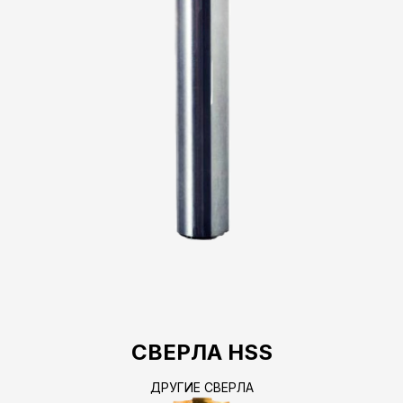
СВЕРЛА HSS
ДРУГИЕ СВЕРЛА