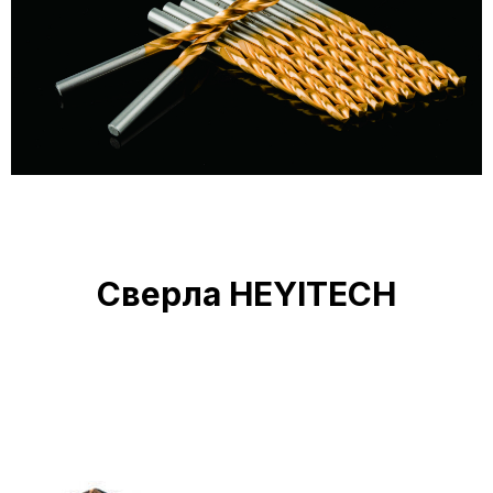
Сверла HEYITECH