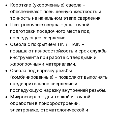
Короткие (укороченные) сверла –
обеспечивают повышенную жёсткость и
точность на начальном этапе сверления.
Центровочные сверла – для точной
подготовки посадочного места под
последующее сверление.
Сверла с покрытием TiN / TiAlN –
повышают износостойкость и срок службы
инструмента при работе с твёрдыми и
жаропрочными материалами.
Сверла под нарезку резьбы
(комбинированные) – позволяют выполнять
предварительное сверление и
последующую нарезку внутренней резьбы.
Микросверла – для тонкой и точной
обработки в приборостроении,
электронике, стоматологической и