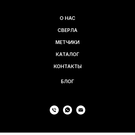
О НАС
СВЕРЛА
МЕТЧИКИ
КАТАЛОГ
КОНТАКТЫ
БЛОГ