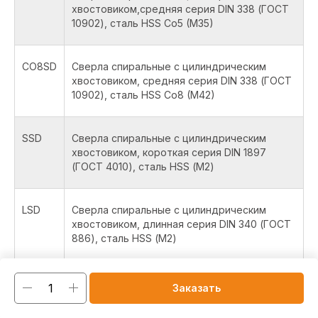
хвостовиком,средняя серия DIN 338 (ГОСТ
10902), сталь HSS Co5 (M35)
CO8SD
Сверла спиральные с цилиндрическим
хвостовиком, средняя серия DIN 338 (ГОСТ
10902), сталь HSS Co8 (M42)
SSD
Сверла спиральные с цилиндрическим
хвостовиком, короткая серия DIN 1897
(ГОСТ 4010), сталь HSS (М2)
LSD
Сверла спиральные с цилиндрическим
хвостовиком, длинная серия DIN 340 (ГОСТ
886), сталь HSS (М2)
COLSD
Сверла спиральные с цилиндрическим
Заказать
хвостовиком, длинная серия DIN 340 (ГОСТ
886), сталь HSS Co5 (M35)