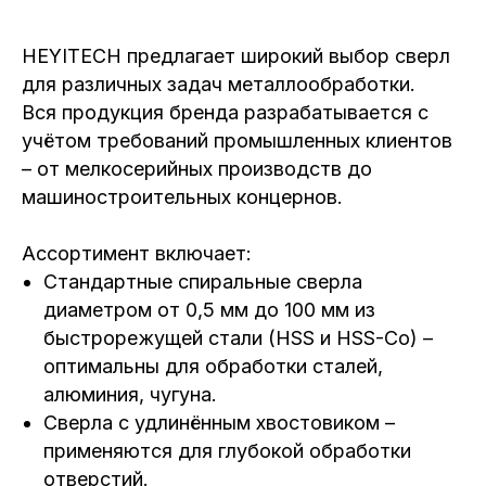
HEYITECH предлагает широкий выбор сверл
для различных задач металлообработки.
Вся продукция бренда разрабатывается с
учётом требований промышленных клиентов
– от мелкосерийных производств до
машиностроительных концернов.
Ассортимент включает:
Стандартные спиральные сверла
диаметром от 0,5 мм до 100 мм из
быстрорежущей стали (HSS и HSS-Co) –
оптимальны для обработки сталей,
алюминия, чугуна.
Сверла с удлинённым хвостовиком –
применяются для глубокой обработки
отверстий.