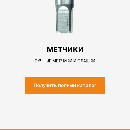
МЕТЧИКИ
РУЧНЫЕ МЕТЧИКИ И ПЛАШКИ
Получить полный каталог