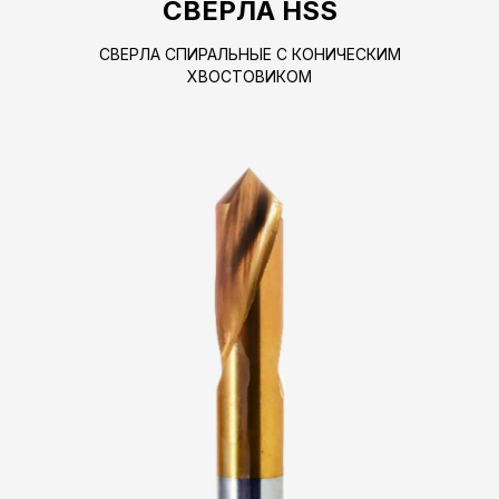
СВЕРЛА HSS
СВЕРЛА СПИРАЛЬНЫЕ С КОНИЧЕСКИМ
ХВОСТОВИКОМ