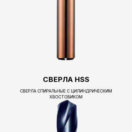
СВЕРЛА HSS
СВЕРЛА СПИРАЛЬНЫЕ С ЦИЛИНДРИЧЕСКИМ
ХВОСТОВИКОМ