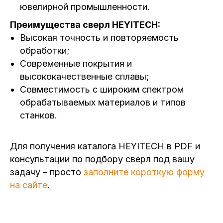
ювелирной промышленности.
Преимущества сверл HEYITECH:
Высокая точность и повторяемость
обработки;
Современные покрытия и
высококачественные сплавы;
Совместимость с широким спектром
обрабатываемых материалов и типов
станков.
Для получения каталога HEYITECH в PDF и
консультации по подбору сверл под вашу
задачу – просто
заполните короткую форму
на сайте
.