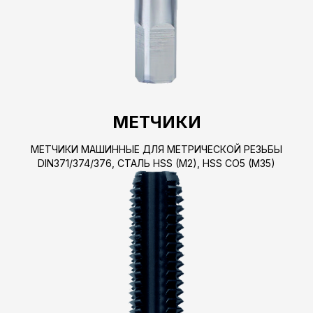
МЕТЧИКИ
МЕТЧИКИ МАШИННЫЕ ДЛЯ МЕТРИЧЕСКОЙ РЕЗЬБЫ
DIN371/374/376, СТАЛЬ HSS (M2), HSS CO5 (M35)