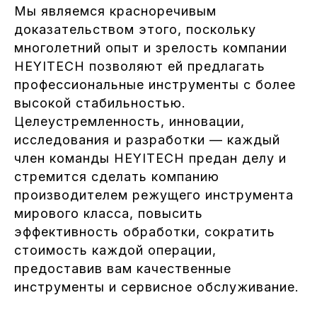
Мы являемся красноречивым
доказательством этого, поскольку
многолетний опыт и зрелость компании
HEYITECH позволяют ей предлагать
профессиональные инструменты с более
высокой стабильностью.
Целеустремленность, инновации,
исследования и разработки — каждый
член команды HEYITECH предан делу и
стремится сделать компанию
производителем режущего инструмента
мирового класса, повысить
эффективность обработки, сократить
стоимость каждой операции,
предоставив вам качественные
инструменты и сервисное обслуживание.