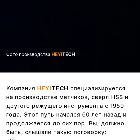
Фото производства
HEYI
TECH
Компания
HEYI
TECH
специализируется
на производстве метчиков, сверл HSS и
другого режущего инструмента с 1959
года. Этот путь начался 60 лет назад и
продолжается до сих пор. Вы, должно
быть, слышали такую поговорку: