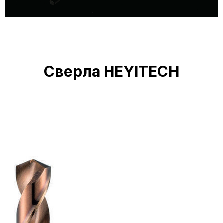
Сверла HEYITECH