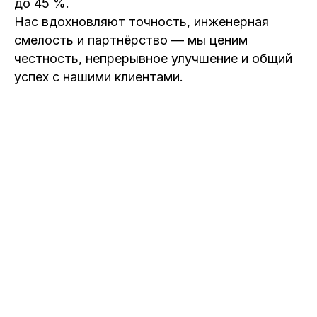
до 45 %.
Нас вдохновляют точность, инженерная
смелость и партнёрство — мы ценим
честность, непрерывное улучшение и общий
успех с нашими клиентами.