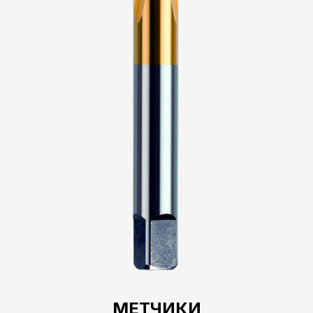
МЕТЧИКИ