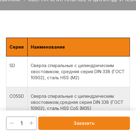
Серия
Наименование
SD
Сверла спиральные с цилиндрическим
хвостовиком, средняя серия DIN 338 (ГОСТ
10902), сталь HSS (М2)
CO5SD
Сверла спиральные с цилиндрическим
хвостовиком,средняя серия DIN 338 (ГОСТ
10902), сталь HSS Co5 (M35)
Заказать
CO8SD
Сверла спиральные с цилиндрическим
хвостовиком, средняя серия DIN 338 (ГОСТ