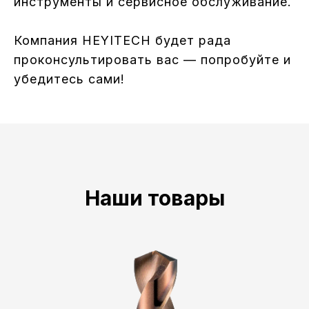
инструменты и сервисное обслуживание.
Компания HEYITECH будет рада
проконсультировать вас — попробуйте и
убедитесь сами!
Наши товары