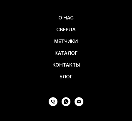
О НАС
СВЕРЛА
МЕТЧИКИ
КАТАЛОГ
КОНТАКТЫ
БЛОГ