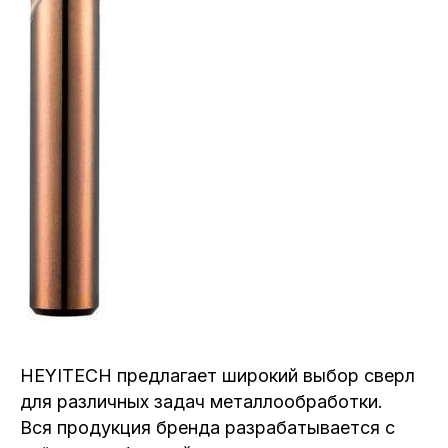
HEYITECH предлагает широкий выбор сверл
для различных задач металлообработки.
Вся продукция бренда разрабатывается с