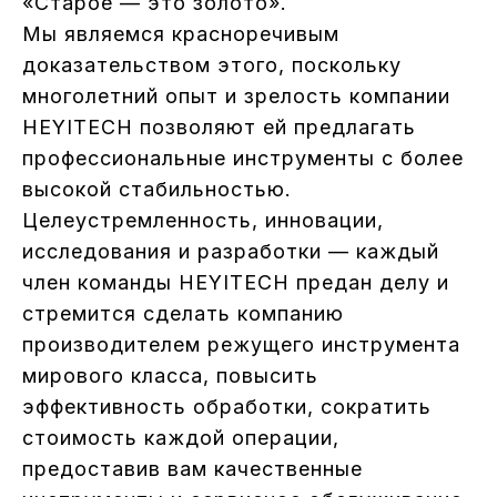
«Старое — это золото».
Мы являемся красноречивым
доказательством этого, поскольку
многолетний опыт и зрелость компании
HEYITECH позволяют ей предлагать
профессиональные инструменты с более
высокой стабильностью.
Целеустремленность, инновации,
исследования и разработки — каждый
член команды HEYITECH предан делу и
стремится сделать компанию
производителем режущего инструмента
мирового класса, повысить
эффективность обработки, сократить
стоимость каждой операции,
предоставив вам качественные