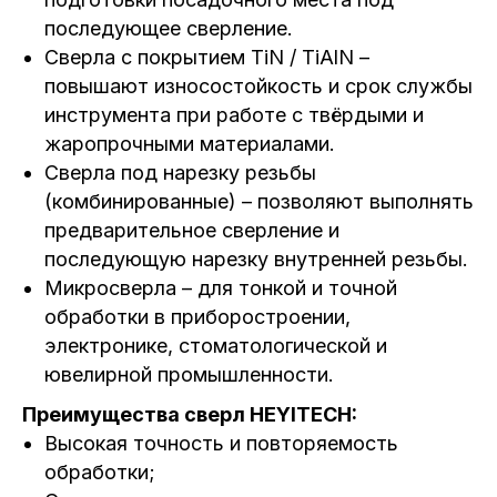
последующее сверление.
Сверла с покрытием TiN / TiAlN –
повышают износостойкость и срок службы
инструмента при работе с твёрдыми и
жаропрочными материалами.
Сверла под нарезку резьбы
(комбинированные) – позволяют выполнять
предварительное сверление и
последующую нарезку внутренней резьбы.
Микросверла – для тонкой и точной
обработки в приборостроении,
электронике, стоматологической и
ювелирной промышленности.
Преимущества сверл HEYITECH:
Высокая точность и повторяемость
обработки;