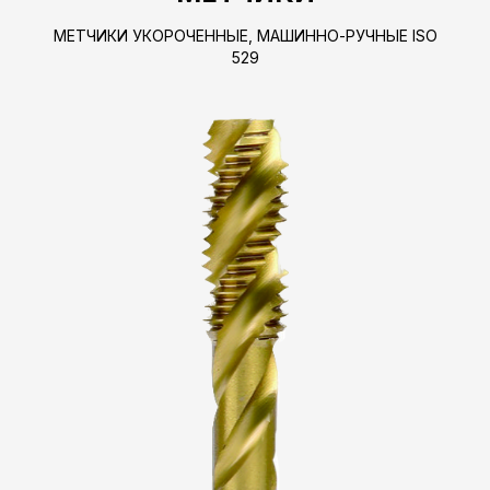
МЕТЧИКИ УКОРОЧЕННЫЕ, МАШИННО-РУЧНЫЕ ISO
529