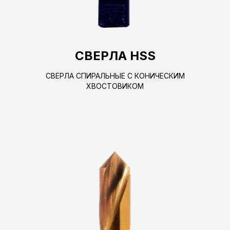
СВЕРЛА HSS
СВЕРЛА СПИРАЛЬНЫЕ С КОНИЧЕСКИМ
ХВОСТОВИКОМ