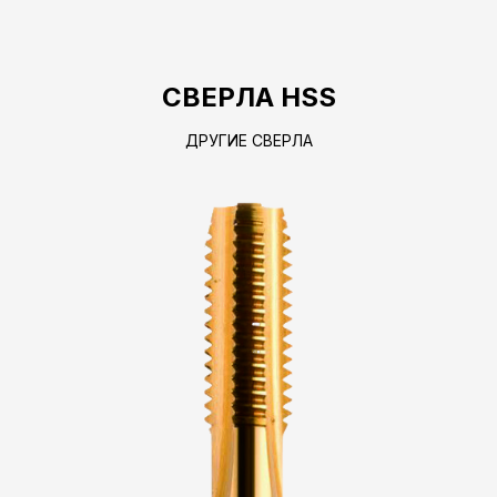
СВЕРЛА HSS
ДРУГИЕ СВЕРЛА