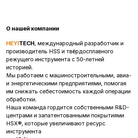
О нашей компании
HEYI
TECH
, международный разработчик и
производитель HSS и твёрдосплавного
режущего инструмента с 50-летней
историей.
Мы работаем с машиностроительными, авиа-
и энергетическими предприятиями, помогая
им снижать себестоимость каждой операции
обработки.
Наша команда гордится собственными R&D-
центрами и запатентованными покрытиями
HSX®, которые увеличивают ресурс
инструмента