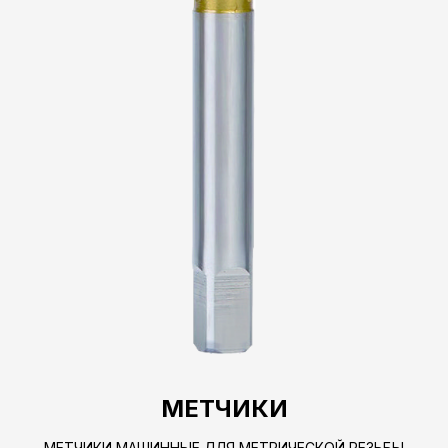
МЕТЧИКИ
МЕТЧИКИ МАШИННЫЕ ДЛЯ МЕТРИЧЕСКОЙ РЕЗЬБЫ