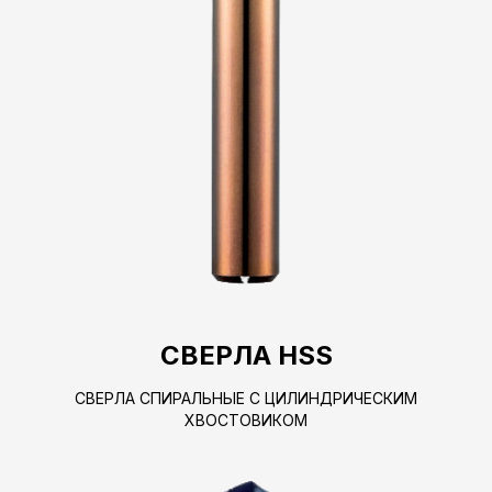
СВЕРЛА HSS
СВЕРЛА СПИРАЛЬНЫЕ С ЦИЛИНДРИЧЕСКИМ
ХВОСТОВИКОМ