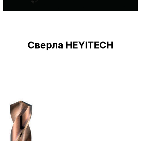
Сверла HEYITECH