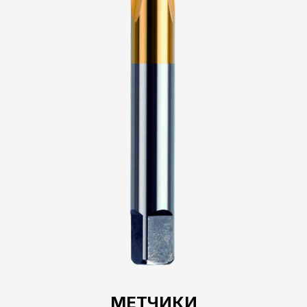
МЕТЧИКИ