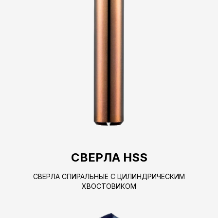
СВЕРЛА HSS
СВЕРЛА СПИРАЛЬНЫЕ С ЦИЛИНДРИЧЕСКИМ
ХВОСТОВИКОМ