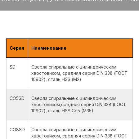
Серия
Наименование
SD
Сверла спиральные с цилиндрическим
хвостовиком, средняя серия DIN 338 (ГОСТ
10902), сталь HSS (М2)
CO5SD
Сверла спиральные с цилиндрическим
хвостовиком,средняя серия DIN 338 (ГОСТ
10902), сталь HSS Co5 (M35)
CO8SD
Сверла спиральные с цилиндрическим
хвостовиком, средняя серия DIN 338 (ГОСТ