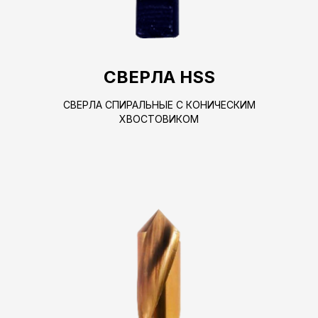
СВЕРЛА HSS
СВЕРЛА СПИРАЛЬНЫЕ С КОНИЧЕСКИМ
ХВОСТОВИКОМ