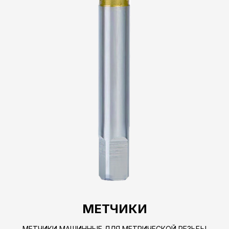
МЕТЧИКИ
МЕТЧИКИ МАШИННЫЕ ДЛЯ МЕТРИЧЕСКОЙ РЕЗЬБЫ