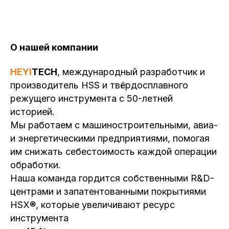
О нашей компании
HEYI
TECH
, международный разработчик и
производитель HSS и твёрдосплавного
режущего инструмента с 50-летней
историей.
Мы работаем с машиностроительными, авиа-
и энергетическими предприятиями, помогая
им снижать себестоимость каждой операции
обработки.
Наша команда гордится собственными R&D-
центрами и запатентованными покрытиями
HSX®, которые увеличивают ресурс
инструмента