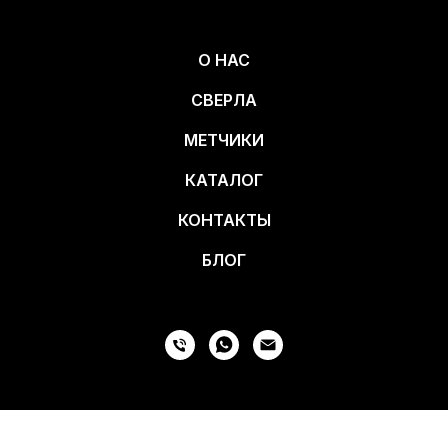
О НАС
СВЕРЛА
МЕТЧИКИ
КАТАЛОГ
КОНТАКТЫ
БЛОГ