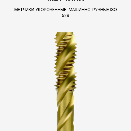
МЕТЧИКИ УКОРОЧЕННЫЕ, МАШИННО-РУЧНЫЕ ISO
529