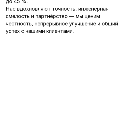
до 45 %.
Нас вдохновляют точность, инженерная
смелость и партнёрство — мы ценим
честность, непрерывное улучшение и общий
успех с нашими клиентами.