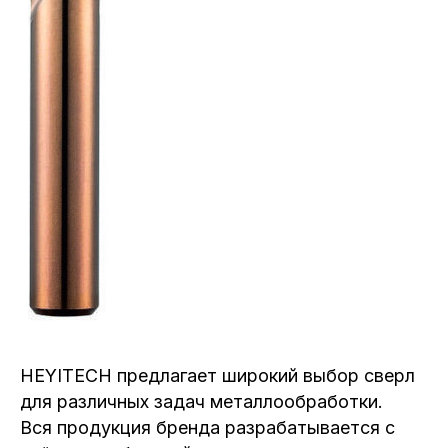
HEYITECH предлагает широкий выбор сверл
для различных задач металлообработки.
Вся продукция бренда разрабатывается с