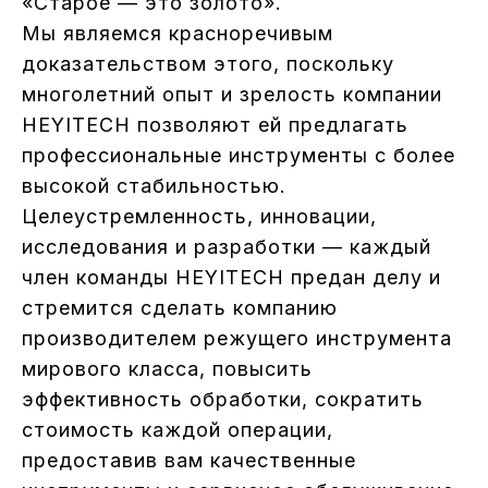
«Старое — это золото».
Мы являемся красноречивым
доказательством этого, поскольку
многолетний опыт и зрелость компании
HEYITECH позволяют ей предлагать
профессиональные инструменты с более
высокой стабильностью.
Целеустремленность, инновации,
исследования и разработки — каждый
член команды HEYITECH предан делу и
стремится сделать компанию
производителем режущего инструмента
мирового класса, повысить
эффективность обработки, сократить
стоимость каждой операции,
предоставив вам качественные