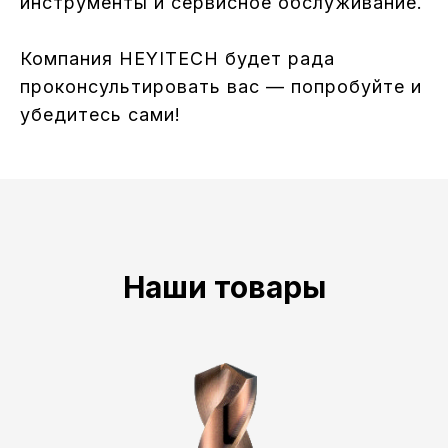
инструменты и сервисное обслуживание.
Компания HEYITECH будет рада
проконсультировать вас — попробуйте и
убедитесь сами!
Наши товары