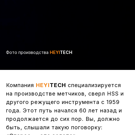
Фото производства
HEYI
TECH
Компания
HEYI
TECH
специализируется
на производстве метчиков, сверл HSS и
другого режущего инструмента с 1959
года. Этот путь начался 60 лет назад и
продолжается до сих пор. Вы, должно
быть, слышали такую поговорку: