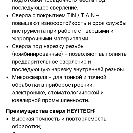
последующее сверление.
Сверла с покрытием TiN / TiAlN –
повышают износостойкость и срок службы
инструмента при работе с твёрдыми и
жаропрочными материалами.
Сверла под нарезку резьбы
(комбинированные) – позволяют выполнять
предварительное сверление и
последующую нарезку внутренней резьбы.
Микросверла – для тонкой и точной
обработки в приборостроении,
электронике, стоматологической и
ювелирной промышленности.
Преимущества сверл HEYITECH:
Высокая точность и повторяемость
обработки;