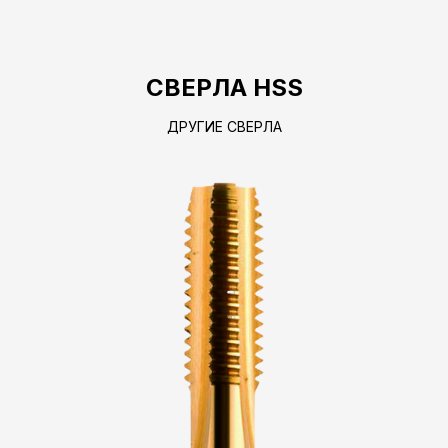
СВЕРЛА HSS
ДРУГИЕ СВЕРЛА