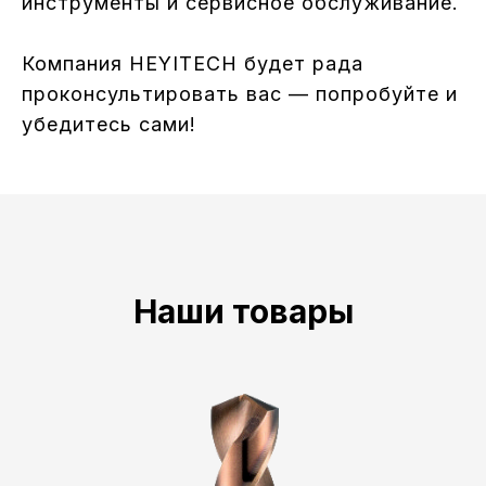
инструменты и сервисное обслуживание.
Компания HEYITECH будет рада
проконсультировать вас — попробуйте и
убедитесь сами!
Наши товары