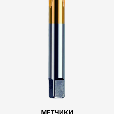
МЕТЧИКИ