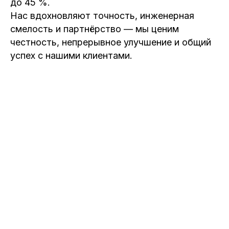
до 45 %.
Нас вдохновляют точность, инженерная
смелость и партнёрство — мы ценим
честность, непрерывное улучшение и общий
успех с нашими клиентами.