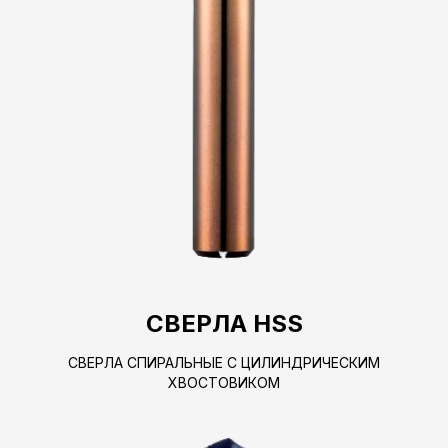
СВЕРЛА HSS
СВЕРЛА СПИРАЛЬНЫЕ С ЦИЛИНДРИЧЕСКИМ
ХВОСТОВИКОМ