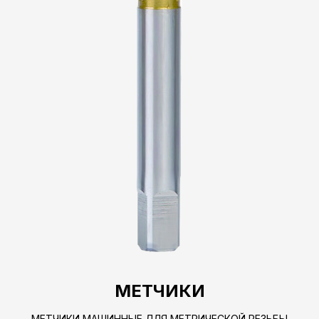
МЕТЧИКИ
МЕТЧИКИ МАШИННЫЕ ДЛЯ МЕТРИЧЕСКОЙ РЕЗЬБЫ