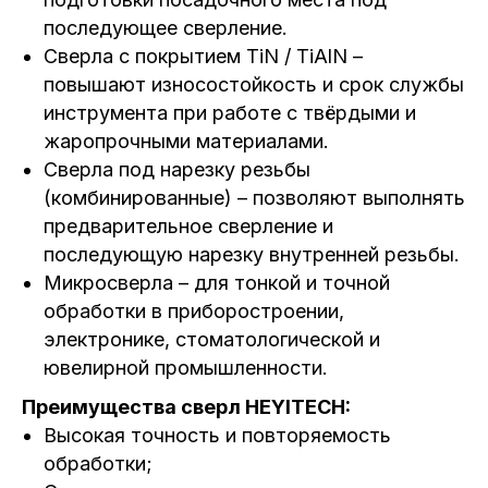
последующее сверление.
Сверла с покрытием TiN / TiAlN –
повышают износостойкость и срок службы
инструмента при работе с твёрдыми и
жаропрочными материалами.
Сверла под нарезку резьбы
(комбинированные) – позволяют выполнять
предварительное сверление и
последующую нарезку внутренней резьбы.
Микросверла – для тонкой и точной
обработки в приборостроении,
электронике, стоматологической и
ювелирной промышленности.
Преимущества сверл HEYITECH:
Высокая точность и повторяемость
обработки;