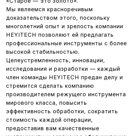
«Старое — это золото».
Мы являемся красноречивым
доказательством этого, поскольку
многолетний опыт и зрелость компании
HEYITECH позволяют ей предлагать
профессиональные инструменты с более
высокой стабильностью.
Целеустремленность, инновации,
исследования и разработки — каждый
член команды HEYITECH предан делу и
стремится сделать компанию
производителем режущего инструмента
мирового класса, повысить
эффективность обработки, сократить
стоимость каждой операции,
предоставив вам качественные