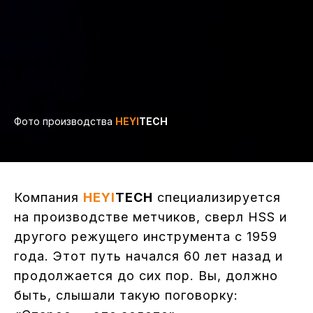
Фото производства
HEYI
TECH
Компания
HEYI
TECH
специализируется
на производстве метчиков, сверл HSS и
другого режущего инструмента с 1959
года. Этот путь начался 60 лет назад и
продолжается до сих пор. Вы, должно
быть, слышали такую поговорку: