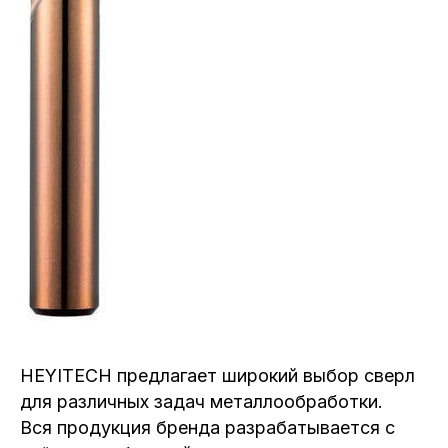
HEYITECH предлагает широкий выбор сверл
для различных задач металлообработки.
Вся продукция бренда разрабатывается с