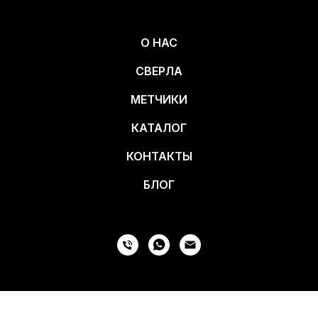
О НАС
СВЕРЛА
МЕТЧИКИ
КАТАЛОГ
КОНТАКТЫ
БЛОГ