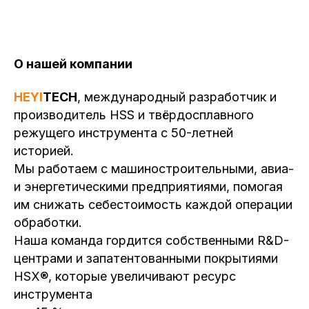
О нашей компании
HEYI
TECH
, международный разработчик и
производитель HSS и твёрдосплавного
режущего инструмента с 50-летней
историей.
Мы работаем с машиностроительными, авиа-
и энергетическими предприятиями, помогая
им снижать себестоимость каждой операции
обработки.
Наша команда гордится собственными R&D-
центрами и запатентованными покрытиями
HSX®, которые увеличивают ресурс
инструмента