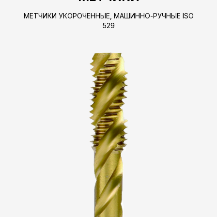
МЕТЧИКИ УКОРОЧЕННЫЕ, МАШИННО-РУЧНЫЕ ISO
529