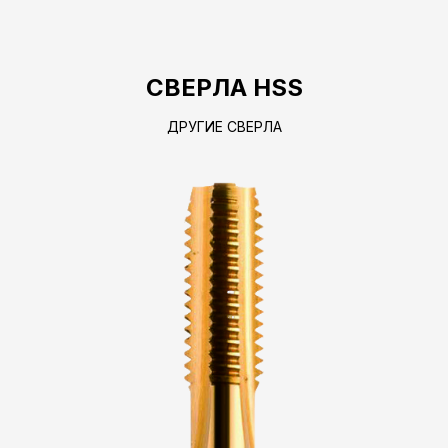
СВЕРЛА HSS
ДРУГИЕ СВЕРЛА