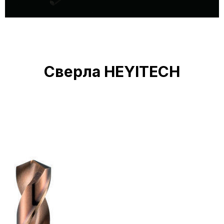
Сверла HEYITECH