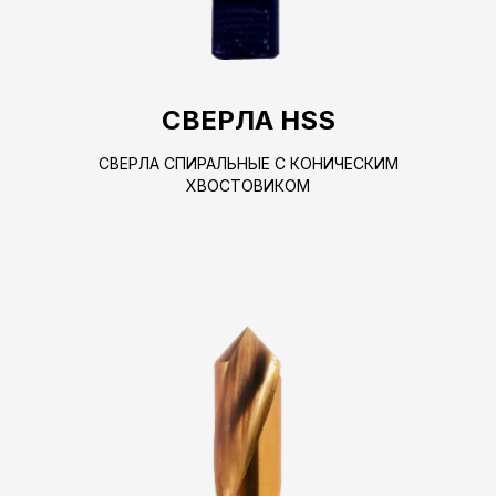
СВЕРЛА HSS
СВЕРЛА СПИРАЛЬНЫЕ С КОНИЧЕСКИМ
ХВОСТОВИКОМ