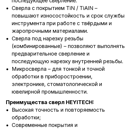
последующее сверление.
Сверла с покрытием TiN / TiAlN –
повышают износостойкость и срок службы
инструмента при работе с твёрдыми и
жаропрочными материалами.
Сверла под нарезку резьбы
(комбинированные) – позволяют выполнять
предварительное сверление и
последующую нарезку внутренней резьбы.
Микросверла – для тонкой и точной
обработки в приборостроении,
электронике, стоматологической и
ювелирной промышленности.
Преимущества сверл HEYITECH:
Высокая точность и повторяемость
обработки;
Современные покрытия и