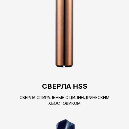
СВЕРЛА HSS
СВЕРЛА СПИРАЛЬНЫЕ С ЦИЛИНДРИЧЕСКИМ
ХВОСТОВИКОМ