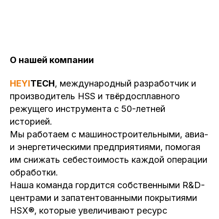
О нашей компании
HEYI
TECH
, международный разработчик и
производитель HSS и твёрдосплавного
режущего инструмента с 50-летней
историей.
Мы работаем с машиностроительными, авиа-
и энергетическими предприятиями, помогая
им снижать себестоимость каждой операции
обработки.
Наша команда гордится собственными R&D-
центрами и запатентованными покрытиями
HSX®, которые увеличивают ресурс