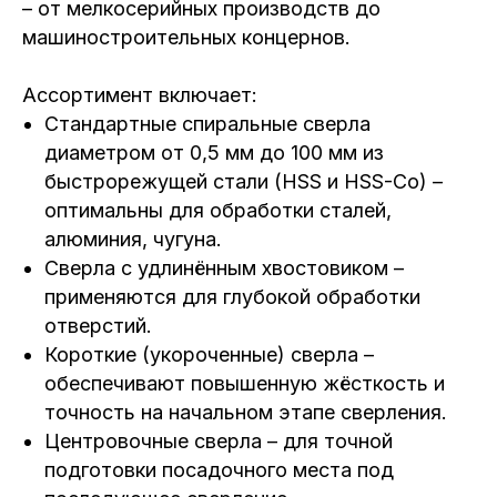
– от мелкосерийных производств до
машиностроительных концернов.
Ассортимент включает:
Стандартные спиральные сверла
диаметром от 0,5 мм до 100 мм из
быстрорежущей стали (HSS и HSS-Co) –
оптимальны для обработки сталей,
алюминия, чугуна.
Сверла с удлинённым хвостовиком –
применяются для глубокой обработки
отверстий.
Короткие (укороченные) сверла –
обеспечивают повышенную жёсткость и
точность на начальном этапе сверления.
Центровочные сверла – для точной
подготовки посадочного места под