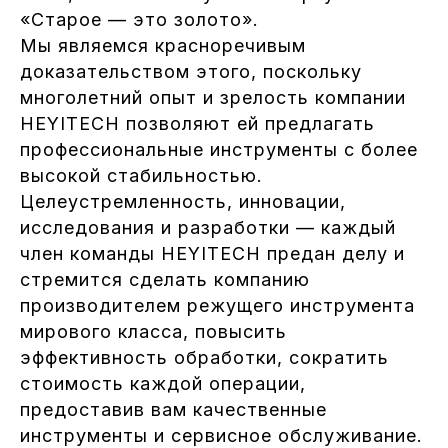
«Старое — это золото».
Мы являемся красноречивым
доказательством этого, поскольку
многолетний опыт и зрелость компании
HEYITECH позволяют ей предлагать
профессиональные инструменты с более
высокой стабильностью.
Целеустремленность, инновации,
исследования и разработки — каждый
член команды HEYITECH предан делу и
стремится сделать компанию
производителем режущего инструмента
мирового класса, повысить
эффективность обработки, сократить
стоимость каждой операции,
предоставив вам качественные
инструменты и сервисное обслуживание.