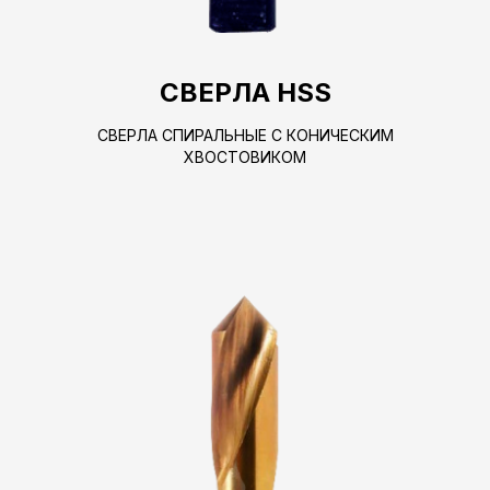
СВЕРЛА HSS
СВЕРЛА СПИРАЛЬНЫЕ С КОНИЧЕСКИМ
ХВОСТОВИКОМ