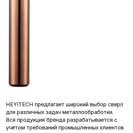
HEYITECH предлагает широкий выбор сверл
для различных задач металлообработки.
Вся продукция бренда разрабатывается с
учётом требований промышленных клиентов