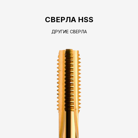
СВЕРЛА HSS
ДРУГИЕ СВЕРЛА