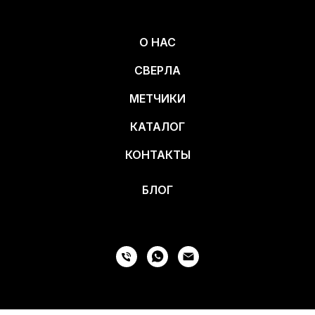
О НАС
СВЕРЛА
МЕТЧИКИ
КАТАЛОГ
КОНТАКТЫ
БЛОГ