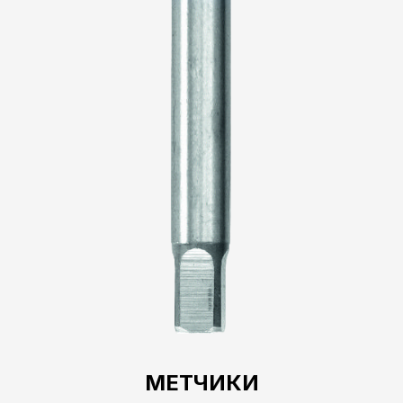
МЕТЧИКИ