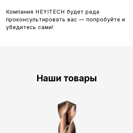
Компания HEYITECH будет рада
проконсультировать вас — попробуйте и
убедитесь сами!
Наши товары