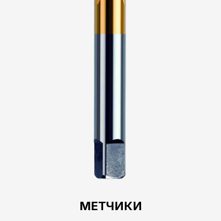
МЕТЧИКИ