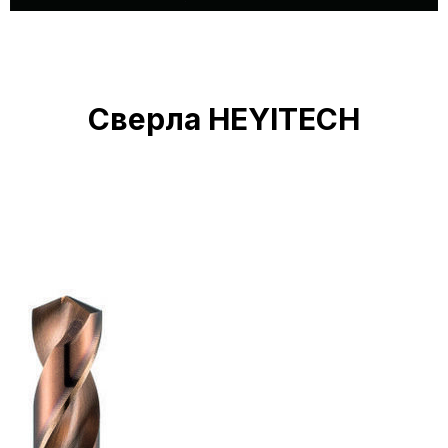
Сверла HEYITECH