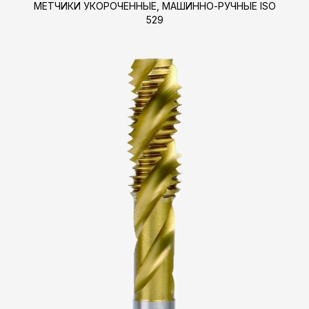
МЕТЧИКИ УКОРОЧЕННЫЕ, МАШИННО-РУЧНЫЕ ISO
529