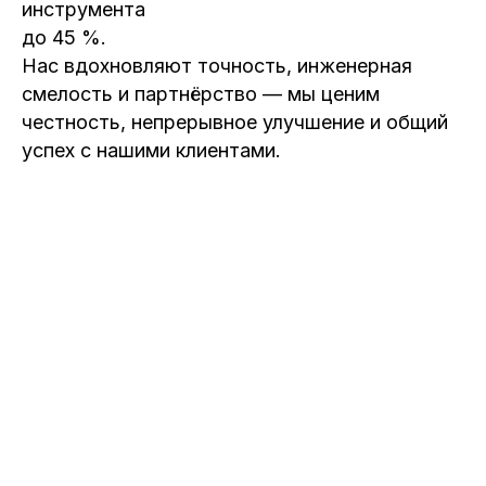
инструмента
до 45 %.
Нас вдохновляют точность, инженерная
смелость и партнёрство — мы ценим
честность, непрерывное улучшение и общий
успех с нашими клиентами.