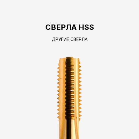
СВЕРЛА HSS
ДРУГИЕ СВЕРЛА