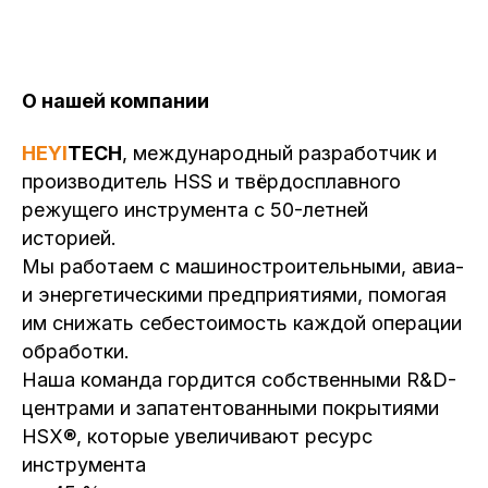
О нашей компании
HEYI
TECH
, международный разработчик и
производитель HSS и твёрдосплавного
режущего инструмента с 50-летней
историей.
Мы работаем с машиностроительными, авиа-
и энергетическими предприятиями, помогая
им снижать себестоимость каждой операции
обработки.
Наша команда гордится собственными R&D-
центрами и запатентованными покрытиями
HSX®, которые увеличивают ресурс
инструмента