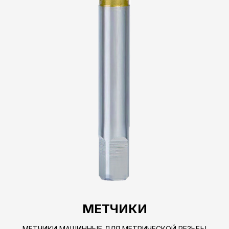
МЕТЧИКИ
МЕТЧИКИ МАШИННЫЕ ДЛЯ МЕТРИЧЕСКОЙ РЕЗЬБЫ