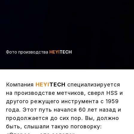
Фото производства
HEYI
TECH
Компания
HEYI
TECH
специализируется
на производстве метчиков, сверл HSS и
другого режущего инструмента с 1959
года. Этот путь начался 60 лет назад и
продолжается до сих пор. Вы, должно
быть, слышали такую поговорку: