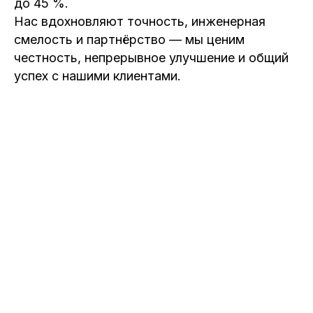
до 45 %.
Нас вдохновляют точность, инженерная
смелость и партнёрство — мы ценим
честность, непрерывное улучшение и общий
успех с нашими клиентами.