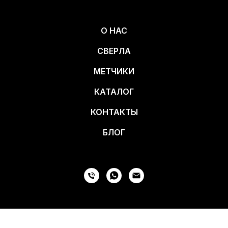
О НАС
СВЕРЛА
МЕТЧИКИ
КАТАЛОГ
КОНТАКТЫ
БЛОГ