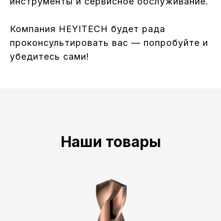
инструменты и сервисное обслуживание.
Компания HEYITECH будет рада
проконсультировать вас — попробуйте и
убедитесь сами!
Наши товары