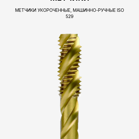
МЕТЧИКИ УКОРОЧЕННЫЕ, МАШИННО-РУЧНЫЕ ISO
529