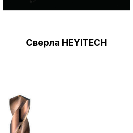
Сверла HEYITECH