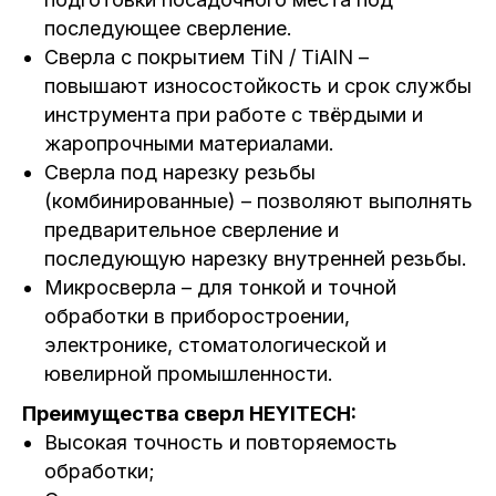
последующее сверление.
Сверла с покрытием TiN / TiAlN –
повышают износостойкость и срок службы
инструмента при работе с твёрдыми и
жаропрочными материалами.
Сверла под нарезку резьбы
(комбинированные) – позволяют выполнять
предварительное сверление и
последующую нарезку внутренней резьбы.
Микросверла – для тонкой и точной
обработки в приборостроении,
электронике, стоматологической и
ювелирной промышленности.
Преимущества сверл HEYITECH:
Высокая точность и повторяемость
обработки;