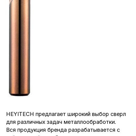
HEYITECH предлагает широкий выбор сверл
для различных задач металлообработки.
Вся продукция бренда разрабатывается с