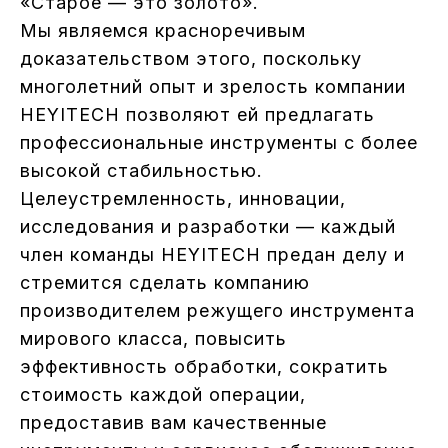
«Старое — это золото».
Мы являемся красноречивым
доказательством этого, поскольку
многолетний опыт и зрелость компании
HEYITECH позволяют ей предлагать
профессиональные инструменты с более
высокой стабильностью.
Целеустремленность, инновации,
исследования и разработки — каждый
член команды HEYITECH предан делу и
стремится сделать компанию
производителем режущего инструмента
мирового класса, повысить
эффективность обработки, сократить
стоимость каждой операции,
предоставив вам качественные