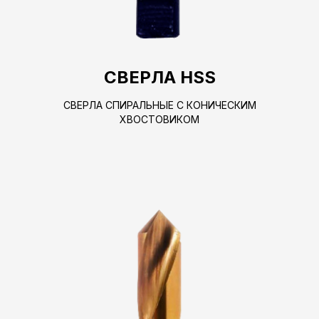
СВЕРЛА HSS
СВЕРЛА СПИРАЛЬНЫЕ С КОНИЧЕСКИМ
ХВОСТОВИКОМ