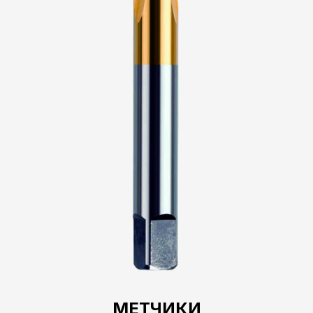
МЕТЧИКИ