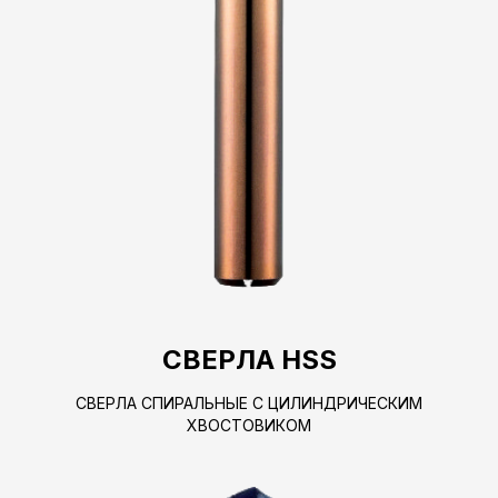
СВЕРЛА HSS
СВЕРЛА СПИРАЛЬНЫЕ С ЦИЛИНДРИЧЕСКИМ
ХВОСТОВИКОМ