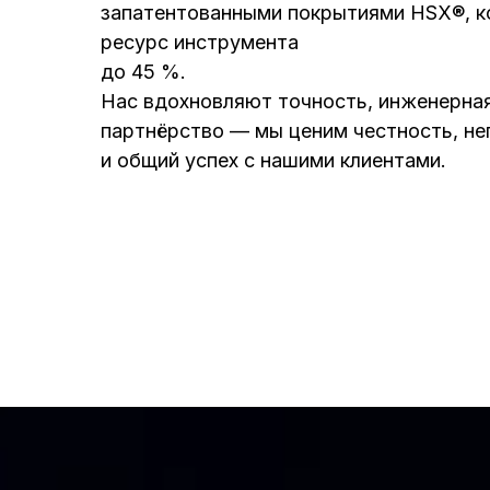
запатентованными покрытиями HSX®, к
ресурс инструмента
до 45 %.
Нас вдохновляют точность, инженерная
партнёрство — мы ценим честность, н
и общий успех с нашими клиентами.