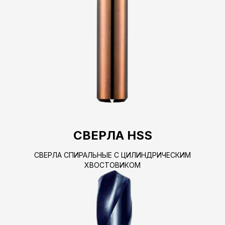
СВЕРЛА HSS
СВЕРЛА СПИРАЛЬНЫЕ С ЦИЛИНДРИЧЕСКИМ
ХВОСТОВИКОМ