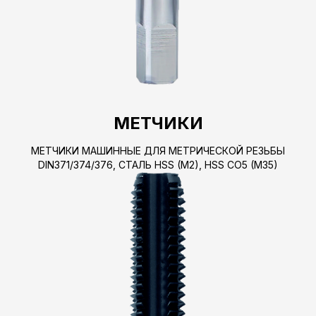
МЕТЧИКИ
МЕТЧИКИ МАШИННЫЕ ДЛЯ МЕТРИЧЕСКОЙ РЕЗЬБЫ
DIN371/374/376, СТАЛЬ HSS (M2), HSS CO5 (M35)