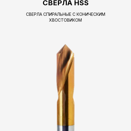
СВЕРЛА HSS
СВЕРЛА СПИРАЛЬНЫЕ С КОНИЧЕСКИМ
ХВОСТОВИКОМ