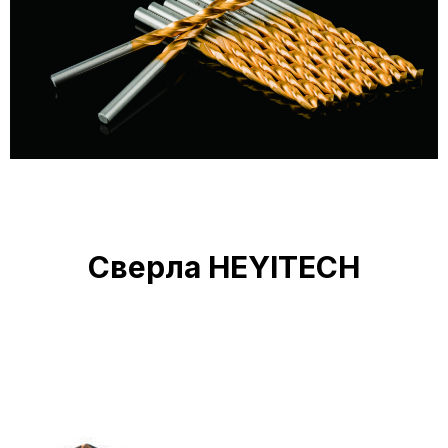
Сверла HEYITECH