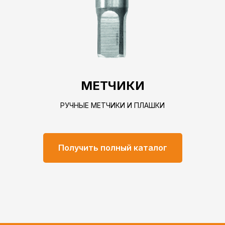
МЕТЧИКИ
РУЧНЫЕ МЕТЧИКИ И ПЛАШКИ
Получить полный каталог