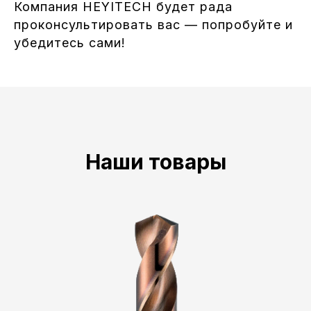
Компания HEYITECH будет рада
проконсультировать вас — попробуйте и
убедитесь сами!
Наши товары