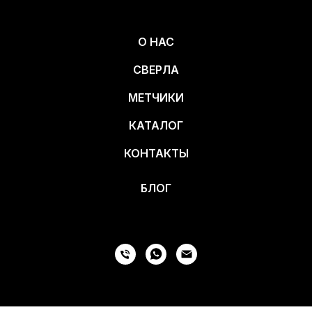
О НАС
СВЕРЛА
МЕТЧИКИ
КАТАЛОГ
КОНТАКТЫ
БЛОГ