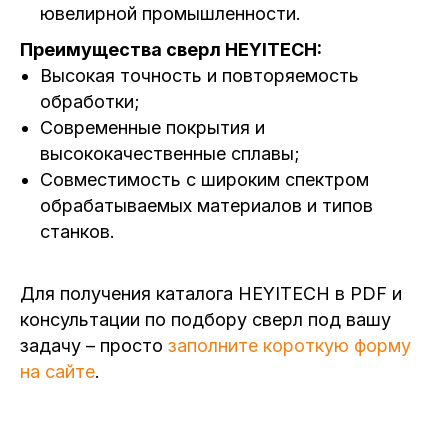
ювелирной промышленности.
Преимущества сверл HEYITECH:
Высокая точность и повторяемость
обработки;
Современные покрытия и
высококачественные сплавы;
Совместимость с широким спектром
обрабатываемых материалов и типов
станков.
Для получения каталога HEYITECH в PDF и
консультации по подбору сверл под вашу
задачу – просто
заполните короткую форму
на сайте
.