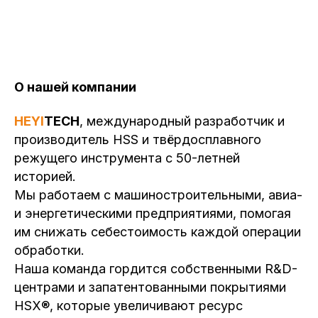
О нашей компании
HEYI
TECH
, международный разработчик и
производитель HSS и твёрдосплавного
режущего инструмента с 50-летней
историей.
Мы работаем с машиностроительными, авиа-
и энергетическими предприятиями, помогая
им снижать себестоимость каждой операции
обработки.
Наша команда гордится собственными R&D-
центрами и запатентованными покрытиями
HSX®, которые увеличивают ресурс