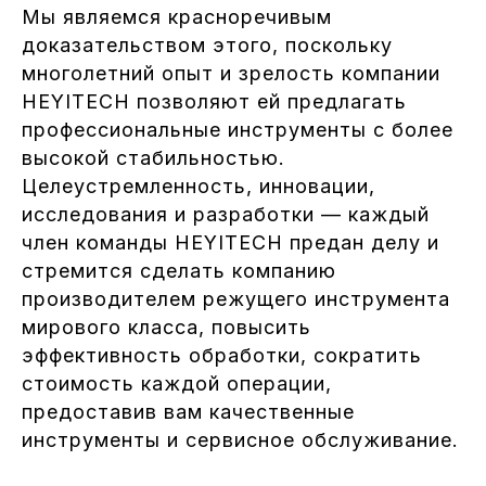
Мы являемся красноречивым
доказательством этого, поскольку
многолетний опыт и зрелость компании
HEYITECH позволяют ей предлагать
профессиональные инструменты с более
высокой стабильностью.
Целеустремленность, инновации,
исследования и разработки — каждый
член команды HEYITECH предан делу и
стремится сделать компанию
производителем режущего инструмента
мирового класса, повысить
эффективность обработки, сократить
стоимость каждой операции,
предоставив вам качественные
инструменты и сервисное обслуживание.