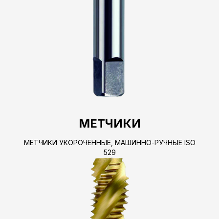
МЕТЧИКИ
МЕТЧИКИ УКОРОЧЕННЫЕ, МАШИННО-РУЧНЫЕ ISO
529