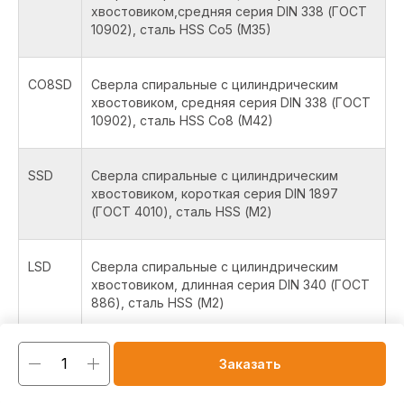
хвостовиком,средняя серия DIN 338 (ГОСТ
10902), сталь HSS Co5 (M35)
CO8SD
Сверла спиральные с цилиндрическим
хвостовиком, средняя серия DIN 338 (ГОСТ
10902), сталь HSS Co8 (M42)
SSD
Сверла спиральные с цилиндрическим
хвостовиком, короткая серия DIN 1897
(ГОСТ 4010), сталь HSS (М2)
LSD
Сверла спиральные с цилиндрическим
хвостовиком, длинная серия DIN 340 (ГОСТ
886), сталь HSS (М2)
COLSD
Сверла спиральные с цилиндрическим
Заказать
хвостовиком, длинная серия DIN 340 (ГОСТ
886), сталь HSS Co5 (M35)