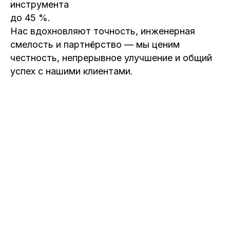
инструмента
до 45 %.
Нас вдохновляют точность, инженерная
смелость и партнёрство — мы ценим
честность, непрерывное улучшение и общий
успех с нашими клиентами.