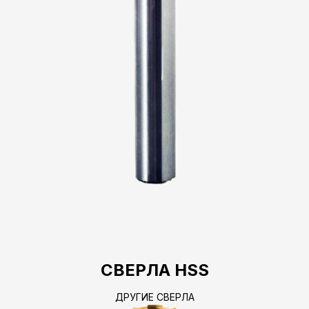
СВЕРЛА HSS
ДРУГИЕ СВЕРЛА