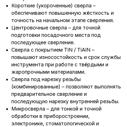
Короткие (укороченные) сверла –
обеспечивают повышенную жёсткость и
точность на начальном этапе сверления.
Центровочные сверла – для точной
подготовки посадочного места под
последующее сверление.
Сверла с покрытием TiN / TiAlN –
повышают износостойкость и срок службы
инструмента при работе с твёрдыми и
жаропрочными материалами.
Сверла под нарезку резьбы
(комбинированные) – позволяют выполнять
предварительное сверление и
последующую нарезку внутренней резьбы.
Микросверла – для тонкой и точной
обработки в приборостроении,
электронике, стоматологической и