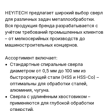
HEYITECH предлагает широкий выбор сверл
для различных задач металлообработки.
Вся продукция бренда разрабатывается с
учётом требований промышленных клиентов
– от мелкосерийных производств до
машиностроительных концернов.
Ассортимент включает:
Стандартные спиральные сверла
диаметром от 0,5 мм до 100 мм из
быстрорежущей стали (HSS и HSS-Co) –
оптимальны для обработки сталей,
алюминия, чугуна.
Сверла с удлинённым хвостовиком –
применяются для глубокой обработки
отверстий.