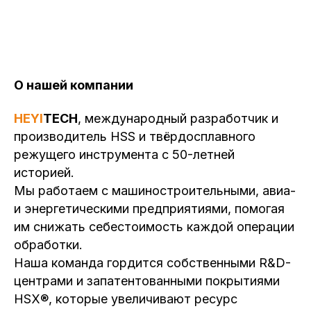
О нашей компании
HEYI
TECH
, международный разработчик и
производитель HSS и твёрдосплавного
режущего инструмента с 50-летней
историей.
Мы работаем с машиностроительными, авиа-
и энергетическими предприятиями, помогая
им снижать себестоимость каждой операции
обработки.
Наша команда гордится собственными R&D-
центрами и запатентованными покрытиями
HSX®, которые увеличивают ресурс