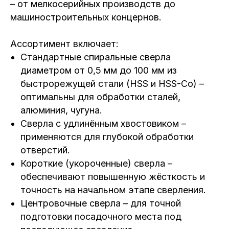
– от мелкосерийных производств до
машиностроительных концернов.
Ассортимент включает:
Стандартные спиральные сверла
диаметром от 0,5 мм до 100 мм из
быстрорежущей стали (HSS и HSS-Co) –
оптимальны для обработки сталей,
алюминия, чугуна.
Сверла с удлинённым хвостовиком –
применяются для глубокой обработки
отверстий.
Короткие (укороченные) сверла –
обеспечивают повышенную жёсткость и
точность на начальном этапе сверления.
Центровочные сверла – для точной
подготовки посадочного места под