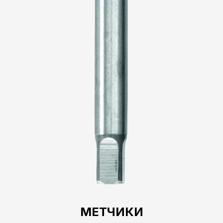
МЕТЧИКИ