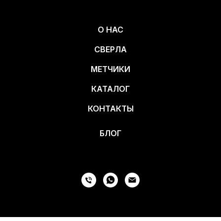
О НАС
СВЕРЛА
МЕТЧИКИ
КАТАЛОГ
КОНТАКТЫ
БЛОГ