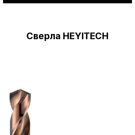
Сверла HEYITECH