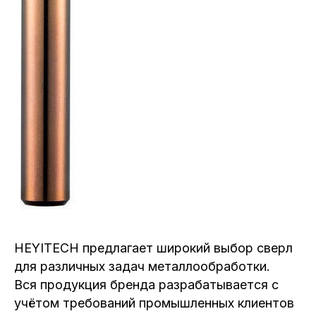
HEYITECH предлагает широкий выбор сверл
для различных задач металлообработки.
Вся продукция бренда разрабатывается с
учётом требований промышленных клиентов