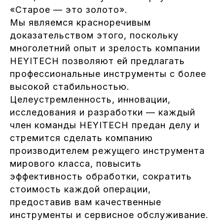
«Старое — это золото».
Мы являемся красноречивым
доказательством этого, поскольку
многолетний опыт и зрелость компании
HEYITECH позволяют ей предлагать
профессиональные инструменты с более
высокой стабильностью.
Целеустремленность, инновации,
исследования и разработки — каждый
член команды HEYITECH предан делу и
стремится сделать компанию
производителем режущего инструмента
мирового класса, повысить
эффективность обработки, сократить
стоимость каждой операции,
предоставив вам качественные
инструменты и сервисное обслуживание.