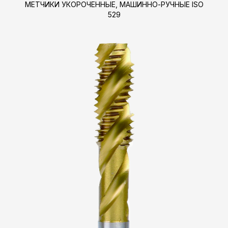
МЕТЧИКИ УКОРОЧЕННЫЕ, МАШИННО-РУЧНЫЕ ISO
529