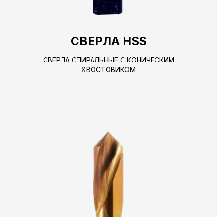
СВЕРЛА HSS
СВЕРЛА СПИРАЛЬНЫЕ С КОНИЧЕСКИМ
ХВОСТОВИКОМ