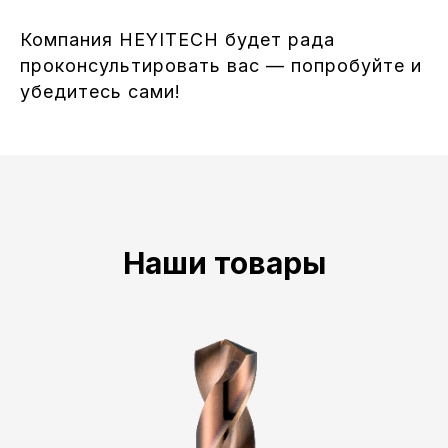
Компания HEYITECH будет рада
проконсультировать вас — попробуйте и
убедитесь сами!
Наши товары