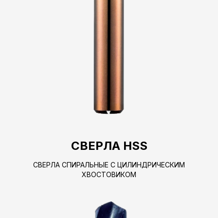
СВЕРЛА HSS
СВЕРЛА СПИРАЛЬНЫЕ С ЦИЛИНДРИЧЕСКИМ
ХВОСТОВИКОМ