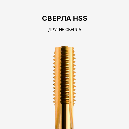
СВЕРЛА HSS
ДРУГИЕ СВЕРЛА