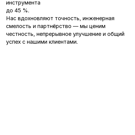
инструмента
до 45 %.
Нас вдохновляют точность, инженерная
смелость и партнёрство — мы ценим
честность, непрерывное улучшение и общий
успех с нашими клиентами.