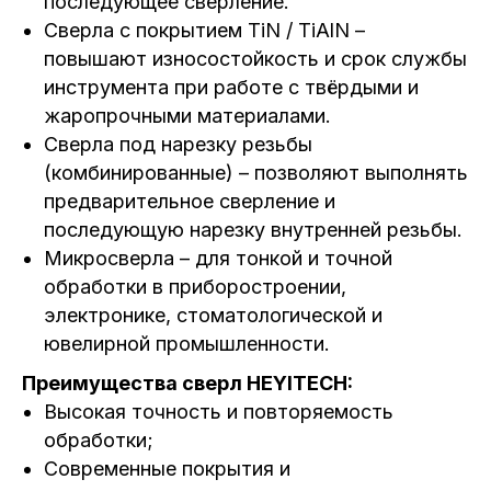
последующее сверление.
Сверла с покрытием TiN / TiAlN –
повышают износостойкость и срок службы
инструмента при работе с твёрдыми и
жаропрочными материалами.
Сверла под нарезку резьбы
(комбинированные) – позволяют выполнять
предварительное сверление и
последующую нарезку внутренней резьбы.
Микросверла – для тонкой и точной
обработки в приборостроении,
электронике, стоматологической и
ювелирной промышленности.
Преимущества сверл HEYITECH:
Высокая точность и повторяемость
обработки;
Современные покрытия и