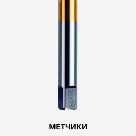
МЕТЧИКИ