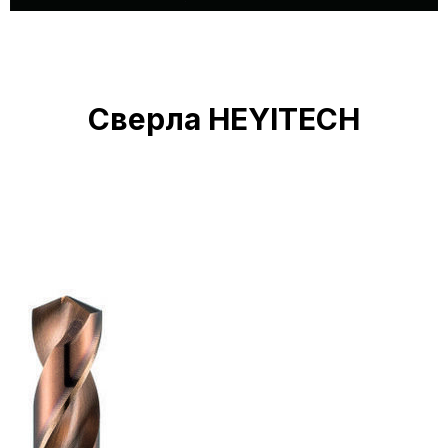
Сверла HEYITECH