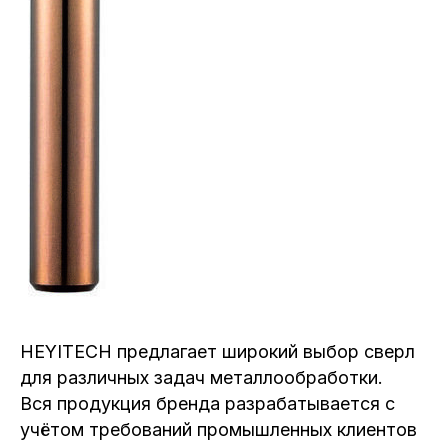
HEYITECH предлагает широкий выбор сверл
для различных задач металлообработки.
Вся продукция бренда разрабатывается с
учётом требований промышленных клиентов