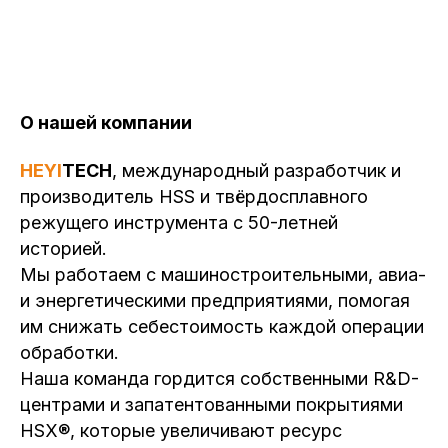
О нашей компании
HEYI
TECH
, международный разработчик и
производитель HSS и твёрдосплавного
режущего инструмента с 50-летней
историей.
Мы работаем с машиностроительными, авиа-
и энергетическими предприятиями, помогая
им снижать себестоимость каждой операции
обработки.
Наша команда гордится собственными R&D-
центрами и запатентованными покрытиями
HSX®, которые увеличивают ресурс