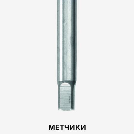
МЕТЧИКИ