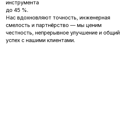
инструмента
до 45 %.
Нас вдохновляют точность, инженерная
смелость и партнёрство — мы ценим
честность, непрерывное улучшение и общий
успех с нашими клиентами.