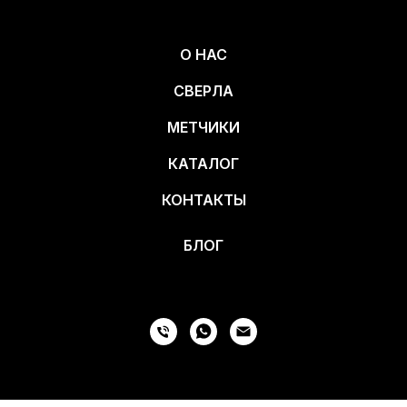
О НАС
СВЕРЛА
МЕТЧИКИ
КАТАЛОГ
КОНТАКТЫ
БЛОГ