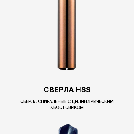
СВЕРЛА HSS
СВЕРЛА СПИРАЛЬНЫЕ С ЦИЛИНДРИЧЕСКИМ
ХВОСТОВИКОМ