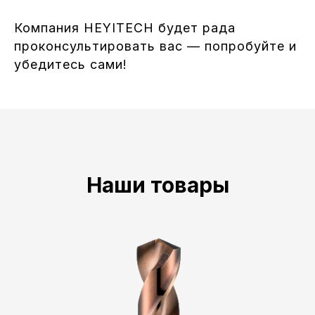
Компания HEYITECH будет рада
проконсультировать вас — попробуйте и
убедитесь сами!
Наши товары