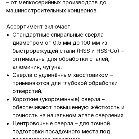
– от мелкосерийных производств до
машиностроительных концернов.
Ассортимент включает:
Стандартные спиральные сверла
диаметром от 0,5 мм до 100 мм из
быстрорежущей стали (HSS и HSS-Co) –
оптимальны для обработки сталей,
алюминия, чугуна.
Сверла с удлинённым хвостовиком –
применяются для глубокой обработки
отверстий.
Короткие (укороченные) сверла –
обеспечивают повышенную жёсткость и
точность на начальном этапе сверления.
Центровочные сверла – для точной
подготовки посадочного места под