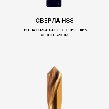
СВЕРЛА HSS
СВЕРЛА СПИРАЛЬНЫЕ С КОНИЧЕСКИМ
ХВОСТОВИКОМ