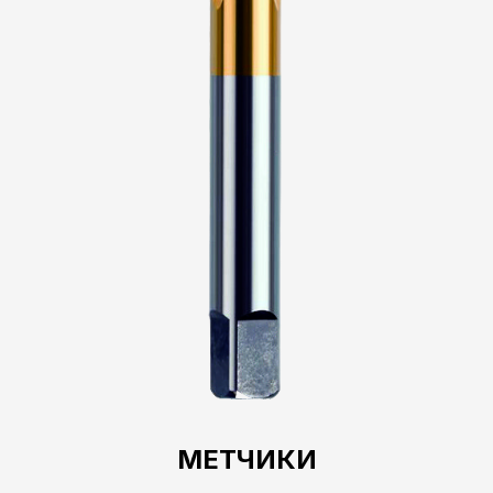
МЕТЧИКИ