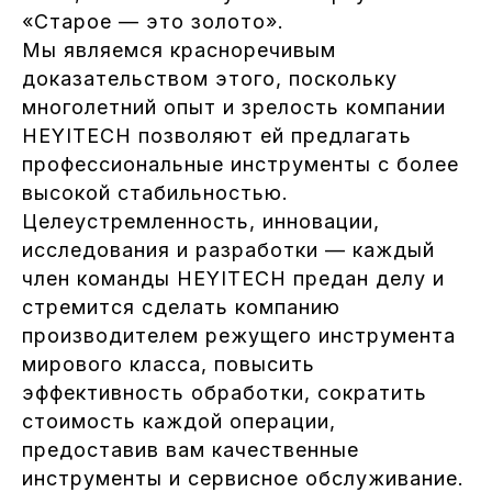
«Старое — это золото».
Мы являемся красноречивым
доказательством этого, поскольку
многолетний опыт и зрелость компании
HEYITECH позволяют ей предлагать
профессиональные инструменты с более
высокой стабильностью.
Целеустремленность, инновации,
исследования и разработки — каждый
член команды HEYITECH предан делу и
стремится сделать компанию
производителем режущего инструмента
мирового класса, повысить
эффективность обработки, сократить
стоимость каждой операции,
предоставив вам качественные
инструменты и сервисное обслуживание.