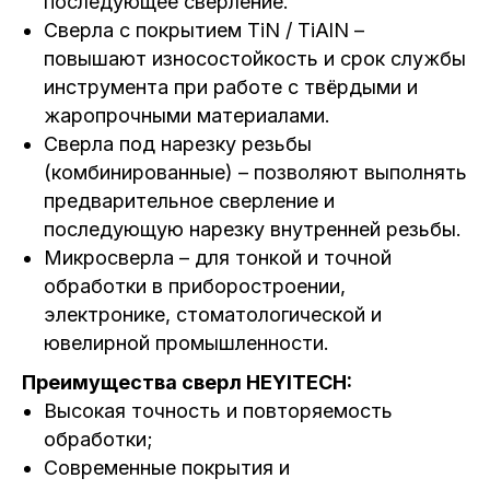
последующее сверление.
Сверла с покрытием TiN / TiAlN –
повышают износостойкость и срок службы
инструмента при работе с твёрдыми и
жаропрочными материалами.
Сверла под нарезку резьбы
(комбинированные) – позволяют выполнять
предварительное сверление и
последующую нарезку внутренней резьбы.
Микросверла – для тонкой и точной
обработки в приборостроении,
электронике, стоматологической и
ювелирной промышленности.
Преимущества сверл HEYITECH:
Высокая точность и повторяемость
обработки;
Современные покрытия и