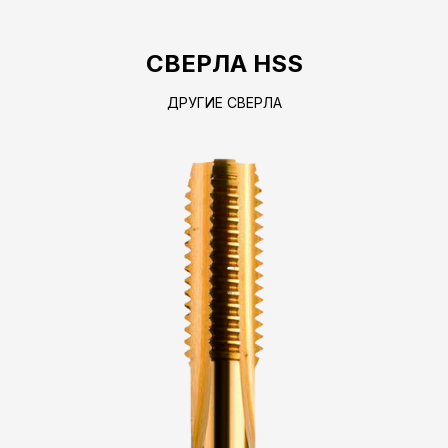
СВЕРЛА HSS
ДРУГИЕ СВЕРЛА