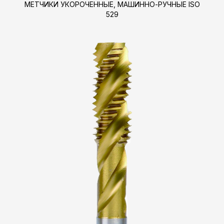
МЕТЧИКИ УКОРОЧЕННЫЕ, МАШИННО-РУЧНЫЕ ISO
529