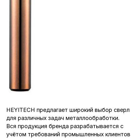
HEYITECH предлагает широкий выбор сверл
для различных задач металлообработки.
Вся продукция бренда разрабатывается с
учётом требований промышленных клиентов