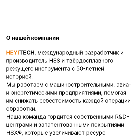
О нашей компании
HEYI
TECH
, международный разработчик и
производитель HSS и твёрдосплавного
режущего инструмента с 50-летней
историей.
Мы работаем с машиностроительными, авиа-
и энергетическими предприятиями, помогая
им снижать себестоимость каждой операции
обработки.
Наша команда гордится собственными R&D-
центрами и запатентованными покрытиями
HSX®, которые увеличивают ресурс