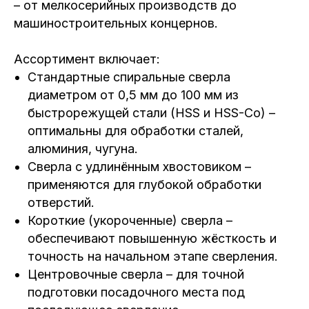
– от мелкосерийных производств до
машиностроительных концернов.
Ассортимент включает:
Стандартные спиральные сверла
диаметром от 0,5 мм до 100 мм из
быстрорежущей стали (HSS и HSS-Co) –
оптимальны для обработки сталей,
алюминия, чугуна.
Сверла с удлинённым хвостовиком –
применяются для глубокой обработки
отверстий.
Короткие (укороченные) сверла –
обеспечивают повышенную жёсткость и
точность на начальном этапе сверления.
Центровочные сверла – для точной
подготовки посадочного места под