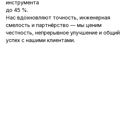
инструмента
до 45 %.
Нас вдохновляют точность, инженерная
смелость и партнёрство — мы ценим
честность, непрерывное улучшение и общий
успех с нашими клиентами.