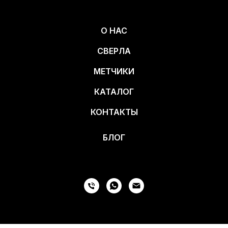
О НАС
СВЕРЛА
МЕТЧИКИ
КАТАЛОГ
КОНТАКТЫ
БЛОГ