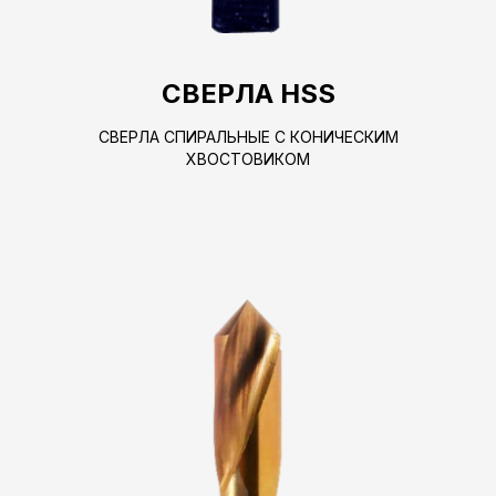
СВЕРЛА HSS
СВЕРЛА СПИРАЛЬНЫЕ С КОНИЧЕСКИМ
ХВОСТОВИКОМ