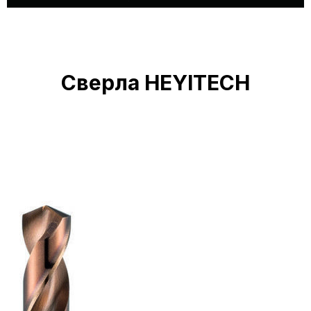
Сверла HEYITECH