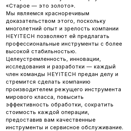
«Старое — это золото».
Мы являемся красноречивым
доказательством этого, поскольку
многолетний опыт и зрелость компании
HEYITECH позволяют ей предлагать
профессиональные инструменты с более
высокой стабильностью.
Целеустремленность, инновации,
исследования и разработки — каждый
член команды HEYITECH предан делу и
стремится сделать компанию
производителем режущего инструмента
мирового класса, повысить
эффективность обработки, сократить
стоимость каждой операции,
предоставив вам качественные
инструменты и сервисное обслуживание.