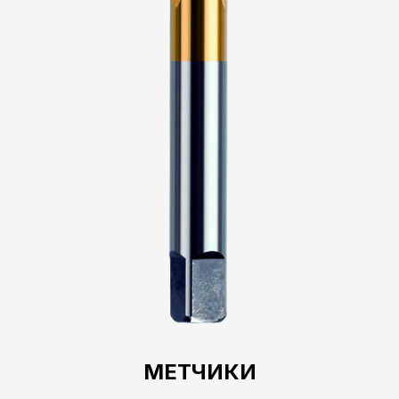
МЕТЧИКИ