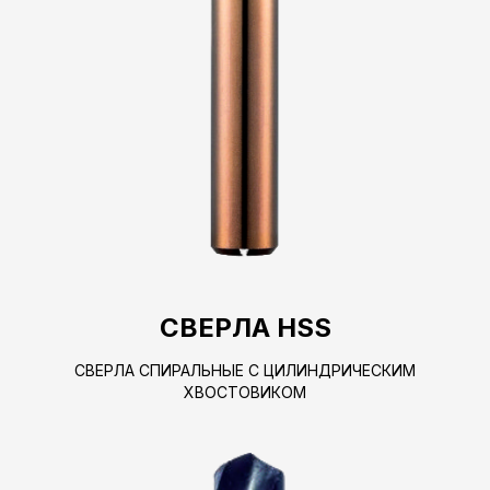
СВЕРЛА HSS
СВЕРЛА СПИРАЛЬНЫЕ С ЦИЛИНДРИЧЕСКИМ
ХВОСТОВИКОМ