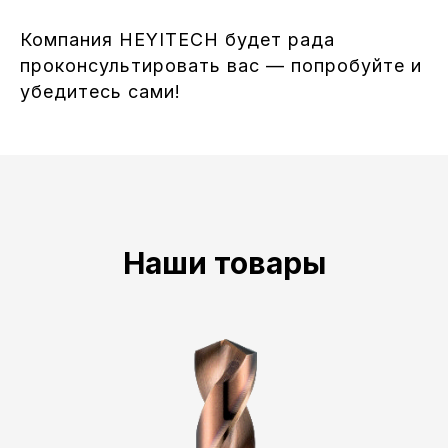
Компания HEYITECH будет рада
проконсультировать вас — попробуйте и
убедитесь сами!
Наши товары