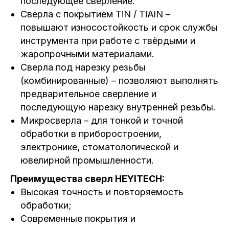
последующее сверление.
Сверла с покрытием TiN / TiAlN –
повышают износостойкость и срок службы
инструмента при работе с твёрдыми и
жаропрочными материалами.
Сверла под нарезку резьбы
(комбинированные) – позволяют выполнять
предварительное сверление и
последующую нарезку внутренней резьбы.
Микросверла – для тонкой и точной
обработки в приборостроении,
электронике, стоматологической и
ювелирной промышленности.
Преимущества сверл HEYITECH:
Высокая точность и повторяемость
обработки;
Современные покрытия и