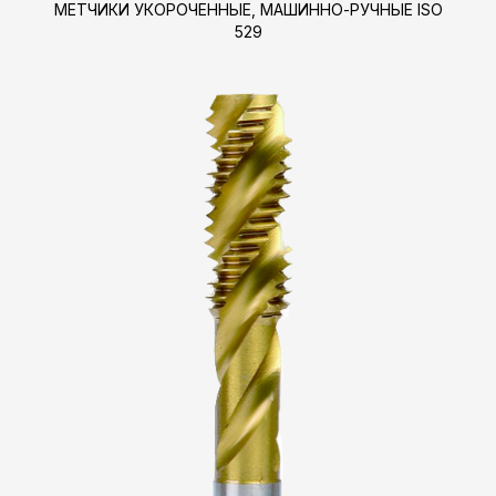
МЕТЧИКИ УКОРОЧЕННЫЕ, МАШИННО-РУЧНЫЕ ISO
529