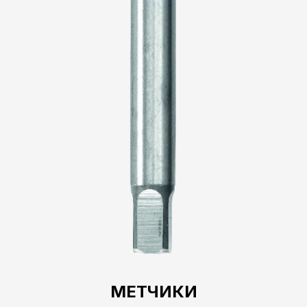
МЕТЧИКИ