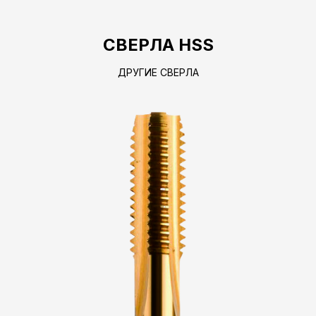
СВЕРЛА HSS
ДРУГИЕ СВЕРЛА