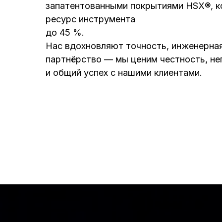
запатентованными покрытиями HSX®, к
ресурс инструмента
до 45 %.
Нас вдохновляют точность, инженерная
партнёрство — мы ценим честность, н
и общий успех с нашими клиентами.