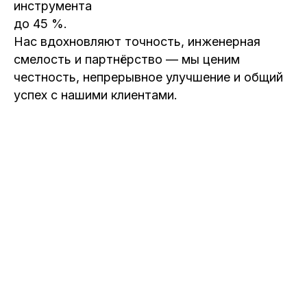
инструмента
до 45 %.
Нас вдохновляют точность, инженерная
смелость и партнёрство — мы ценим
честность, непрерывное улучшение и общий
успех с нашими клиентами.