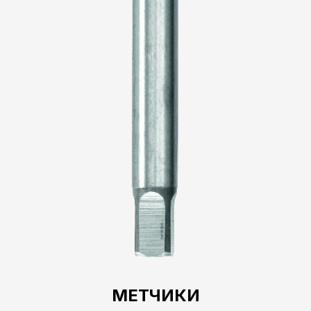
МЕТЧИКИ