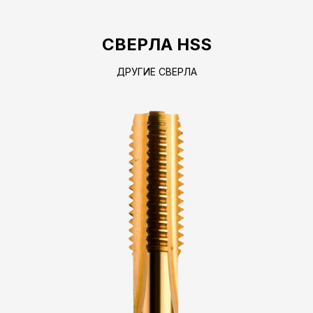
СВЕРЛА HSS
ДРУГИЕ СВЕРЛА