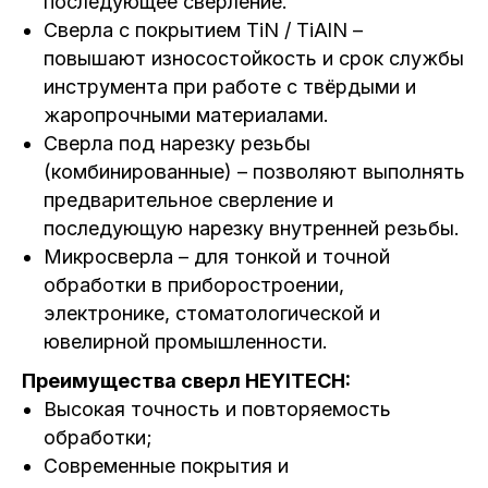
последующее сверление.
Сверла с покрытием TiN / TiAlN –
повышают износостойкость и срок службы
инструмента при работе с твёрдыми и
жаропрочными материалами.
Сверла под нарезку резьбы
(комбинированные) – позволяют выполнять
предварительное сверление и
последующую нарезку внутренней резьбы.
Микросверла – для тонкой и точной
обработки в приборостроении,
электронике, стоматологической и
ювелирной промышленности.
Преимущества сверл HEYITECH:
Высокая точность и повторяемость
обработки;
Современные покрытия и