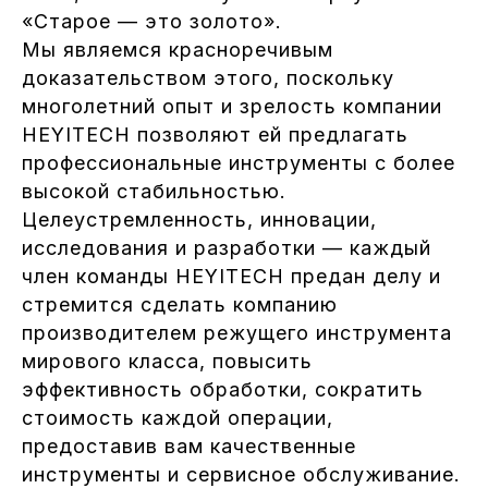
«Старое — это золото».
Мы являемся красноречивым
доказательством этого, поскольку
многолетний опыт и зрелость компании
HEYITECH позволяют ей предлагать
профессиональные инструменты с более
высокой стабильностью.
Целеустремленность, инновации,
исследования и разработки — каждый
член команды HEYITECH предан делу и
стремится сделать компанию
производителем режущего инструмента
мирового класса, повысить
эффективность обработки, сократить
стоимость каждой операции,
предоставив вам качественные
инструменты и сервисное обслуживание.