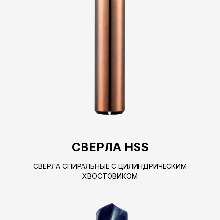
СВЕРЛА HSS
СВЕРЛА СПИРАЛЬНЫЕ С ЦИЛИНДРИЧЕСКИМ
ХВОСТОВИКОМ