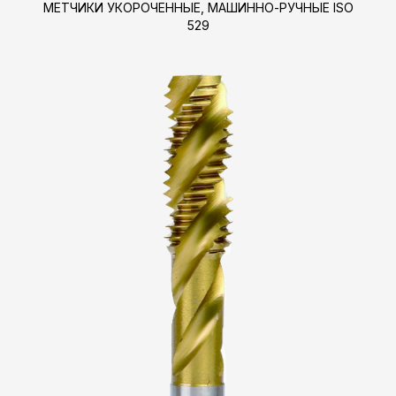
МЕТЧИКИ УКОРОЧЕННЫЕ, МАШИННО-РУЧНЫЕ ISO
529