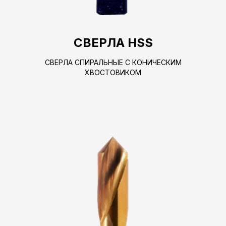
СВЕРЛА HSS
СВЕРЛА СПИРАЛЬНЫЕ С КОНИЧЕСКИМ
ХВОСТОВИКОМ