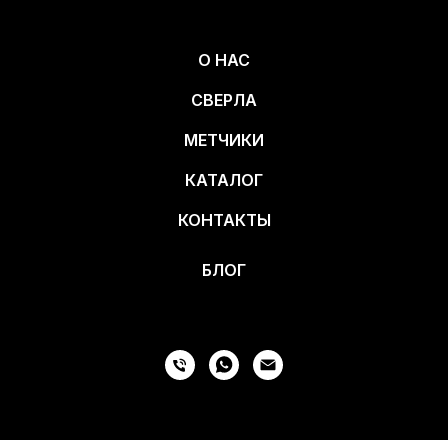
О НАС
СВЕРЛА
МЕТЧИКИ
КАТАЛОГ
КОНТАКТЫ
БЛОГ