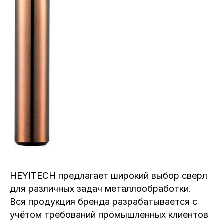
HEYITECH предлагает широкий выбор сверл
для различных задач металлообработки.
Вся продукция бренда разрабатывается с
учётом требований промышленных клиентов