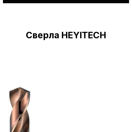
Сверла HEYITECH