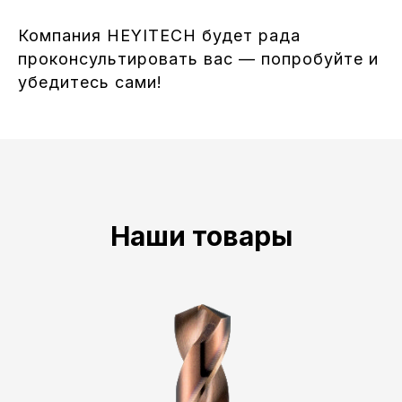
Компания HEYITECH будет рада
проконсультировать вас — попробуйте и
убедитесь сами!
Наши товары