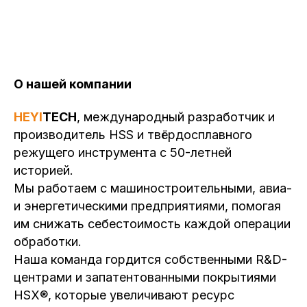
О нашей компании
HEYI
TECH
, международный разработчик и
производитель HSS и твёрдосплавного
режущего инструмента с 50-летней
историей.
Мы работаем с машиностроительными, авиа-
и энергетическими предприятиями, помогая
им снижать себестоимость каждой операции
обработки.
Наша команда гордится собственными R&D-
центрами и запатентованными покрытиями
HSX®, которые увеличивают ресурс