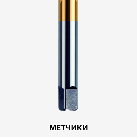
МЕТЧИКИ