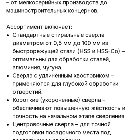
– от мелкосерийных производств до
машиностроительных концернов.
Ассортимент включает:
Стандартные спиральные сверла
диаметром от 0,5 мм до 100 мм из
быстрорежущей стали (HSS и HSS-Co) –
оптимальны для обработки сталей,
алюминия, чугуна.
Сверла с удлинённым хвостовиком –
применяются для глубокой обработки
отверстий.
Короткие (укороченные) сверла –
обеспечивают повышенную жёсткость и
точность на начальном этапе сверления.
Центровочные сверла – для точной
подготовки посадочного места под