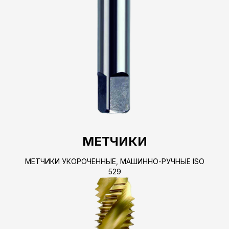
МЕТЧИКИ
МЕТЧИКИ УКОРОЧЕННЫЕ, МАШИННО-РУЧНЫЕ ISO
529