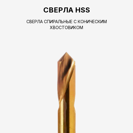
СВЕРЛА HSS
СВЕРЛА СПИРАЛЬНЫЕ С КОНИЧЕСКИМ
ХВОСТОВИКОМ