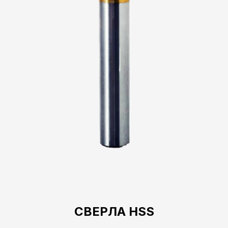
СВЕРЛА HSS