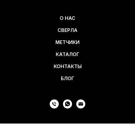
О НАС
СВЕРЛА
МЕТЧИКИ
КАТАЛОГ
КОНТАКТЫ
БЛОГ