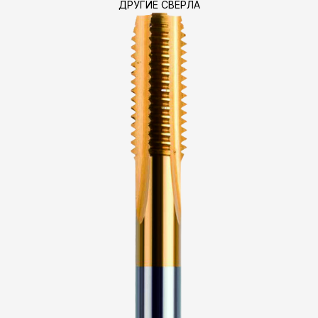
ДРУГИЕ СВЕРЛА