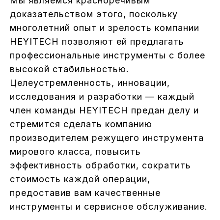
Мы являемся красноречивым
доказательством этого, поскольку
многолетний опыт и зрелость компании
HEYITECH позволяют ей предлагать
профессиональные инструменты с более
высокой стабильностью.
Целеустремленность, инновации,
исследования и разработки — каждый
член команды HEYITECH предан делу и
стремится сделать компанию
производителем режущего инструмента
мирового класса, повысить
эффективность обработки, сократить
стоимость каждой операции,
предоставив вам качественные
инструменты и сервисное обслуживание.