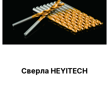
Сверла HEYITECH