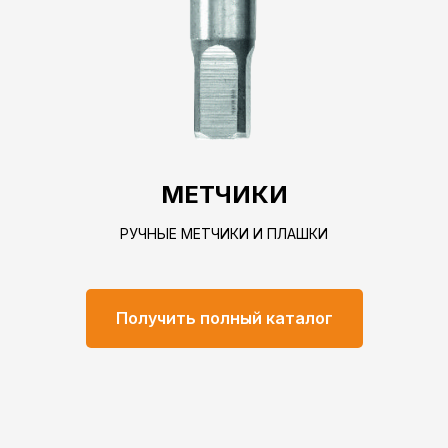
МЕТЧИКИ
РУЧНЫЕ МЕТЧИКИ И ПЛАШКИ
Получить полный каталог