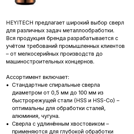
HEYITECH предлагает широкий выбор сверл
для различных задач металлообработки.
Вся продукция бренда разрабатывается с
учётом требований промышленных клиентов
– от мелкосерийных производств до
машиностроительных концернов.
Ассортимент включает:
Стандартные спиральные сверла
диаметром от 0,5 мм до 100 мм из
быстрорежущей стали (HSS и HSS-Co) –
оптимальны для обработки сталей,
алюминия, чугуна.
Сверла с удлинённым хвостовиком –
применяются для глубокой обработки