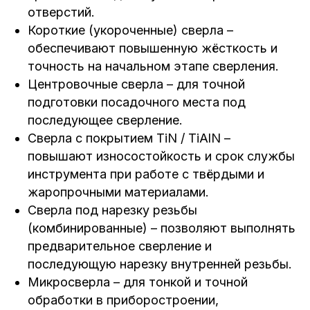
отверстий.
Короткие (укороченные) сверла –
обеспечивают повышенную жёсткость и
точность на начальном этапе сверления.
Центровочные сверла – для точной
подготовки посадочного места под
последующее сверление.
Сверла с покрытием TiN / TiAlN –
повышают износостойкость и срок службы
инструмента при работе с твёрдыми и
жаропрочными материалами.
Сверла под нарезку резьбы
(комбинированные) – позволяют выполнять
предварительное сверление и
последующую нарезку внутренней резьбы.
Микросверла – для тонкой и точной
обработки в приборостроении,