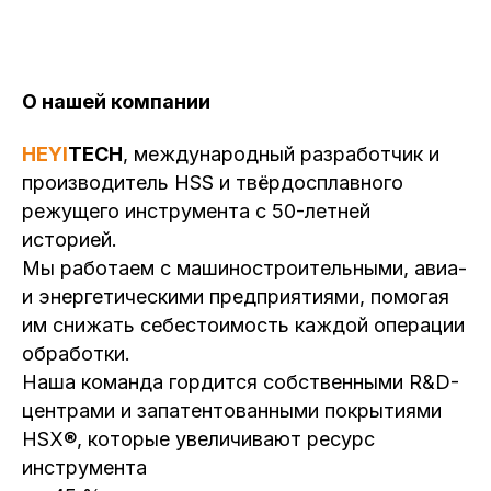
О нашей компании
HEYI
TECH
, международный разработчик и
производитель HSS и твёрдосплавного
режущего инструмента с 50-летней
историей.
Мы работаем с машиностроительными, авиа-
и энергетическими предприятиями, помогая
им снижать себестоимость каждой операции
обработки.
Наша команда гордится собственными R&D-
центрами и запатентованными покрытиями
HSX®, которые увеличивают ресурс
инструмента