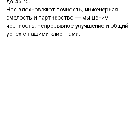
до 45 %.
Нас вдохновляют точность, инженерная
смелость и партнёрство — мы ценим
честность, непрерывное улучшение и общий
успех с нашими клиентами.