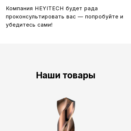
Компания HEYITECH будет рада
проконсультировать вас — попробуйте и
убедитесь сами!
Наши товары