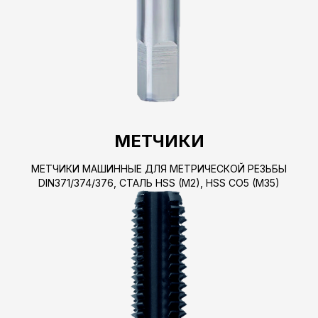
МЕТЧИКИ
МЕТЧИКИ МАШИННЫЕ ДЛЯ МЕТРИЧЕСКОЙ РЕЗЬБЫ
DIN371/374/376, СТАЛЬ HSS (M2), HSS CO5 (M35)