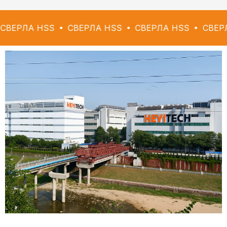
 HSS
СВЕРЛА HSS
СВЕРЛА HSS
СВЕРЛА HSS