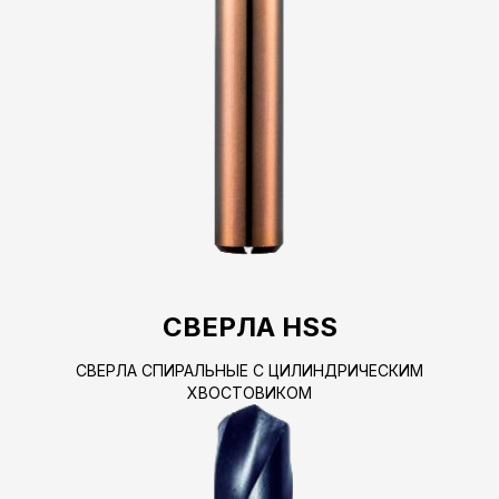
СВЕРЛА HSS
СВЕРЛА СПИРАЛЬНЫЕ С ЦИЛИНДРИЧЕСКИМ
ХВОСТОВИКОМ