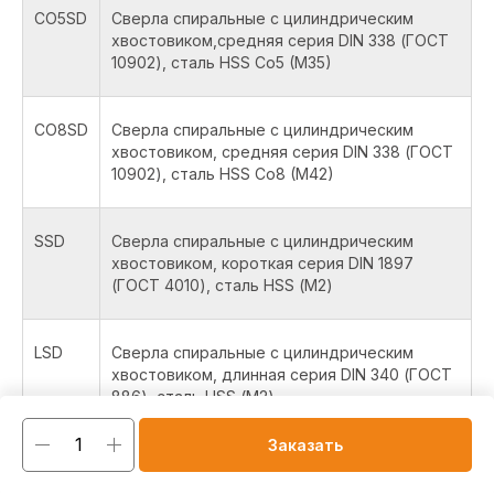
CO5SD
Сверла спиральные с цилиндрическим
хвостовиком,средняя серия DIN 338 (ГОСТ
10902), сталь HSS Co5 (M35)
CO8SD
Сверла спиральные с цилиндрическим
хвостовиком, средняя серия DIN 338 (ГОСТ
10902), сталь HSS Co8 (M42)
SSD
Сверла спиральные с цилиндрическим
хвостовиком, короткая серия DIN 1897
(ГОСТ 4010), сталь HSS (М2)
LSD
Сверла спиральные с цилиндрическим
хвостовиком, длинная серия DIN 340 (ГОСТ
886), сталь HSS (М2)
Заказать
COLSD
Сверла спиральные с цилиндрическим
хвостовиком, длинная серия DIN 340 (ГОСТ