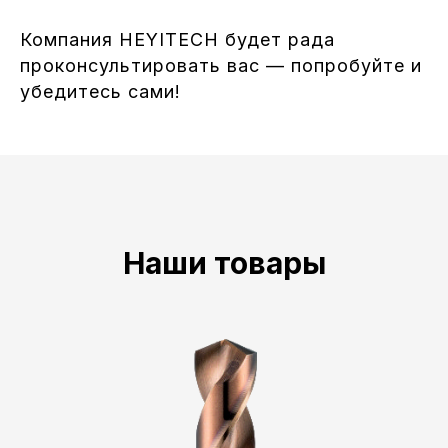
Компания HEYITECH будет рада
проконсультировать вас — попробуйте и
убедитесь сами!
Наши товары