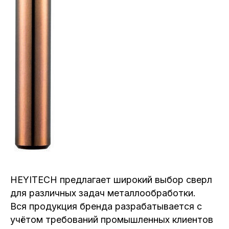
HEYITECH предлагает широкий выбор сверл
для различных задач металлообработки.
Вся продукция бренда разрабатывается с
учётом требований промышленных клиентов