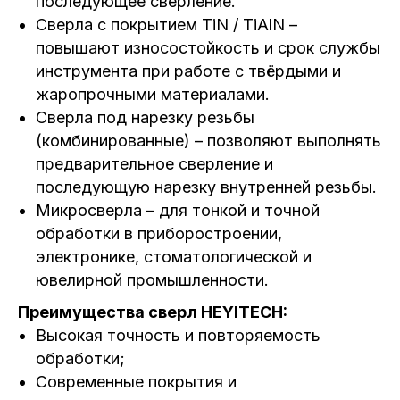
последующее сверление.
Сверла с покрытием TiN / TiAlN –
повышают износостойкость и срок службы
инструмента при работе с твёрдыми и
жаропрочными материалами.
Сверла под нарезку резьбы
(комбинированные) – позволяют выполнять
предварительное сверление и
последующую нарезку внутренней резьбы.
Микросверла – для тонкой и точной
обработки в приборостроении,
электронике, стоматологической и
ювелирной промышленности.
Преимущества сверл HEYITECH:
Высокая точность и повторяемость
обработки;
Современные покрытия и