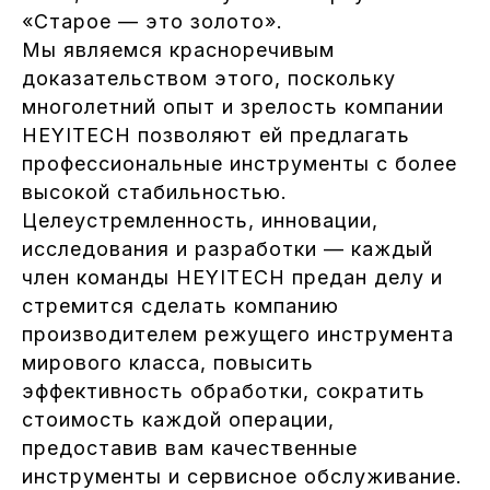
«Старое — это золото».
Мы являемся красноречивым
доказательством этого, поскольку
многолетний опыт и зрелость компании
HEYITECH позволяют ей предлагать
профессиональные инструменты с более
высокой стабильностью.
Целеустремленность, инновации,
исследования и разработки — каждый
член команды HEYITECH предан делу и
стремится сделать компанию
производителем режущего инструмента
мирового класса, повысить
эффективность обработки, сократить
стоимость каждой операции,
предоставив вам качественные
инструменты и сервисное обслуживание.