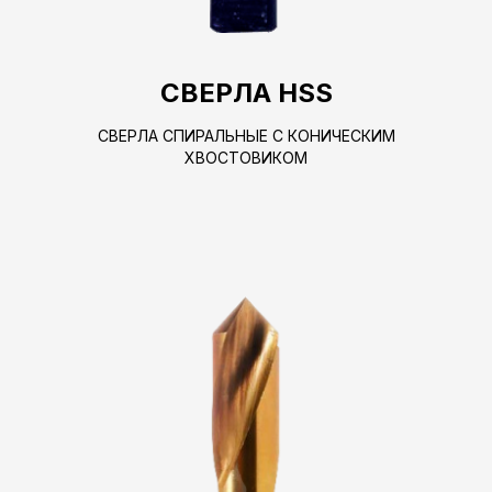
СВЕРЛА HSS
СВЕРЛА СПИРАЛЬНЫЕ С КОНИЧЕСКИМ
ХВОСТОВИКОМ