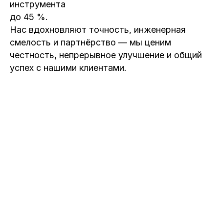
инструмента
до 45 %.
Нас вдохновляют точность, инженерная
смелость и партнёрство — мы ценим
честность, непрерывное улучшение и общий
успех с нашими клиентами.