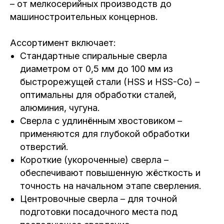
– от мелкосерийных производств до
машиностроительных концернов.
Ассортимент включает:
Стандартные спиральные сверла
диаметром от 0,5 мм до 100 мм из
быстрорежущей стали (HSS и HSS-Co) –
оптимальны для обработки сталей,
алюминия, чугуна.
Сверла с удлинённым хвостовиком –
применяются для глубокой обработки
отверстий.
Короткие (укороченные) сверла –
обеспечивают повышенную жёсткость и
точность на начальном этапе сверления.
Центровочные сверла – для точной
подготовки посадочного места под