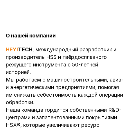
О нашей компании
HEYI
TECH
, международный разработчик и
производитель HSS и твёрдосплавного
режущего инструмента с 50-летней
историей.
Мы работаем с машиностроительными, авиа-
и энергетическими предприятиями, помогая
им снижать себестоимость каждой операции
обработки.
Наша команда гордится собственными R&D-
центрами и запатентованными покрытиями
HSX®, которые увеличивают ресурс