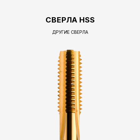
СВЕРЛА HSS
ДРУГИЕ СВЕРЛА