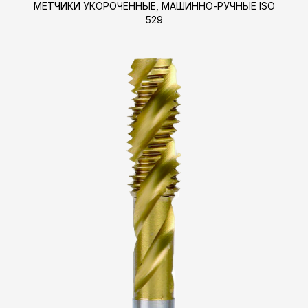
МЕТЧИКИ УКОРОЧЕННЫЕ, МАШИННО-РУЧНЫЕ ISO
529