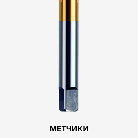
МЕТЧИКИ