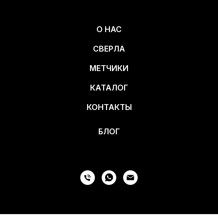
О НАС
СВЕРЛА
МЕТЧИКИ
КАТАЛОГ
КОНТАКТЫ
БЛОГ