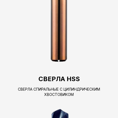
СВЕРЛА HSS
СВЕРЛА СПИРАЛЬНЫЕ С ЦИЛИНДРИЧЕСКИМ
ХВОСТОВИКОМ