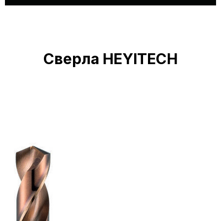
Сверла HEYITECH