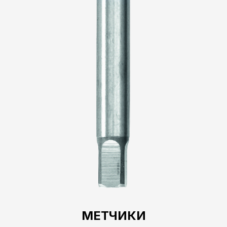
МЕТЧИКИ