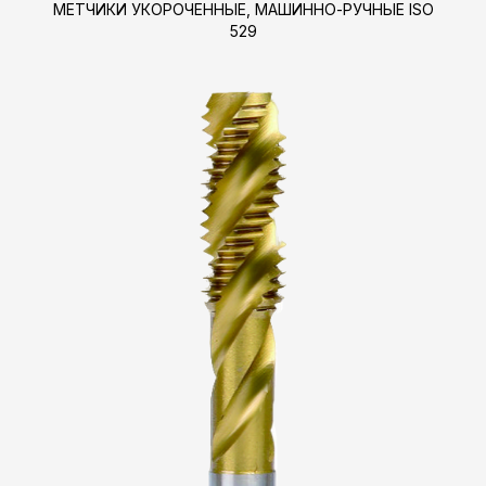
МЕТЧИКИ УКОРОЧЕННЫЕ, МАШИННО-РУЧНЫЕ ISO
529