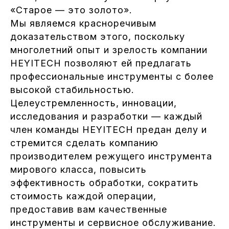
«Старое — это золото».
Мы являемся красноречивым
доказательством этого, поскольку
многолетний опыт и зрелость компании
HEYITECH позволяют ей предлагать
профессиональные инструменты с более
высокой стабильностью.
Целеустремленность, инновации,
исследования и разработки — каждый
член команды HEYITECH предан делу и
стремится сделать компанию
производителем режущего инструмента
мирового класса, повысить
эффективность обработки, сократить
стоимость каждой операции,
предоставив вам качественные
инструменты и сервисное обслуживание.