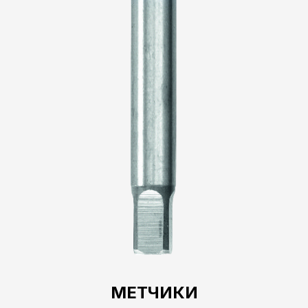
МЕТЧИКИ