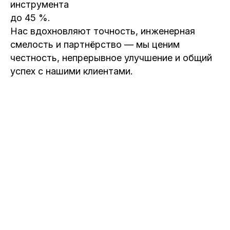
инструмента
до 45 %.
Нас вдохновляют точность, инженерная
смелость и партнёрство — мы ценим
честность, непрерывное улучшение и общий
успех с нашими клиентами.