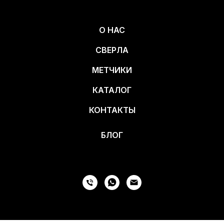
О НАС
СВЕРЛА
МЕТЧИКИ
КАТАЛОГ
КОНТАКТЫ
БЛОГ