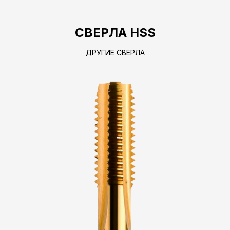
СВЕРЛА HSS
ДРУГИЕ СВЕРЛА