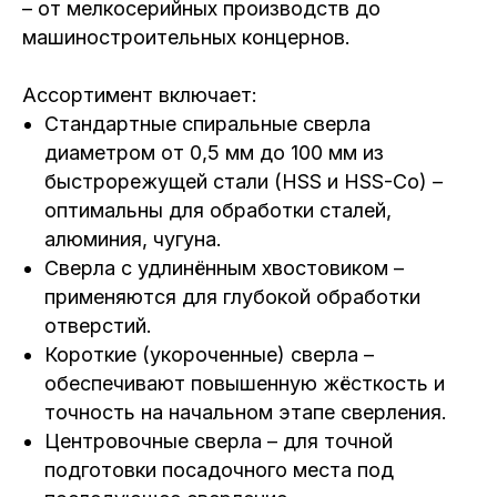
– от мелкосерийных производств до
машиностроительных концернов.
Ассортимент включает:
Стандартные спиральные сверла
диаметром от 0,5 мм до 100 мм из
быстрорежущей стали (HSS и HSS-Co) –
оптимальны для обработки сталей,
алюминия, чугуна.
Сверла с удлинённым хвостовиком –
применяются для глубокой обработки
отверстий.
Короткие (укороченные) сверла –
обеспечивают повышенную жёсткость и
точность на начальном этапе сверления.
Центровочные сверла – для точной
подготовки посадочного места под