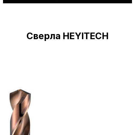
Сверла HEYITECH