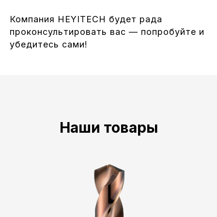
Компания HEYITECH будет рада
проконсультировать вас — попробуйте и
убедитесь сами!
Наши товары