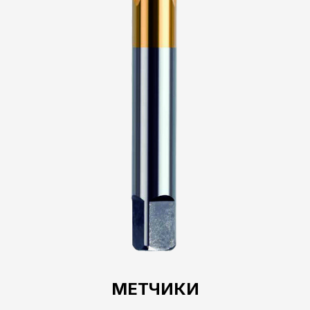
МЕТЧИКИ