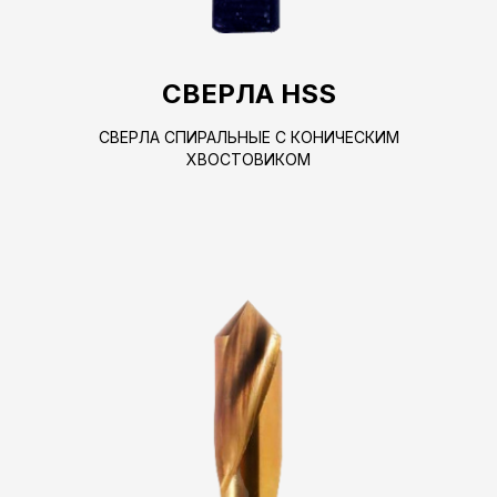
СВЕРЛА HSS
СВЕРЛА СПИРАЛЬНЫЕ С КОНИЧЕСКИМ
ХВОСТОВИКОМ