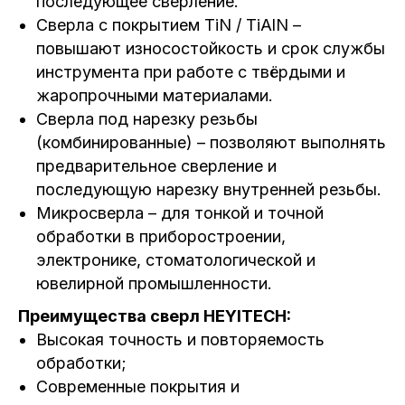
последующее сверление.
Сверла с покрытием TiN / TiAlN –
повышают износостойкость и срок службы
инструмента при работе с твёрдыми и
жаропрочными материалами.
Сверла под нарезку резьбы
(комбинированные) – позволяют выполнять
предварительное сверление и
последующую нарезку внутренней резьбы.
Микросверла – для тонкой и точной
обработки в приборостроении,
электронике, стоматологической и
ювелирной промышленности.
Преимущества сверл HEYITECH:
Высокая точность и повторяемость
обработки;
Современные покрытия и