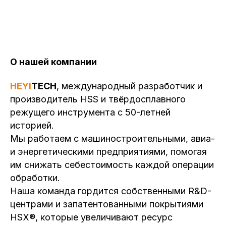
О нашей компании
HEYI
TECH
, международный разработчик и
производитель HSS и твёрдосплавного
режущего инструмента с 50-летней
историей.
Мы работаем с машиностроительными, авиа-
и энергетическими предприятиями, помогая
им снижать себестоимость каждой операции
обработки.
Наша команда гордится собственными R&D-
центрами и запатентованными покрытиями
HSX®, которые увеличивают ресурс