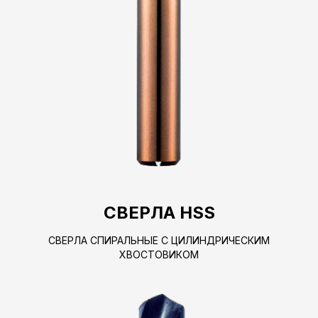
СВЕРЛА HSS
СВЕРЛА СПИРАЛЬНЫЕ С ЦИЛИНДРИЧЕСКИМ
ХВОСТОВИКОМ