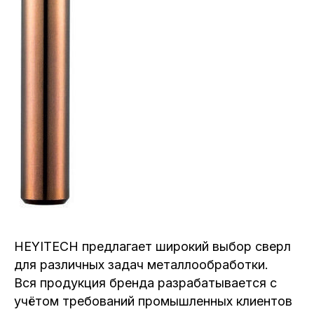
HEYITECH предлагает широкий выбор сверл
для различных задач металлообработки.
Вся продукция бренда разрабатывается с
учётом требований промышленных клиентов