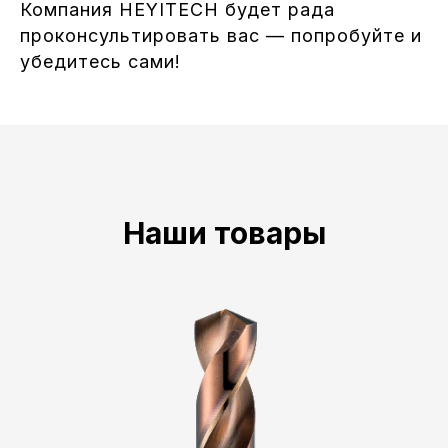
Компания HEYITECH будет рада
проконсультировать вас — попробуйте и
убедитесь сами!
Наши товары