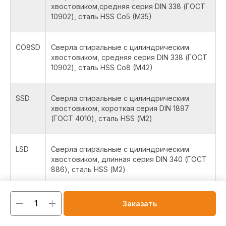
хвостовиком,средняя серия DIN 338 (ГОСТ
10902), сталь HSS Co5 (M35)
CO8SD
Сверла спиральные с цилиндрическим
хвостовиком, средняя серия DIN 338 (ГОСТ
10902), сталь HSS Co8 (M42)
SSD
Сверла спиральные с цилиндрическим
хвостовиком, короткая серия DIN 1897
(ГОСТ 4010), сталь HSS (М2)
LSD
Сверла спиральные с цилиндрическим
хвостовиком, длинная серия DIN 340 (ГОСТ
886), сталь HSS (М2)
COLSD
Сверла спиральные с цилиндрическим
Заказать
хвостовиком, длинная серия DIN 340 (ГОСТ
886), сталь HSS Co5 (M35)