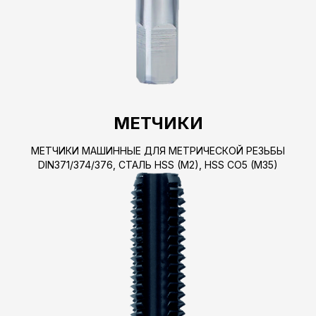
МЕТЧИКИ
МЕТЧИКИ МАШИННЫЕ ДЛЯ МЕТРИЧЕСКОЙ РЕЗЬБЫ
DIN371/374/376, СТАЛЬ HSS (M2), HSS CO5 (M35)