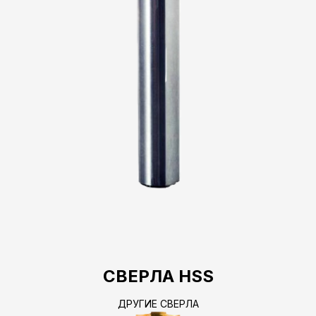
СВЕРЛА HSS
ДРУГИЕ СВЕРЛА