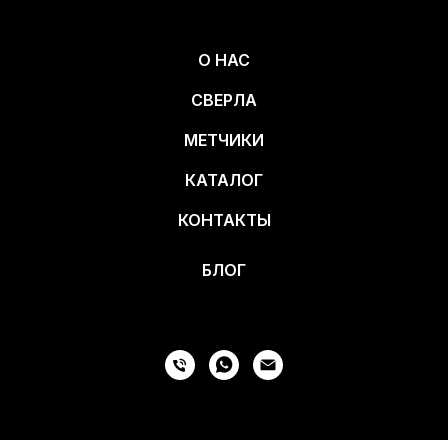
О НАС
СВЕРЛА
МЕТЧИКИ
КАТАЛОГ
КОНТАКТЫ
БЛОГ