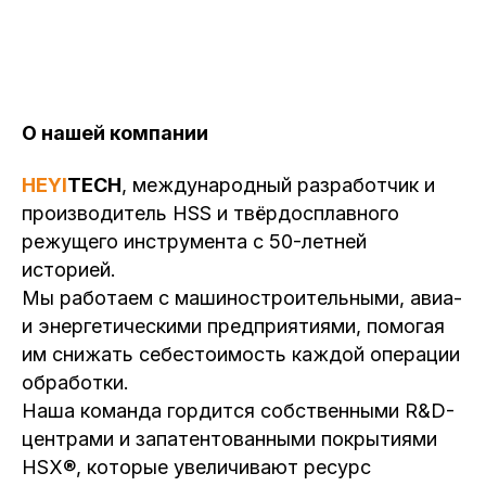
О нашей компании
HEYI
TECH
, международный разработчик и
производитель HSS и твёрдосплавного
режущего инструмента с 50-летней
историей.
Мы работаем с машиностроительными, авиа-
и энергетическими предприятиями, помогая
им снижать себестоимость каждой операции
обработки.
Наша команда гордится собственными R&D-
центрами и запатентованными покрытиями
HSX®, которые увеличивают ресурс