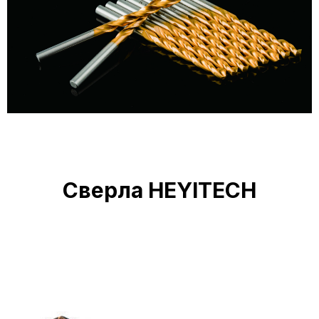
Сверла HEYITECH