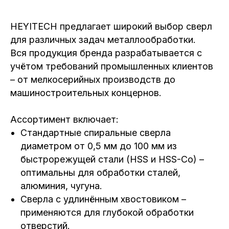
HEYITECH предлагает широкий выбор сверл
для различных задач металлообработки.
Вся продукция бренда разрабатывается с
учётом требований промышленных клиентов
– от мелкосерийных производств до
машиностроительных концернов.
Ассортимент включает:
Стандартные спиральные сверла
диаметром от 0,5 мм до 100 мм из
быстрорежущей стали (HSS и HSS-Co) –
оптимальны для обработки сталей,
алюминия, чугуна.
Сверла с удлинённым хвостовиком –
применяются для глубокой обработки
отверстий.