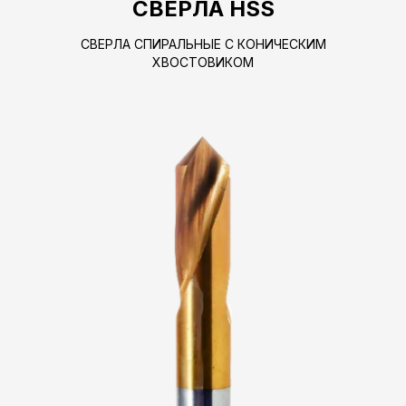
СВЕРЛА HSS
СВЕРЛА СПИРАЛЬНЫЕ С КОНИЧЕСКИМ
ХВОСТОВИКОМ