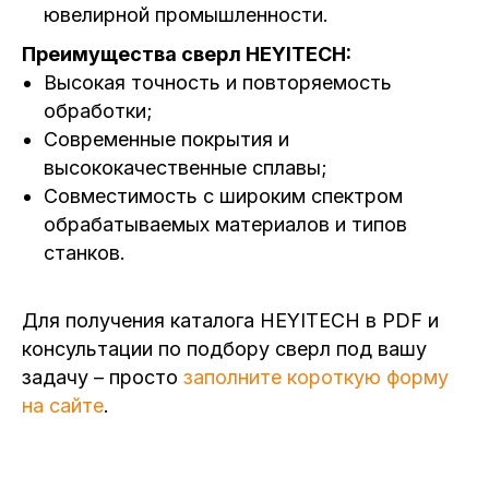
ювелирной промышленности.
Преимущества сверл HEYITECH:
Высокая точность и повторяемость
обработки;
Современные покрытия и
высококачественные сплавы;
Совместимость с широким спектром
обрабатываемых материалов и типов
станков.
Для получения каталога HEYITECH в PDF и
консультации по подбору сверл под вашу
задачу – просто
заполните короткую форму
на сайте
.