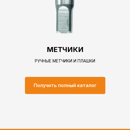
МЕТЧИКИ
РУЧНЫЕ МЕТЧИКИ И ПЛАШКИ
Получить полный каталог