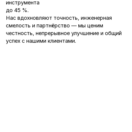
инструмента
до 45 %.
Нас вдохновляют точность, инженерная
смелость и партнёрство — мы ценим
честность, непрерывное улучшение и общий
успех с нашими клиентами.