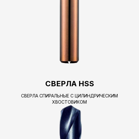
СВЕРЛА HSS
СВЕРЛА СПИРАЛЬНЫЕ С ЦИЛИНДРИЧЕСКИМ
ХВОСТОВИКОМ