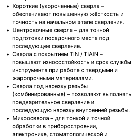
Короткие (укороченные) сверла –
обеспечивают повышенную жёсткость и
точность на начальном этапе сверления.
Центровочные сверла – для точной
подготовки посадочного места под
последующее сверление.
Сверла с покрытием TiN / TiAlN –
повышают износостойкость и срок службы
инструмента при работе с твёрдыми и
жаропрочными материалами.
Сверла под нарезку резьбы
(комбинированные) – позволяют выполнять
предварительное сверление и
последующую нарезку внутренней резьбы.
Микросверла – для тонкой и точной
обработки в приборостроении,
электронике, стоматологической и