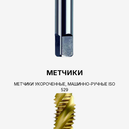
МЕТЧИКИ
МЕТЧИКИ УКОРОЧЕННЫЕ, МАШИННО-РУЧНЫЕ ISO
529