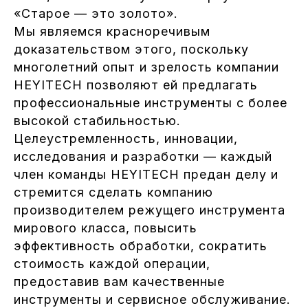
«Старое — это золото».
Мы являемся красноречивым
доказательством этого, поскольку
многолетний опыт и зрелость компании
HEYITECH позволяют ей предлагать
профессиональные инструменты с более
высокой стабильностью.
Целеустремленность, инновации,
исследования и разработки — каждый
член команды HEYITECH предан делу и
стремится сделать компанию
производителем режущего инструмента
мирового класса, повысить
эффективность обработки, сократить
стоимость каждой операции,
предоставив вам качественные
инструменты и сервисное обслуживание.