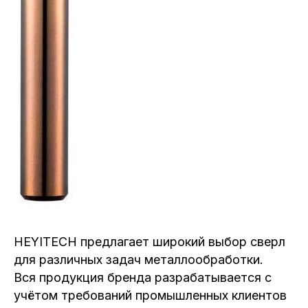
HEYITECH предлагает широкий выбор сверл
для различных задач металлообработки.
Вся продукция бренда разрабатывается с
учётом требований промышленных клиентов