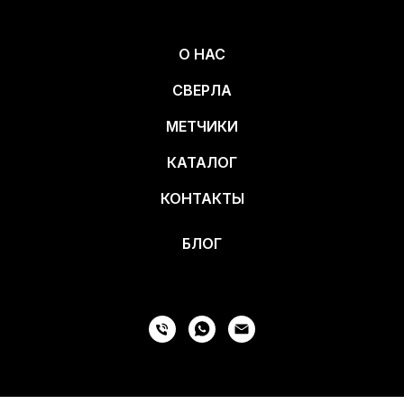
О НАС
СВЕРЛА
МЕТЧИКИ
КАТАЛОГ
КОНТАКТЫ
БЛОГ