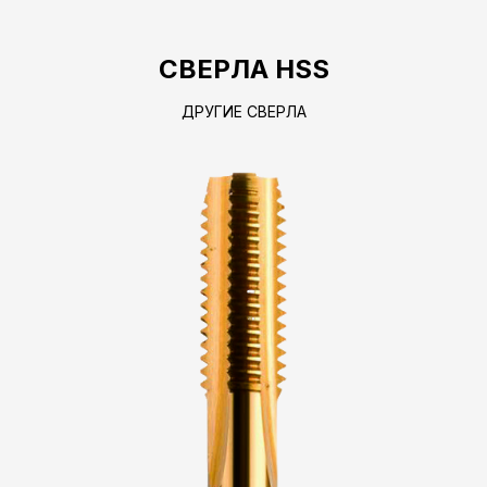
СВЕРЛА HSS
ДРУГИЕ СВЕРЛА