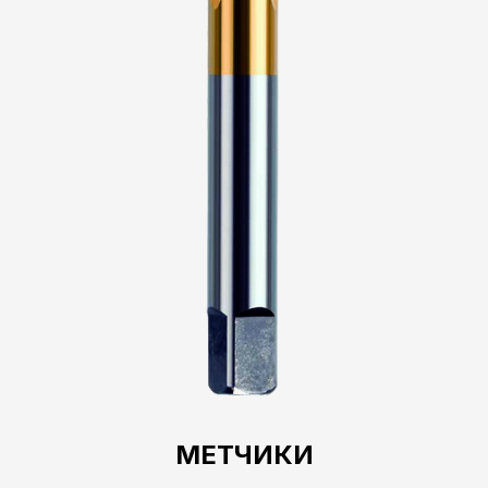
МЕТЧИКИ