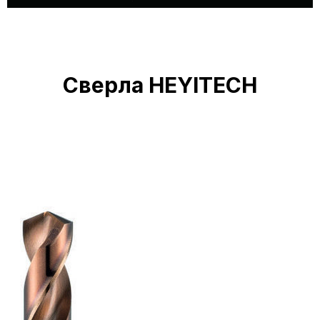
Сверла HEYITECH