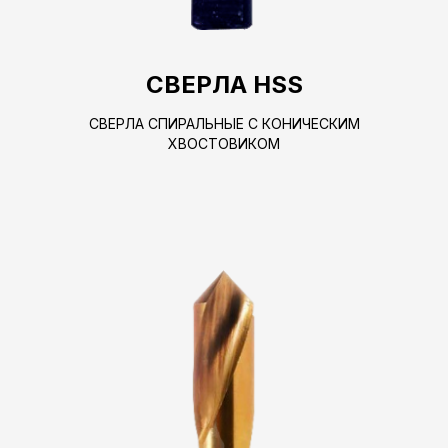
СВЕРЛА HSS
СВЕРЛА СПИРАЛЬНЫЕ С КОНИЧЕСКИМ
ХВОСТОВИКОМ