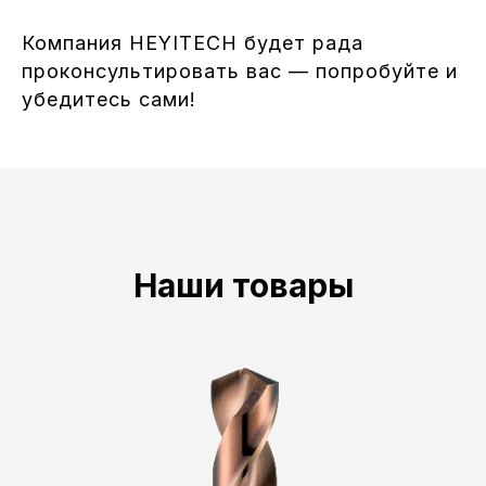
Компания HEYITECH будет рада
проконсультировать вас — попробуйте и
убедитесь сами!
Наши товары