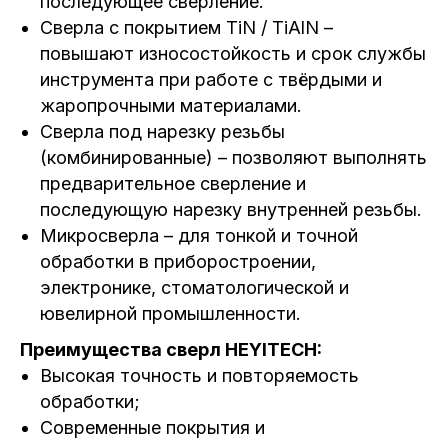
последующее сверление.
Сверла с покрытием TiN / TiAlN –
повышают износостойкость и срок службы
инструмента при работе с твёрдыми и
жаропрочными материалами.
Сверла под нарезку резьбы
(комбинированные) – позволяют выполнять
предварительное сверление и
последующую нарезку внутренней резьбы.
Микросверла – для тонкой и точной
обработки в приборостроении,
электронике, стоматологической и
ювелирной промышленности.
Преимущества сверл HEYITECH:
Высокая точность и повторяемость
обработки;
Современные покрытия и