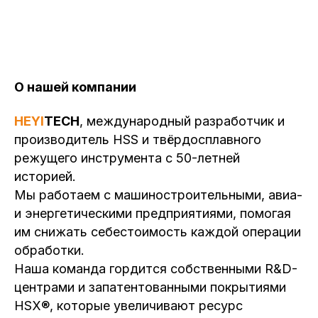
О нашей компании
HEYI
TECH
, международный разработчик и
производитель HSS и твёрдосплавного
режущего инструмента с 50-летней
историей.
Мы работаем с машиностроительными, авиа-
и энергетическими предприятиями, помогая
им снижать себестоимость каждой операции
обработки.
Наша команда гордится собственными R&D-
центрами и запатентованными покрытиями
HSX®, которые увеличивают ресурс