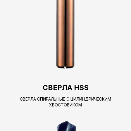
СВЕРЛА HSS
СВЕРЛА СПИРАЛЬНЫЕ С ЦИЛИНДРИЧЕСКИМ
ХВОСТОВИКОМ