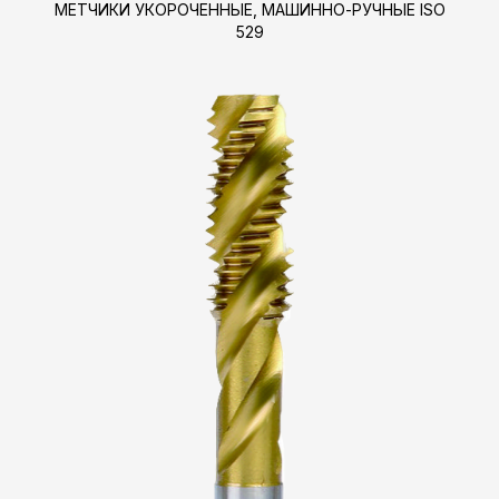
МЕТЧИКИ УКОРОЧЕННЫЕ, МАШИННО-РУЧНЫЕ ISO
529