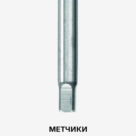
МЕТЧИКИ