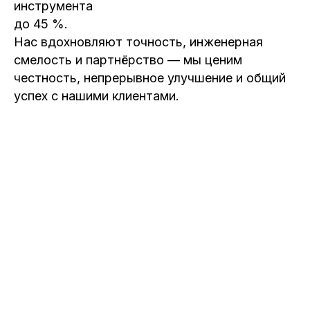
инструмента
до 45 %.
Нас вдохновляют точность, инженерная
смелость и партнёрство — мы ценим
честность, непрерывное улучшение и общий
успех с нашими клиентами.