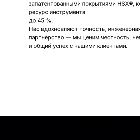
запатентованными покрытиями HSX®, к
ресурс инструмента
до 45 %.
Нас вдохновляют точность, инженерная
партнёрство — мы ценим честность, н
и общий успех с нашими клиентами.