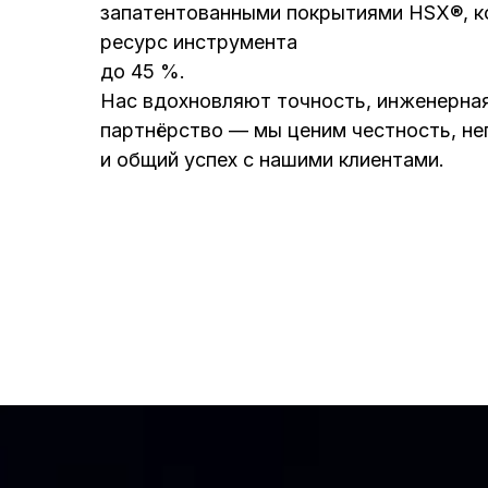
запатентованными покрытиями HSX®, к
ресурс инструмента
до 45 %.
Нас вдохновляют точность, инженерная
партнёрство — мы ценим честность, н
и общий успех с нашими клиентами.