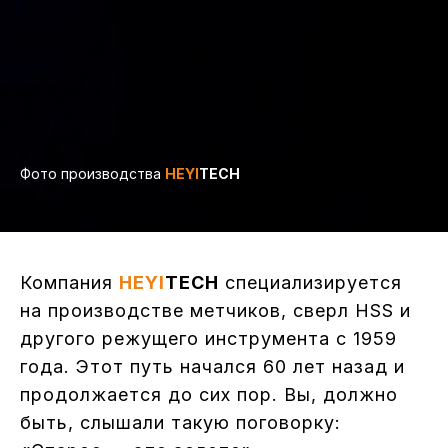
Фото производства
HEYI
TECH
Компания
HEYI
TECH
специализируется
на производстве метчиков, сверл HSS и
другого режущего инструмента с 1959
года. Этот путь начался 60 лет назад и
продолжается до сих пор. Вы, должно
быть, слышали такую поговорку: