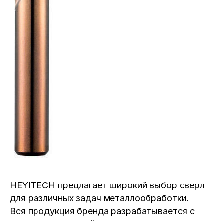
HEYITECH предлагает широкий выбор сверл
для различных задач металлообработки.
Вся продукция бренда разрабатывается с