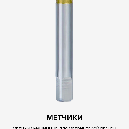
МЕТЧИКИ
МЕТЧИКИ МАШИННЫЕ ДЛЯ МЕТРИЧЕСКОЙ РЕЗЬБЫ