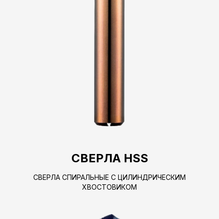
СВЕРЛА HSS
СВЕРЛА СПИРАЛЬНЫЕ С ЦИЛИНДРИЧЕСКИМ
ХВОСТОВИКОМ