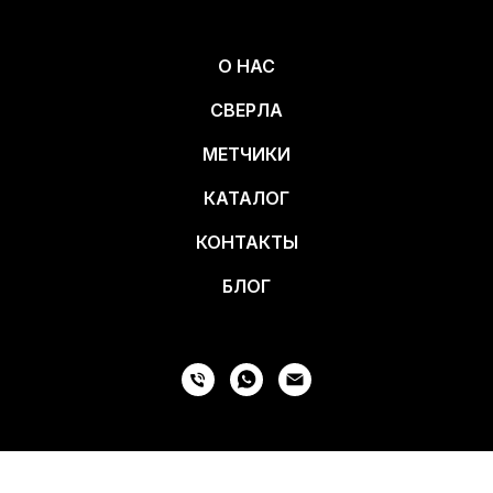
О НАС
СВЕРЛА
МЕТЧИКИ
КАТАЛОГ
КОНТАКТЫ
БЛОГ