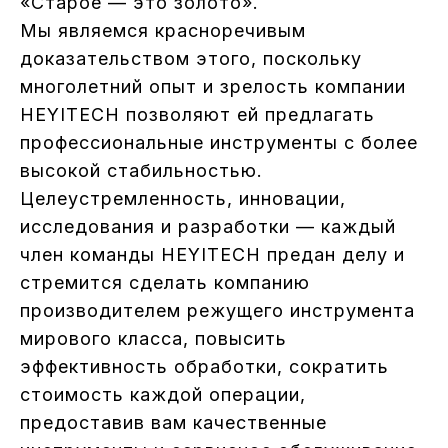
«Старое — это золото».
Мы являемся красноречивым
доказательством этого, поскольку
многолетний опыт и зрелость компании
HEYITECH позволяют ей предлагать
профессиональные инструменты с более
высокой стабильностью.
Целеустремленность, инновации,
исследования и разработки — каждый
член команды HEYITECH предан делу и
стремится сделать компанию
производителем режущего инструмента
мирового класса, повысить
эффективность обработки, сократить
стоимость каждой операции,
предоставив вам качественные