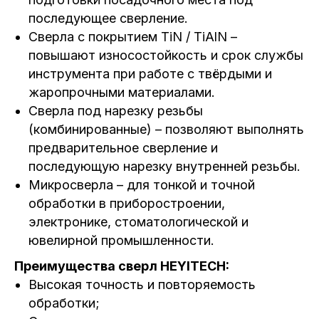
последующее сверление.
Сверла с покрытием TiN / TiAlN –
повышают износостойкость и срок службы
инструмента при работе с твёрдыми и
жаропрочными материалами.
Сверла под нарезку резьбы
(комбинированные) – позволяют выполнять
предварительное сверление и
последующую нарезку внутренней резьбы.
Микросверла – для тонкой и точной
обработки в приборостроении,
электронике, стоматологической и
ювелирной промышленности.
Преимущества сверл HEYITECH:
Высокая точность и повторяемость
обработки;