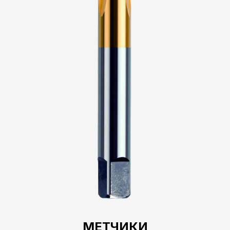
МЕТЧИКИ