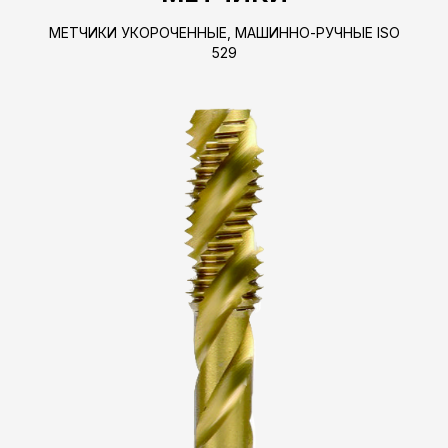
МЕТЧИКИ УКОРОЧЕННЫЕ, МАШИННО-РУЧНЫЕ ISO
529