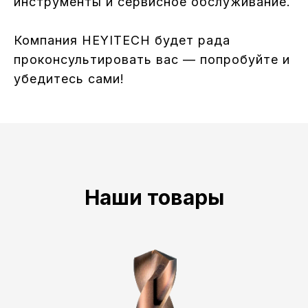
инструменты и сервисное обслуживание.
Компания HEYITECH будет рада
проконсультировать вас — попробуйте и
убедитесь сами!
Наши товары