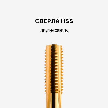
СВЕРЛА HSS
ДРУГИЕ СВЕРЛА