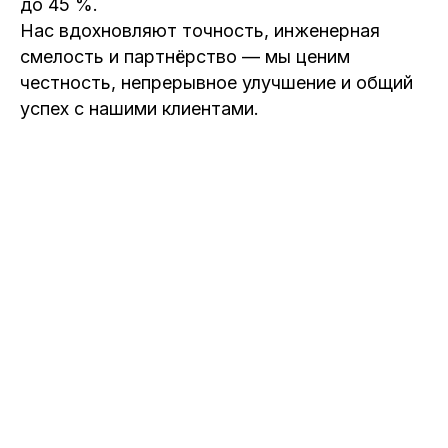
до 45 %.
Нас вдохновляют точность, инженерная
смелость и партнёрство — мы ценим
честность, непрерывное улучшение и общий
успех с нашими клиентами.