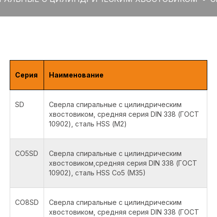
Серия
Наименование
SD
Сверла спиральные с цилиндрическим
хвостовиком, средняя серия DIN 338 (ГОСТ
10902), сталь HSS (М2)
CO5SD
Сверла спиральные с цилиндрическим
хвостовиком,средняя серия DIN 338 (ГОСТ
10902), сталь HSS Co5 (M35)
CO8SD
Сверла спиральные с цилиндрическим
хвостовиком, средняя серия DIN 338 (ГОСТ