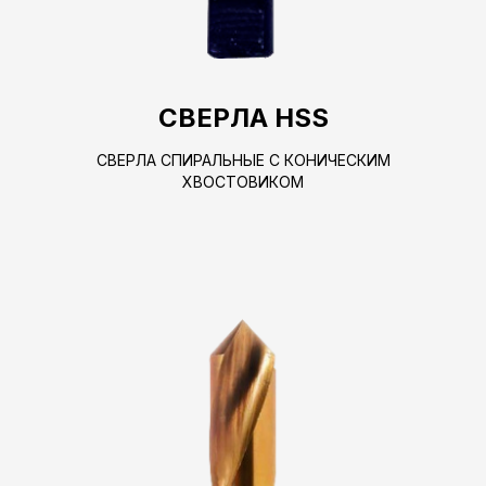
СВЕРЛА HSS
СВЕРЛА СПИРАЛЬНЫЕ С КОНИЧЕСКИМ
ХВОСТОВИКОМ