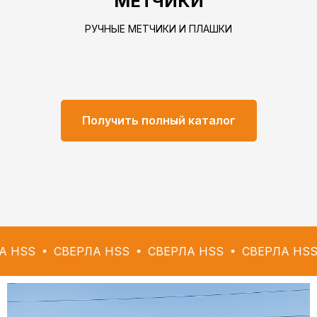
МЕТЧИКИ
РУЧНЫЕ МЕТЧИКИ И ПЛАШКИ
Получить полный каталог
СВЕРЛА HSS
СВЕРЛА HSS
СВЕРЛА HSS
СВЕР