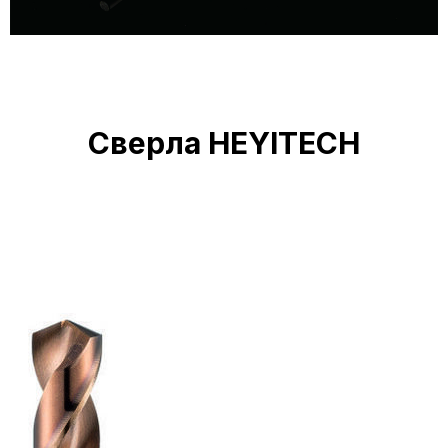
Сверла HEYITECH