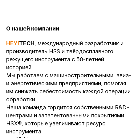
О нашей компании
HEYI
TECH
, международный разработчик и
производитель HSS и твёрдосплавного
режущего инструмента с 50-летней
историей.
Мы работаем с машиностроительными, авиа-
и энергетическими предприятиями, помогая
им снижать себестоимость каждой операции
обработки.
Наша команда гордится собственными R&D-
центрами и запатентованными покрытиями
HSX®, которые увеличивают ресурс
инструмента