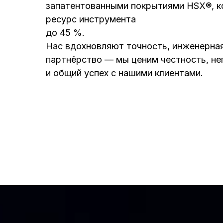
запатентованными покрытиями HSX®, к
ресурс инструмента
до 45 %.
Нас вдохновляют точность, инженерная
партнёрство — мы ценим честность, н
и общий успех с нашими клиентами.