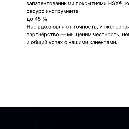
запатентованными покрытиями HSX®, к
ресурс инструмента
до 45 %.
Нас вдохновляют точность, инженерная
партнёрство — мы ценим честность, н
и общий успех с нашими клиентами.