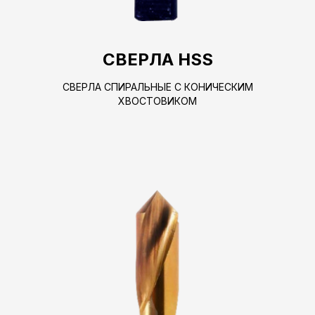
СВЕРЛА HSS
СВЕРЛА СПИРАЛЬНЫЕ С КОНИЧЕСКИМ
ХВОСТОВИКОМ