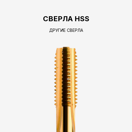
СВЕРЛА HSS
ДРУГИЕ СВЕРЛА