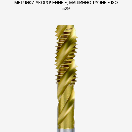
МЕТЧИКИ УКОРОЧЕННЫЕ, МАШИННО-РУЧНЫЕ ISO
529