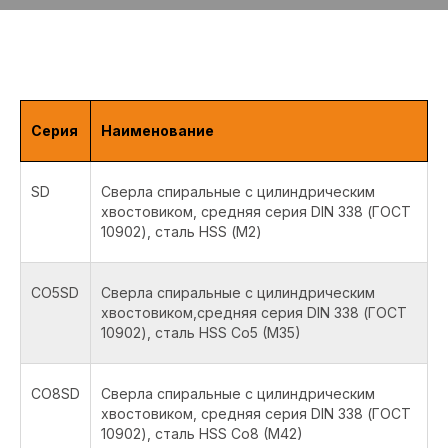
Серия
Наименование
SD
Сверла спиральные с цилиндрическим
хвостовиком, средняя серия DIN 338 (ГОСТ
10902), сталь HSS (М2)
CO5SD
Сверла спиральные с цилиндрическим
хвостовиком,средняя серия DIN 338 (ГОСТ
10902), сталь HSS Co5 (M35)
CO8SD
Сверла спиральные с цилиндрическим
хвостовиком, средняя серия DIN 338 (ГОСТ
10902), сталь HSS Co8 (M42)