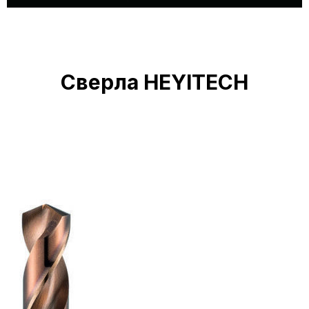
Сверла HEYITECH