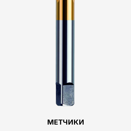
МЕТЧИКИ