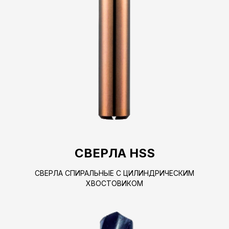
СВЕРЛА HSS
СВЕРЛА СПИРАЛЬНЫЕ С ЦИЛИНДРИЧЕСКИМ
ХВОСТОВИКОМ