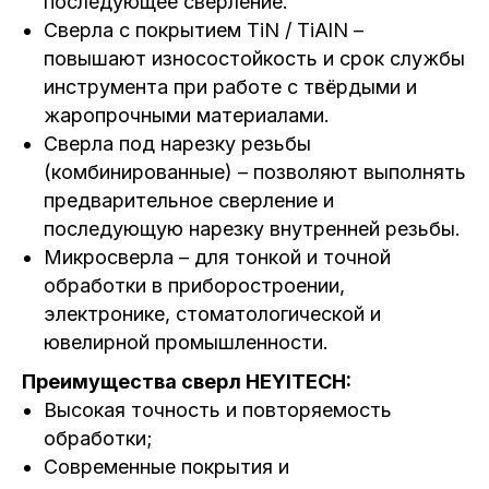
последующее сверление.
Сверла с покрытием TiN / TiAlN –
повышают износостойкость и срок службы
инструмента при работе с твёрдыми и
жаропрочными материалами.
Сверла под нарезку резьбы
(комбинированные) – позволяют выполнять
предварительное сверление и
последующую нарезку внутренней резьбы.
Микросверла – для тонкой и точной
обработки в приборостроении,
электронике, стоматологической и
ювелирной промышленности.
Преимущества сверл HEYITECH:
Высокая точность и повторяемость
обработки;
Современные покрытия и