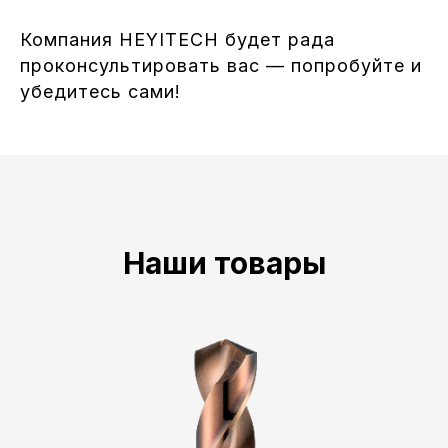
Компания HEYITECH будет рада
проконсультировать вас — попробуйте и
убедитесь сами!
Наши товары