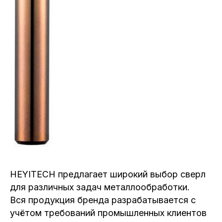
HEYITECH предлагает широкий выбор сверл
для различных задач металлообработки.
Вся продукция бренда разрабатывается с
учётом требований промышленных клиентов