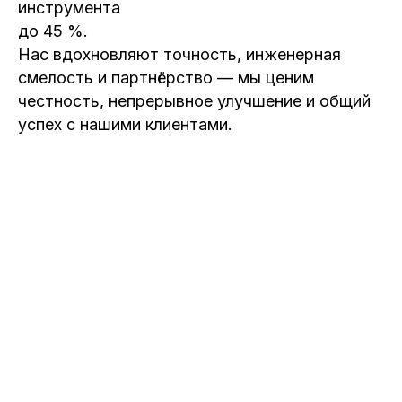
инструмента
до 45 %.
Нас вдохновляют точность, инженерная
смелость и партнёрство — мы ценим
честность, непрерывное улучшение и общий
успех с нашими клиентами.