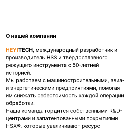
О нашей компании
HEYI
TECH
, международный разработчик и
производитель HSS и твёрдосплавного
режущего инструмента с 50-летней
историей.
Мы работаем с машиностроительными, авиа-
и энергетическими предприятиями, помогая
им снижать себестоимость каждой операции
обработки.
Наша команда гордится собственными R&D-
центрами и запатентованными покрытиями
HSX®, которые увеличивают ресурс