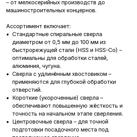
– от мелкосерийных производств до
машиностроительных концернов.
Ассортимент включает:
Стандартные спиральные сверла
диаметром от 0,5 мм до 100 мм из
быстрорежущей стали (HSS и HSS-Co) –
оптимальны для обработки сталей,
алюминия, чугуна.
Сверла с удлинённым хвостовиком –
применяются для глубокой обработки
отверстий.
Короткие (укороченные) сверла –
обеспечивают повышенную жёсткость и
точность на начальном этапе сверления.
Центровочные сверла – для точной
подготовки посадочного места под