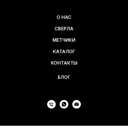
О НАС
СВЕРЛА
МЕТЧИКИ
КАТАЛОГ
КОНТАКТЫ
БЛОГ