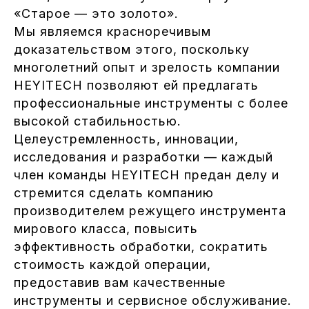
«Старое — это золото».
Мы являемся красноречивым
доказательством этого, поскольку
многолетний опыт и зрелость компании
HEYITECH позволяют ей предлагать
профессиональные инструменты с более
высокой стабильностью.
Целеустремленность, инновации,
исследования и разработки — каждый
член команды HEYITECH предан делу и
стремится сделать компанию
производителем режущего инструмента
мирового класса, повысить
эффективность обработки, сократить
стоимость каждой операции,
предоставив вам качественные
инструменты и сервисное обслуживание.