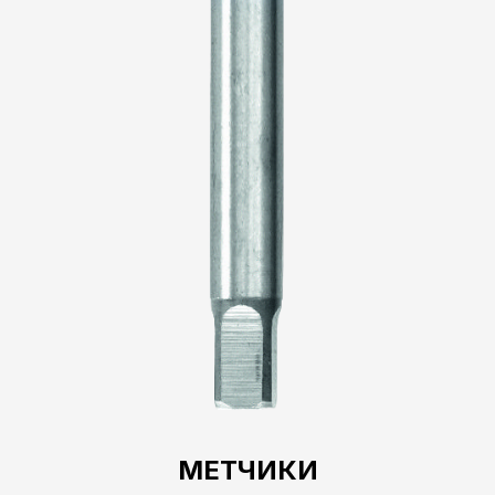
МЕТЧИКИ