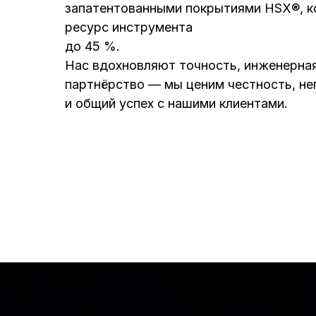
запатентованными покрытиями HSX®, к
ресурс инструмента
до 45 %.
Нас вдохновляют точность, инженерная
партнёрство — мы ценим честность, н
и общий успех с нашими клиентами.