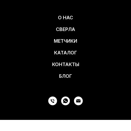
О НАС
СВЕРЛА
МЕТЧИКИ
КАТАЛОГ
КОНТАКТЫ
БЛОГ