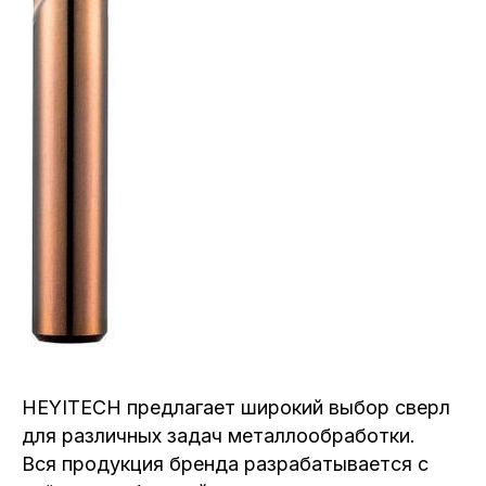
HEYITECH предлагает широкий выбор сверл
для различных задач металлообработки.
Вся продукция бренда разрабатывается с