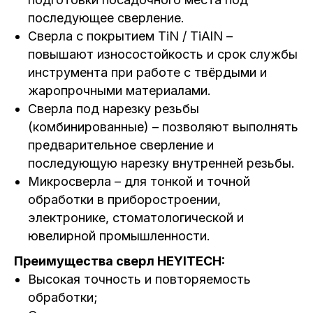
последующее сверление.
Сверла с покрытием TiN / TiAlN –
повышают износостойкость и срок службы
инструмента при работе с твёрдыми и
жаропрочными материалами.
Сверла под нарезку резьбы
(комбинированные) – позволяют выполнять
предварительное сверление и
последующую нарезку внутренней резьбы.
Микросверла – для тонкой и точной
обработки в приборостроении,
электронике, стоматологической и
ювелирной промышленности.
Преимущества сверл HEYITECH:
Высокая точность и повторяемость
обработки;