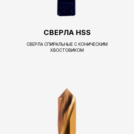
СВЕРЛА HSS
СВЕРЛА СПИРАЛЬНЫЕ С КОНИЧЕСКИМ
ХВОСТОВИКОМ