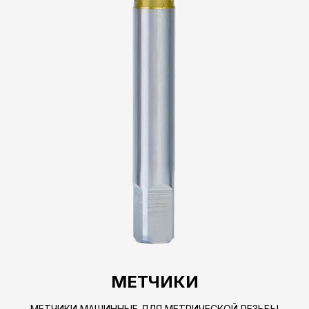
МЕТЧИКИ
МЕТЧИКИ МАШИННЫЕ ДЛЯ МЕТРИЧЕСКОЙ РЕЗЬБЫ