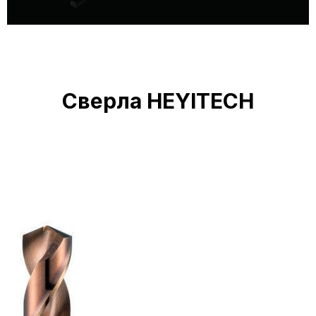
Сверла HEYITECH