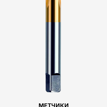
МЕТЧИКИ