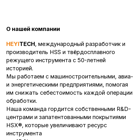
О нашей компании
HEYI
TECH
, международный разработчик и
производитель HSS и твёрдосплавного
режущего инструмента с 50-летней
историей.
Мы работаем с машиностроительными, авиа-
и энергетическими предприятиями, помогая
им снижать себестоимость каждой операции
обработки.
Наша команда гордится собственными R&D-
центрами и запатентованными покрытиями
HSX®, которые увеличивают ресурс
инструмента