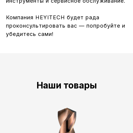
инструменты и сервисное обслуживание.
Компания HEYITECH будет рада
проконсультировать вас — попробуйте и
убедитесь сами!
Наши товары