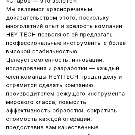
«Старое — это золото».
Мы являемся красноречивым
доказательством этого, поскольку
многолетний опыт и зрелость компании
HEYITECH позволяют ей предлагать
профессиональные инструменты с более
высокой стабильностью.
Целеустремленность, инновации,
исследования и разработки — каждый
член команды HEYITECH предан делу и
стремится сделать компанию
производителем режущего инструмента
мирового класса, повысить
эффективность обработки, сократить
стоимость каждой операции,
предоставив вам качественные