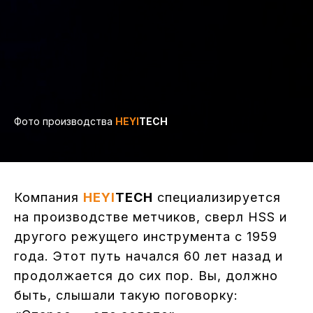
Фото производства
HEYI
TECH
Компания
HEYI
TECH
специализируется
на производстве метчиков, сверл HSS и
другого режущего инструмента с 1959
года. Этот путь начался 60 лет назад и
продолжается до сих пор. Вы, должно
быть, слышали такую поговорку: