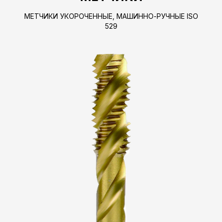
МЕТЧИКИ УКОРОЧЕННЫЕ, МАШИННО-РУЧНЫЕ ISO
529