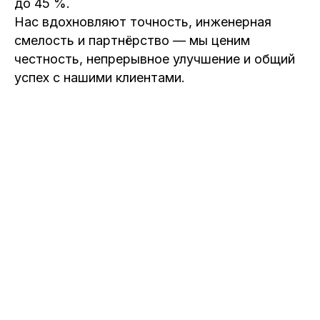
до 45 %.
Нас вдохновляют точность, инженерная
смелость и партнёрство — мы ценим
честность, непрерывное улучшение и общий
успех с нашими клиентами.