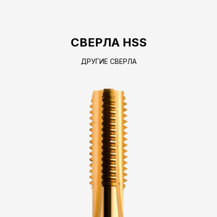
СВЕРЛА HSS
ДРУГИЕ СВЕРЛА