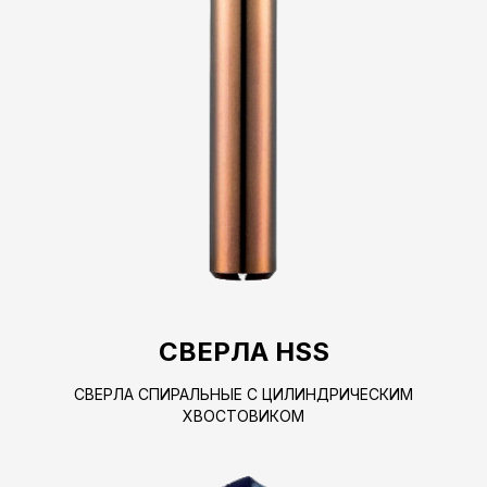
СВЕРЛА HSS
СВЕРЛА СПИРАЛЬНЫЕ С ЦИЛИНДРИЧЕСКИМ
ХВОСТОВИКОМ