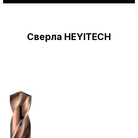
Сверла HEYITECH