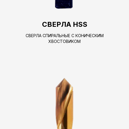
СВЕРЛА HSS
СВЕРЛА СПИРАЛЬНЫЕ С КОНИЧЕСКИМ
ХВОСТОВИКОМ