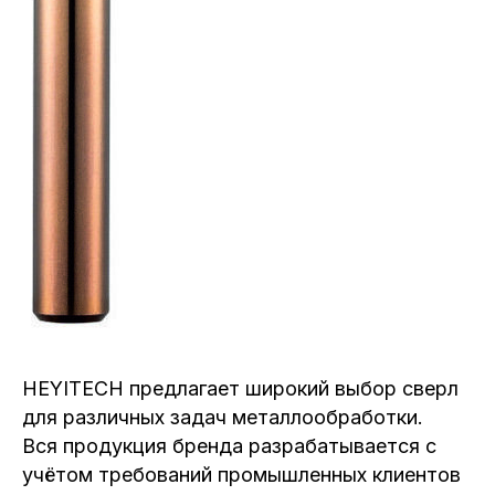
HEYITECH предлагает широкий выбор сверл
для различных задач металлообработки.
Вся продукция бренда разрабатывается с
учётом требований промышленных клиентов