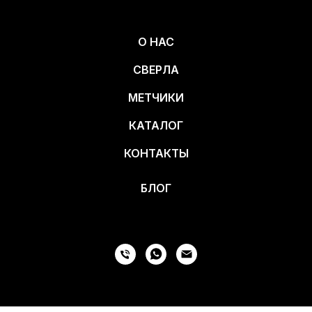
О НАС
СВЕРЛА
МЕТЧИКИ
КАТАЛОГ
КОНТАКТЫ
БЛОГ