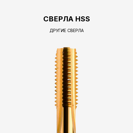
СВЕРЛА HSS
ДРУГИЕ СВЕРЛА