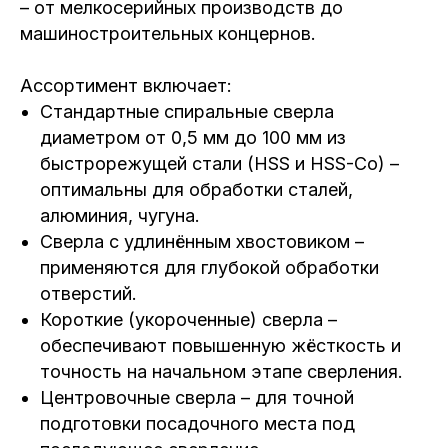
– от мелкосерийных производств до
машиностроительных концернов.
Ассортимент включает:
Стандартные спиральные сверла
диаметром от 0,5 мм до 100 мм из
быстрорежущей стали (HSS и HSS-Co) –
оптимальны для обработки сталей,
алюминия, чугуна.
Сверла с удлинённым хвостовиком –
применяются для глубокой обработки
отверстий.
Короткие (укороченные) сверла –
обеспечивают повышенную жёсткость и
точность на начальном этапе сверления.
Центровочные сверла – для точной
подготовки посадочного места под