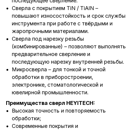
последующее сверление.
Сверла с покрытием TiN / TiAlN –
повышают износостойкость и срок службы
инструмента при работе с твёрдыми и
жаропрочными материалами.
Сверла под нарезку резьбы
(комбинированные) – позволяют выполнять
предварительное сверление и
последующую нарезку внутренней резьбы.
Микросверла – для тонкой и точной
обработки в приборостроении,
электронике, стоматологической и
ювелирной промышленности.
Преимущества сверл HEYITECH:
Высокая точность и повторяемость
обработки;
Современные покрытия и