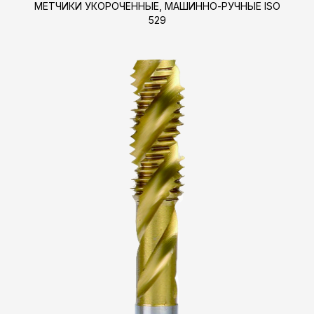
МЕТЧИКИ УКОРОЧЕННЫЕ, МАШИННО-РУЧНЫЕ ISO
529