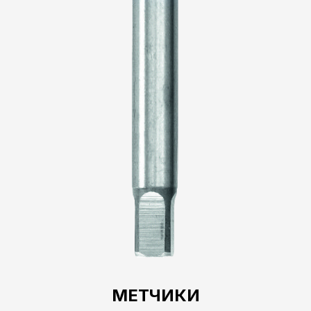
МЕТЧИКИ