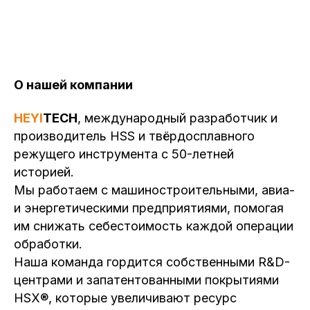
О нашей компании
HEYI
TECH
, международный разработчик и
производитель HSS и твёрдосплавного
режущего инструмента с 50-летней
историей.
Мы работаем с машиностроительными, авиа-
и энергетическими предприятиями, помогая
им снижать себестоимость каждой операции
обработки.
Наша команда гордится собственными R&D-
центрами и запатентованными покрытиями
HSX®, которые увеличивают ресурс