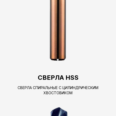
СВЕРЛА HSS
СВЕРЛА СПИРАЛЬНЫЕ С ЦИЛИНДРИЧЕСКИМ
ХВОСТОВИКОМ