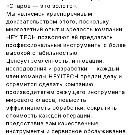
«Старое — это золото».
Мы являемся красноречивым
доказательством этого, поскольку
многолетний опыт и зрелость компании
HEYITECH позволяют ей предлагать
профессиональные инструменты с более
высокой стабильностью.
Целеустремленность, инновации,
исследования и разработки — каждый
член команды HEYITECH предан делу и
стремится сделать компанию
производителем режущего инструмента
мирового класса, повысить
эффективность обработки, сократить
стоимость каждой операции,
предоставив вам качественные
инструменты и сервисное обслуживание.