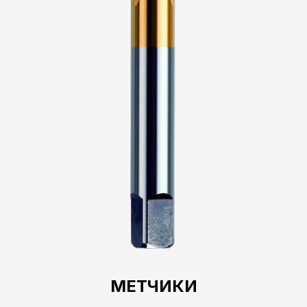
МЕТЧИКИ