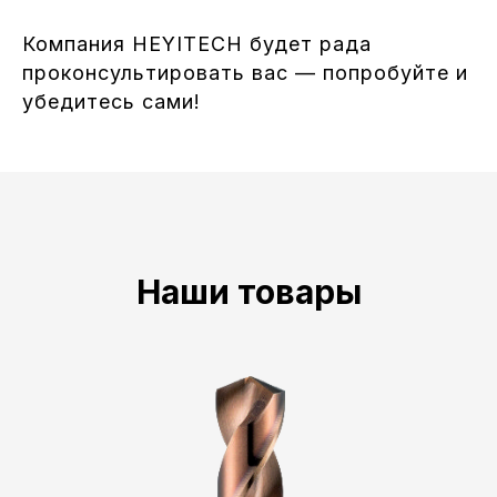
Компания HEYITECH будет рада
проконсультировать вас — попробуйте и
убедитесь сами!
Наши товары