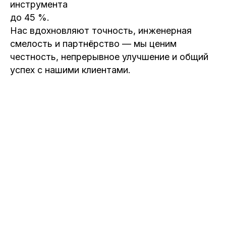
инструмента
до 45 %.
Нас вдохновляют точность, инженерная
смелость и партнёрство — мы ценим
честность, непрерывное улучшение и общий
успех с нашими клиентами.