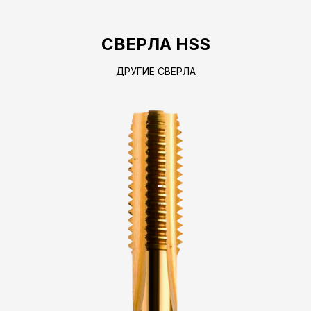
СВЕРЛА HSS
ДРУГИЕ СВЕРЛА