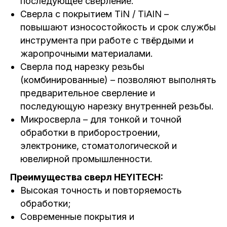
последующее сверление.
Сверла с покрытием TiN / TiAlN –
повышают износостойкость и срок службы
инструмента при работе с твёрдыми и
жаропрочными материалами.
Сверла под нарезку резьбы
(комбинированные) – позволяют выполнять
предварительное сверление и
последующую нарезку внутренней резьбы.
Микросверла – для тонкой и точной
обработки в приборостроении,
электронике, стоматологической и
ювелирной промышленности.
Преимущества сверл HEYITECH:
Высокая точность и повторяемость
обработки;
Современные покрытия и