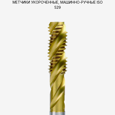
МЕТЧИКИ УКОРОЧЕННЫЕ, МАШИННО-РУЧНЫЕ ISO
529