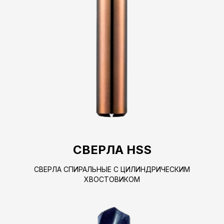
СВЕРЛА HSS
СВЕРЛА СПИРАЛЬНЫЕ С ЦИЛИНДРИЧЕСКИМ
ХВОСТОВИКОМ