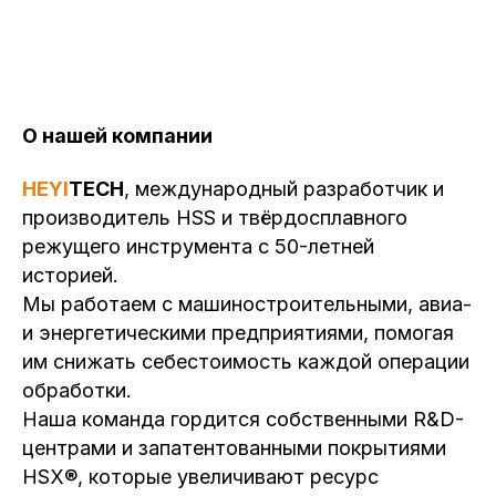
О нашей компании
HEYI
TECH
, международный разработчик и
производитель HSS и твёрдосплавного
режущего инструмента с 50-летней
историей.
Мы работаем с машиностроительными, авиа-
и энергетическими предприятиями, помогая
им снижать себестоимость каждой операции
обработки.
Наша команда гордится собственными R&D-
центрами и запатентованными покрытиями
HSX®, которые увеличивают ресурс