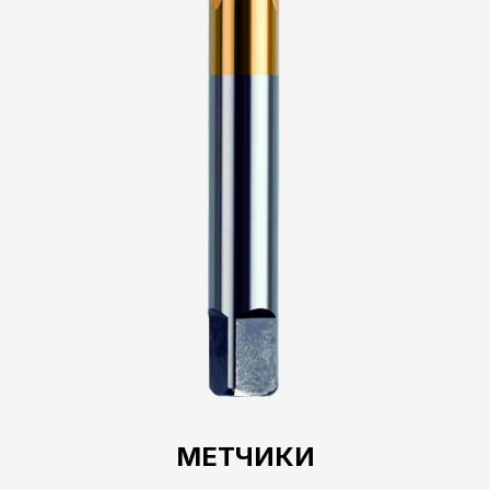
МЕТЧИКИ