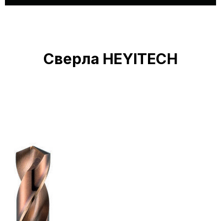
Сверла HEYITECH