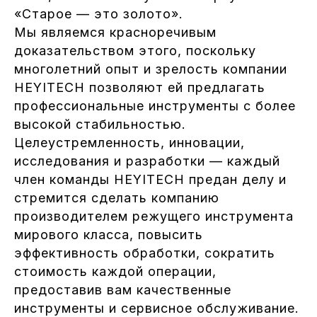
«Старое — это золото».
Мы являемся красноречивым
доказательством этого, поскольку
многолетний опыт и зрелость компании
HEYITECH позволяют ей предлагать
профессиональные инструменты с более
высокой стабильностью.
Целеустремленность, инновации,
исследования и разработки — каждый
член команды HEYITECH предан делу и
стремится сделать компанию
производителем режущего инструмента
мирового класса, повысить
эффективность обработки, сократить
стоимость каждой операции,
предоставив вам качественные
инструменты и сервисное обслуживание.