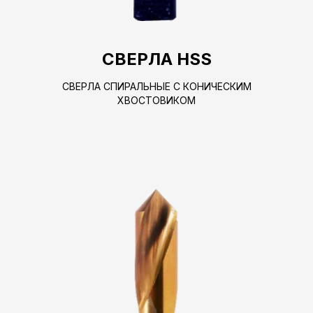
СВЕРЛА HSS
СВЕРЛА СПИРАЛЬНЫЕ С КОНИЧЕСКИМ
ХВОСТОВИКОМ