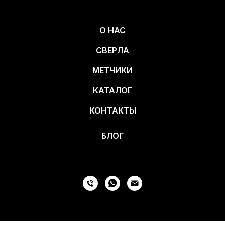
О НАС
СВЕРЛА
МЕТЧИКИ
КАТАЛОГ
КОНТАКТЫ
БЛОГ