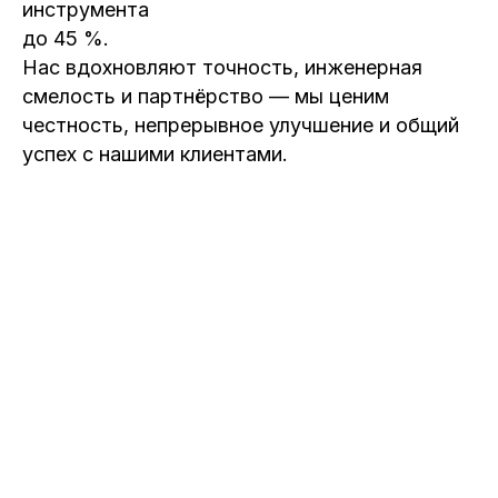
инструмента
до 45 %.
Нас вдохновляют точность, инженерная
смелость и партнёрство — мы ценим
честность, непрерывное улучшение и общий
успех с нашими клиентами.