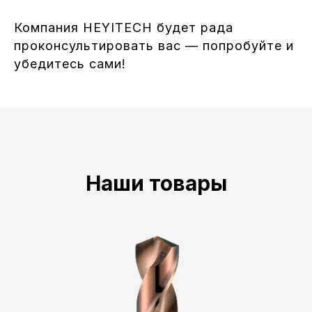
Компания HEYITECH будет рада
проконсультировать вас — попробуйте и
убедитесь сами!
Наши товары