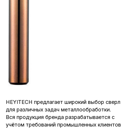
HEYITECH предлагает широкий выбор сверл
для различных задач металлообработки.
Вся продукция бренда разрабатывается с
учётом требований промышленных клиентов