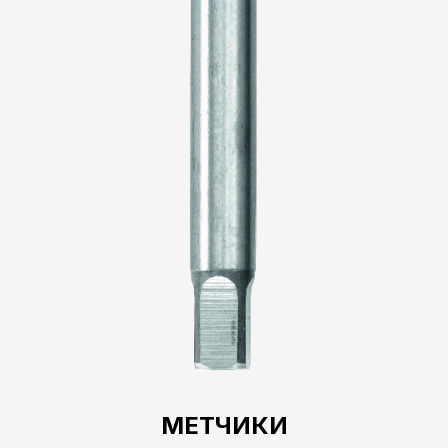
МЕТЧИКИ