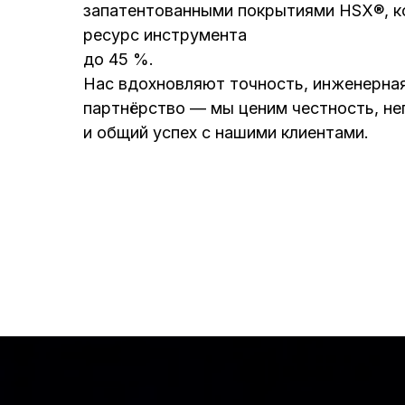
запатентованными покрытиями HSX®, к
ресурс инструмента
до 45 %.
Нас вдохновляют точность, инженерная
партнёрство — мы ценим честность, н
и общий успех с нашими клиентами.