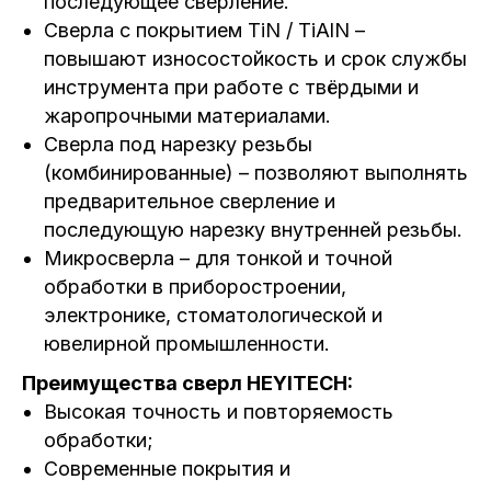
последующее сверление.
Сверла с покрытием TiN / TiAlN –
повышают износостойкость и срок службы
инструмента при работе с твёрдыми и
жаропрочными материалами.
Сверла под нарезку резьбы
(комбинированные) – позволяют выполнять
предварительное сверление и
последующую нарезку внутренней резьбы.
Микросверла – для тонкой и точной
обработки в приборостроении,
электронике, стоматологической и
ювелирной промышленности.
Преимущества сверл HEYITECH:
Высокая точность и повторяемость
обработки;
Современные покрытия и