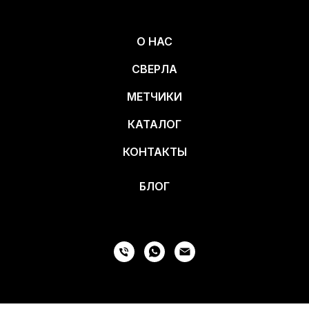
О НАС
СВЕРЛА
МЕТЧИКИ
КАТАЛОГ
КОНТАКТЫ
БЛОГ