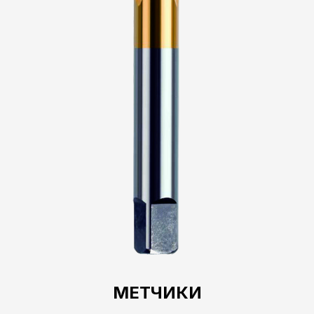
МЕТЧИКИ