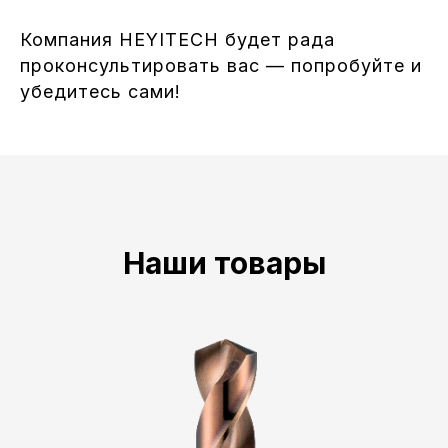
Компания HEYITECH будет рада
проконсультировать вас — попробуйте и
убедитесь сами!
Наши товары