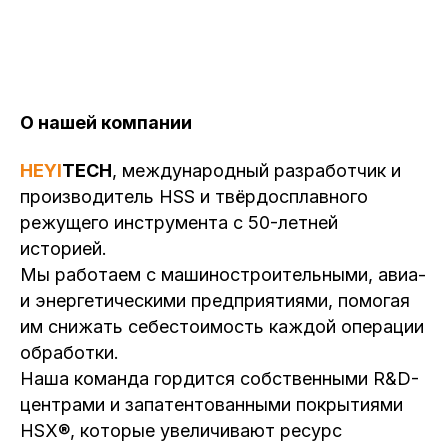
О нашей компании
HEYI
TECH
, международный разработчик и
производитель HSS и твёрдосплавного
режущего инструмента с 50-летней
историей.
Мы работаем с машиностроительными, авиа-
и энергетическими предприятиями, помогая
им снижать себестоимость каждой операции
обработки.
Наша команда гордится собственными R&D-
центрами и запатентованными покрытиями
HSX®, которые увеличивают ресурс