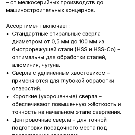
– от мелкосерийных производств до
машиностроительных концернов.
Ассортимент включает:
Стандартные спиральные сверла
диаметром от 0,5 мм до 100 мм из
быстрорежущей стали (HSS и HSS-Co) –
оптимальны для обработки сталей,
алюминия, чугуна.
Сверла с удлинённым хвостовиком –
применяются для глубокой обработки
отверстий.
Короткие (укороченные) сверла –
обеспечивают повышенную жёсткость и
точность на начальном этапе сверления.
Центровочные сверла – для точной
подготовки посадочного места под