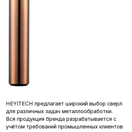
HEYITECH предлагает широкий выбор сверл
для различных задач металлообработки.
Вся продукция бренда разрабатывается с
учётом требований промышленных клиентов