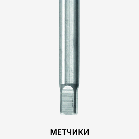
МЕТЧИКИ