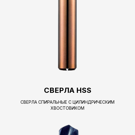
СВЕРЛА HSS
СВЕРЛА СПИРАЛЬНЫЕ С ЦИЛИНДРИЧЕСКИМ
ХВОСТОВИКОМ