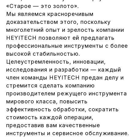
«Старое — это золото».
Мы являемся красноречивым
доказательством этого, поскольку
многолетний опыт и зрелость компании
HEYITECH позволяют ей предлагать
профессиональные инструменты с более
высокой стабильностью.
Целеустремленность, инновации,
исследования и разработки — каждый
член команды HEYITECH предан делу и
стремится сделать компанию
производителем режущего инструмента
мирового класса, повысить
эффективность обработки, сократить
стоимость каждой операции,
предоставив вам качественные
инструменты и сервисное обслуживание.