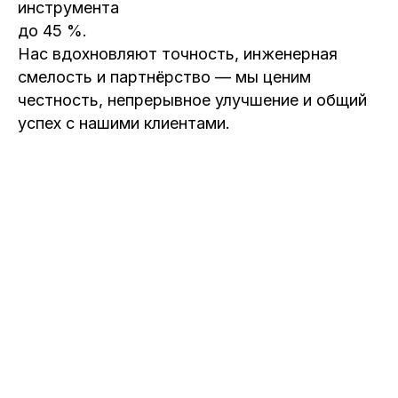
инструмента
до 45 %.
Нас вдохновляют точность, инженерная
смелость и партнёрство — мы ценим
честность, непрерывное улучшение и общий
успех с нашими клиентами.