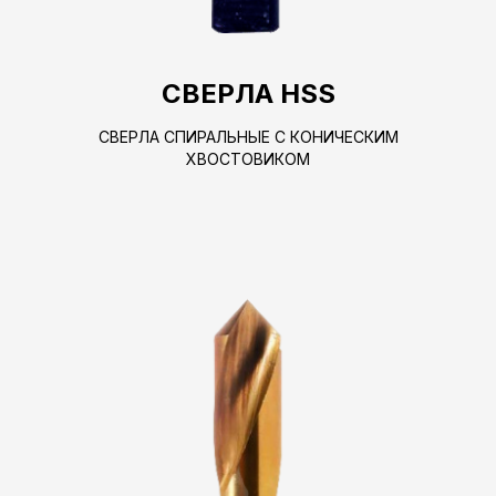
СВЕРЛА HSS
СВЕРЛА СПИРАЛЬНЫЕ С КОНИЧЕСКИМ
ХВОСТОВИКОМ