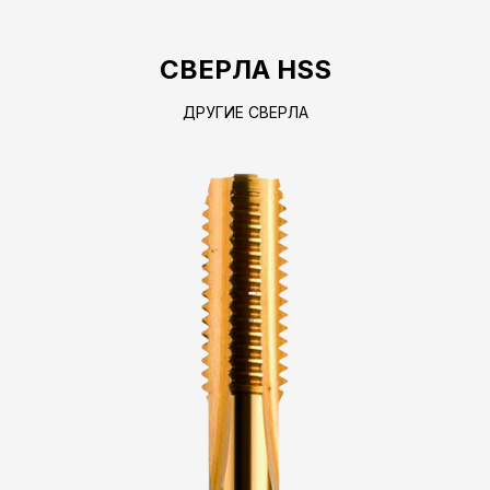
СВЕРЛА HSS
ДРУГИЕ СВЕРЛА