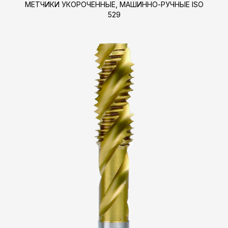
МЕТЧИКИ УКОРОЧЕННЫЕ, МАШИННО-РУЧНЫЕ ISO
529