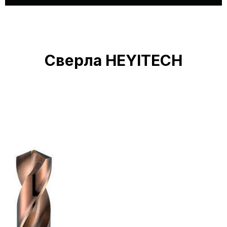
Сверла HEYITECH