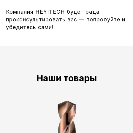
Компания HEYITECH будет рада
проконсультировать вас — попробуйте и
убедитесь сами!
Наши товары