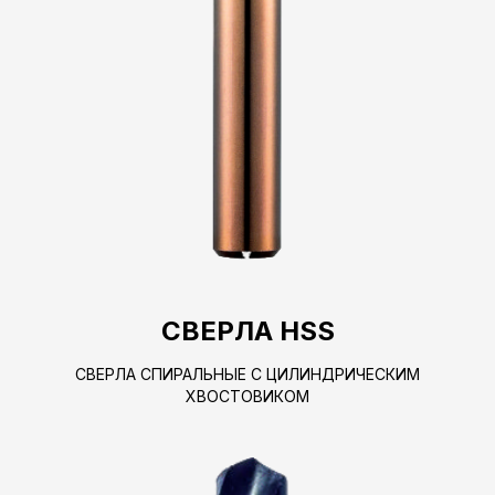
СВЕРЛА HSS
СВЕРЛА СПИРАЛЬНЫЕ С ЦИЛИНДРИЧЕСКИМ
ХВОСТОВИКОМ