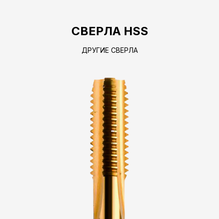
СВЕРЛА HSS
ДРУГИЕ СВЕРЛА