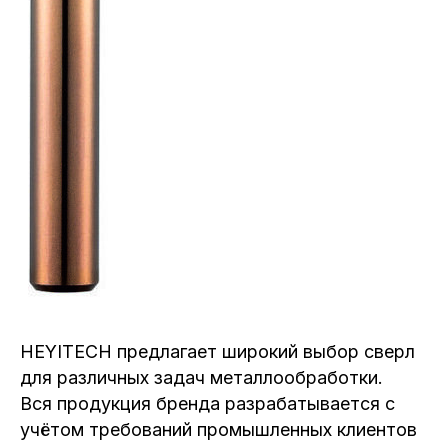
HEYITECH предлагает широкий выбор сверл
для различных задач металлообработки.
Вся продукция бренда разрабатывается с
учётом требований промышленных клиентов