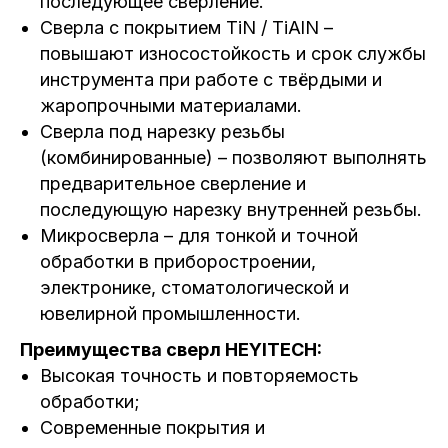
последующее сверление.
Сверла с покрытием TiN / TiAlN –
повышают износостойкость и срок службы
инструмента при работе с твёрдыми и
жаропрочными материалами.
Сверла под нарезку резьбы
(комбинированные) – позволяют выполнять
предварительное сверление и
последующую нарезку внутренней резьбы.
Микросверла – для тонкой и точной
обработки в приборостроении,
электронике, стоматологической и
ювелирной промышленности.
Преимущества сверл HEYITECH:
Высокая точность и повторяемость
обработки;
Современные покрытия и