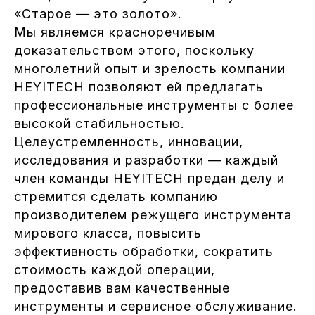
«Старое — это золото».
Мы являемся красноречивым
доказательством этого, поскольку
многолетний опыт и зрелость компании
HEYITECH позволяют ей предлагать
профессиональные инструменты с более
высокой стабильностью.
Целеустремленность, инновации,
исследования и разработки — каждый
член команды HEYITECH предан делу и
стремится сделать компанию
производителем режущего инструмента
мирового класса, повысить
эффективность обработки, сократить
стоимость каждой операции,
предоставив вам качественные
инструменты и сервисное обслуживание.