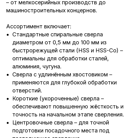
– от мелкосерийных производств до
машиностроительных концернов.
Ассортимент включает:
Стандартные спиральные сверла
диаметром от 0,5 мм до 100 мм из
быстрорежущей стали (HSS и HSS-Co) –
оптимальны для обработки сталей,
алюминия, чугуна.
Сверла с удлинённым хвостовиком –
применяются для глубокой обработки
отверстий.
Короткие (укороченные) сверла –
обеспечивают повышенную жёсткость и
точность на начальном этапе сверления.
Центровочные сверла – для точной
подготовки посадочного места под