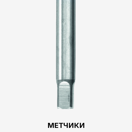
МЕТЧИКИ