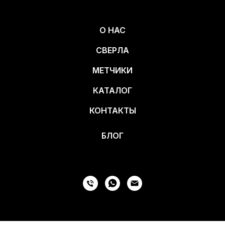
О НАС
СВЕРЛА
МЕТЧИКИ
КАТАЛОГ
КОНТАКТЫ
БЛОГ