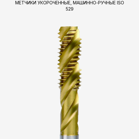
МЕТЧИКИ УКОРОЧЕННЫЕ, МАШИННО-РУЧНЫЕ ISO
529