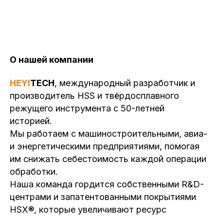
О нашей компании
HEYI
TECH
, международный разработчик и
производитель HSS и твёрдосплавного
режущего инструмента с 50-летней
историей.
Мы работаем с машиностроительными, авиа-
и энергетическими предприятиями, помогая
им снижать себестоимость каждой операции
обработки.
Наша команда гордится собственными R&D-
центрами и запатентованными покрытиями
HSX®, которые увеличивают ресурс