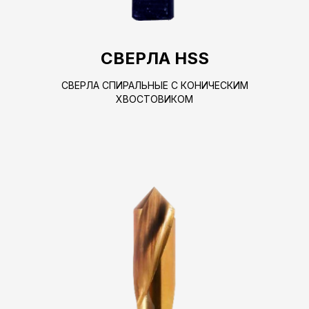
СВЕРЛА HSS
СВЕРЛА СПИРАЛЬНЫЕ С КОНИЧЕСКИМ
ХВОСТОВИКОМ