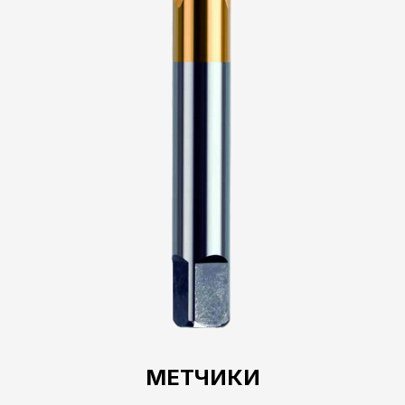
МЕТЧИКИ