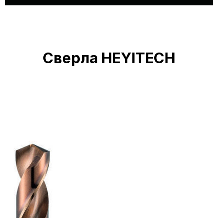
Сверла HEYITECH