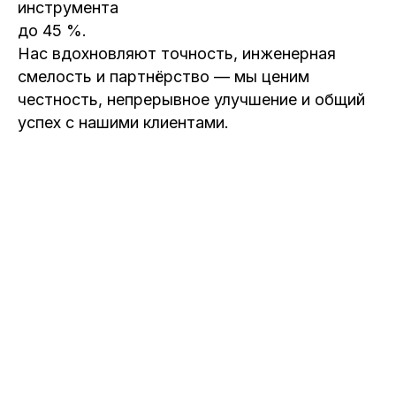
инструмента
до 45 %.
Нас вдохновляют точность, инженерная
смелость и партнёрство — мы ценим
честность, непрерывное улучшение и общий
успех с нашими клиентами.