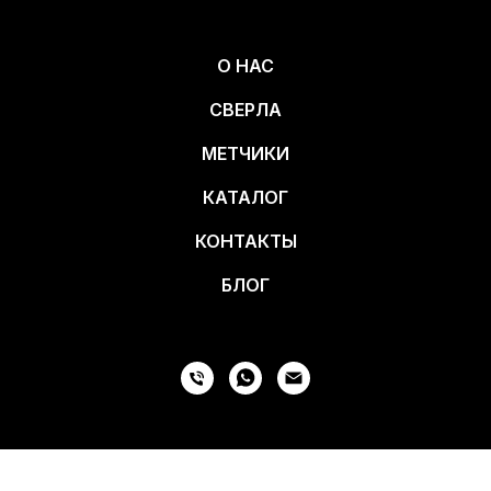
О НАС
СВЕРЛА
МЕТЧИКИ
КАТАЛОГ
КОНТАКТЫ
БЛОГ