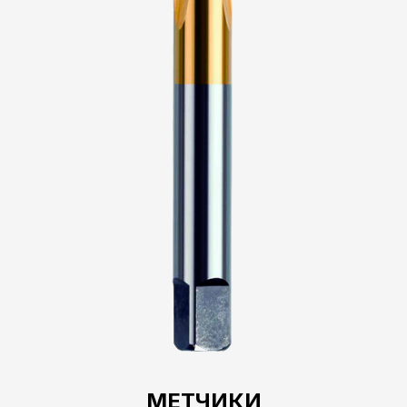
МЕТЧИКИ