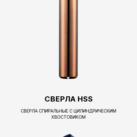
СВЕРЛА HSS
СВЕРЛА СПИРАЛЬНЫЕ С ЦИЛИНДРИЧЕСКИМ
ХВОСТОВИКОМ