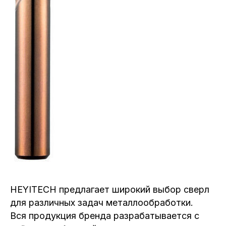
HEYITECH предлагает широкий выбор сверл
для различных задач металлообработки.
Вся продукция бренда разрабатывается с