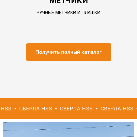
МЕТЧИКИ
РУЧНЫЕ МЕТЧИКИ И ПЛАШКИ
Получить полный каталог
СВЕРЛА HSS
СВЕРЛА HSS
СВЕРЛА HSS
СВЕРЛ