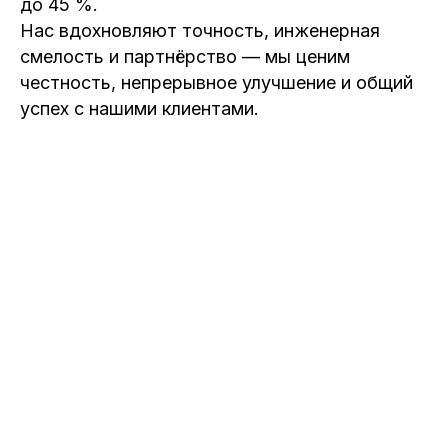
до 45 %.
Нас вдохновляют точность, инженерная
смелость и партнёрство — мы ценим
честность, непрерывное улучшение и общий
успех с нашими клиентами.