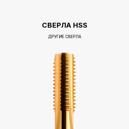
СВЕРЛА HSS
ДРУГИЕ СВЕРЛА