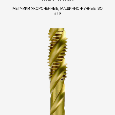
МЕТЧИКИ УКОРОЧЕННЫЕ, МАШИННО-РУЧНЫЕ ISO
529