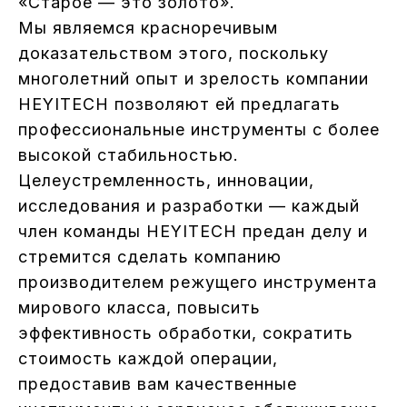
«Старое — это золото».
Мы являемся красноречивым
доказательством этого, поскольку
многолетний опыт и зрелость компании
HEYITECH позволяют ей предлагать
профессиональные инструменты с более
высокой стабильностью.
Целеустремленность, инновации,
исследования и разработки — каждый
член команды HEYITECH предан делу и
стремится сделать компанию
производителем режущего инструмента
мирового класса, повысить
эффективность обработки, сократить
стоимость каждой операции,
предоставив вам качественные