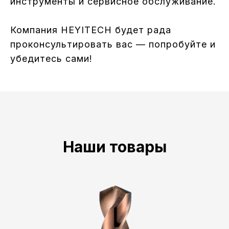
инструменты и сервисное обслуживание.
Компания HEYITECH будет рада
проконсультировать вас — попробуйте и
убедитесь сами!
Наши товары