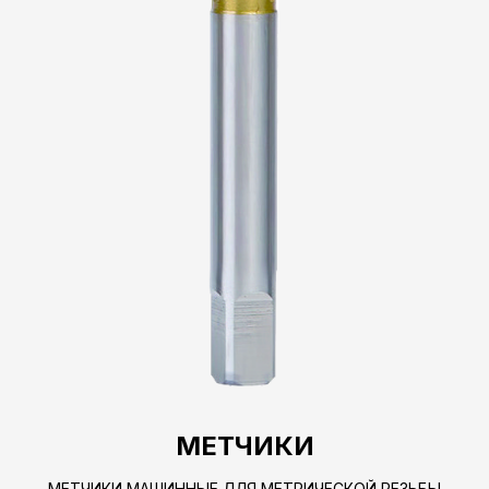
МЕТЧИКИ
МЕТЧИКИ МАШИННЫЕ ДЛЯ МЕТРИЧЕСКОЙ РЕЗЬБЫ