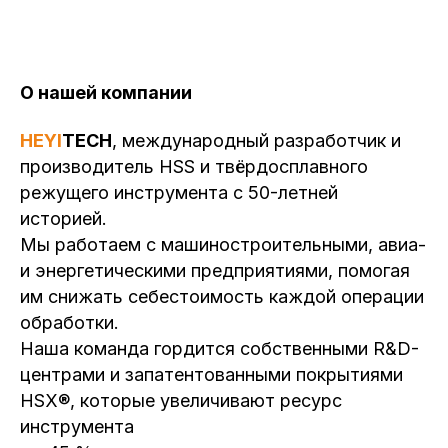
О нашей компании
HEYI
TECH
, международный разработчик и
производитель HSS и твёрдосплавного
режущего инструмента с 50-летней
историей.
Мы работаем с машиностроительными, авиа-
и энергетическими предприятиями, помогая
им снижать себестоимость каждой операции
обработки.
Наша команда гордится собственными R&D-
центрами и запатентованными покрытиями
HSX®, которые увеличивают ресурс
инструмента