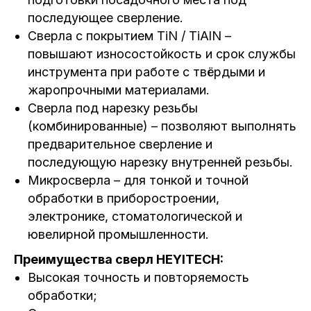
последующее сверление.
Сверла с покрытием TiN / TiAlN –
повышают износостойкость и срок службы
инструмента при работе с твёрдыми и
жаропрочными материалами.
Сверла под нарезку резьбы
(комбинированные) – позволяют выполнять
предварительное сверление и
последующую нарезку внутренней резьбы.
Микросверла – для тонкой и точной
обработки в приборостроении,
электронике, стоматологической и
ювелирной промышленности.
Преимущества сверл HEYITECH:
Высокая точность и повторяемость
обработки;