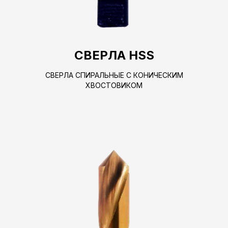
СВЕРЛА HSS
СВЕРЛА СПИРАЛЬНЫЕ С КОНИЧЕСКИМ
ХВОСТОВИКОМ