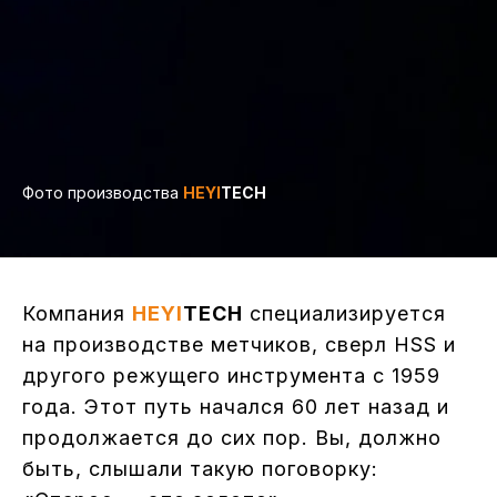
Фото производства
HEYI
TECH
Компания
HEYI
TECH
специализируется
на производстве метчиков, сверл HSS и
другого режущего инструмента с 1959
года. Этот путь начался 60 лет назад и
продолжается до сих пор. Вы, должно
быть, слышали такую поговорку: