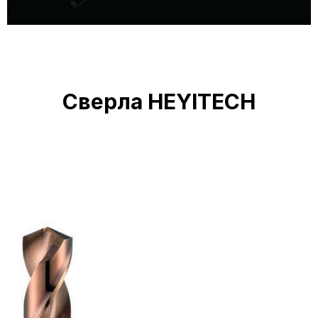
Сверла HEYITECH